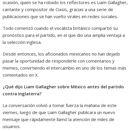
ocasión, quien se ha robado los reflectores es Liam Gallagher,
cantante y compositor de Oasis, gracias a una serie de
publicaciones que se han vuelto virales en redes sociales.
Todo comenzó cuando el vocalista británico compartió su
pronóstico para el partido, en el que dio una amplia ventaja a
la selección inglesa.
Desde entonces, los aficionados mexicanos no han dejado
pasar la oportunidad de responderle con comentarios y
memes, convirtiendo el intercambio en uno de los temas más
comentados en X.
¿Qué dijo Liam Gallagher sobre México antes del partido
contra Inglaterra?
La conversación volvió a tomar fuerza la mañana de este
viernes, luego de que Liam Gallagher publicara un nuevo
mensaje que rápidamente llamó la atención de miles de
usuarios.