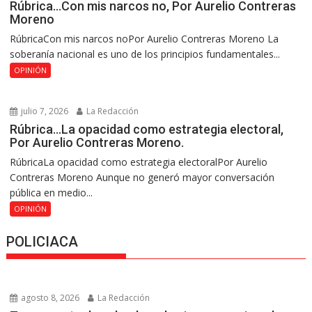
Rúbrica…Con mis narcos no, Por Aurelio Contreras
Moreno
RúbricaCon mis narcos noPor Aurelio Contreras Moreno La
soberanía nacional es uno de los principios fundamentales...
OPINIÓN
julio 7, 2026
La Redacción
Rúbrica…La opacidad como estrategia electoral,
Por Aurelio Contreras Moreno.
RúbricaLa opacidad como estrategia electoralPor Aurelio
Contreras Moreno Aunque no generó mayor conversación
pública en medio...
OPINIÓN
POLICIACA
agosto 8, 2026
La Redacción