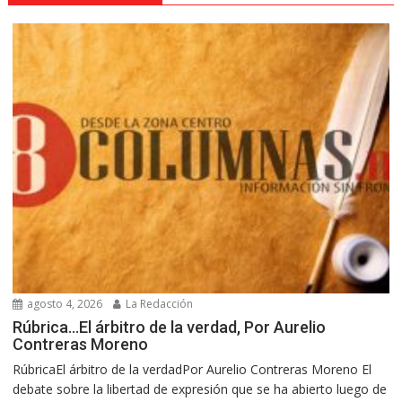
agosto 4, 2026
La Redacción
Rúbrica…El árbitro de la verdad, Por Aurelio
Contreras Moreno
RúbricaEl árbitro de la verdadPor Aurelio Contreras Moreno El
debate sobre la libertad de expresión que se ha abierto luego de