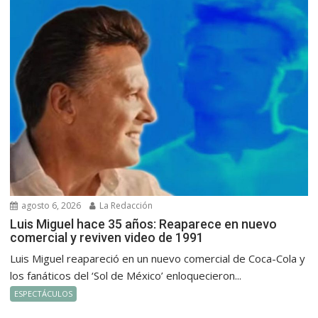
agosto 6, 2026
La Redacción
Luis Miguel hace 35 años: Reaparece en nuevo
comercial y reviven video de 1991
Luis Miguel reapareció en un nuevo comercial de Coca-Cola y
los fanáticos del ‘Sol de México’ enloquecieron...
ESPECTÁCULOS