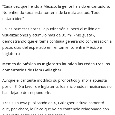
“Cada vez que he ido a México, la gente ha sido encantadora.
No entiendo toda esta tontería de la mala actitud. Todo
estará bien”.
En las primeras horas, la publicación superó el millón de
visualizaciones y acumuló más de 35 mil «Me gusta»,
demostrando que el tema continúa generando conversación a
pocos días del esperado enfrentamiento entre México e
Inglaterra.
Memes de México vs Inglaterra inundan las redes tras los
comentarios de Liam Gallagher
Aunque el cantante modificó su pronóstico y ahora apuesta
por un 3-0 a favor de Inglaterra, los aficionados mexicanos no
han dejado de responderle.
Tras su nueva publicación en X, Gallagher incluso comentó
que, por ahora, lo único que ve es contenido relacionado con