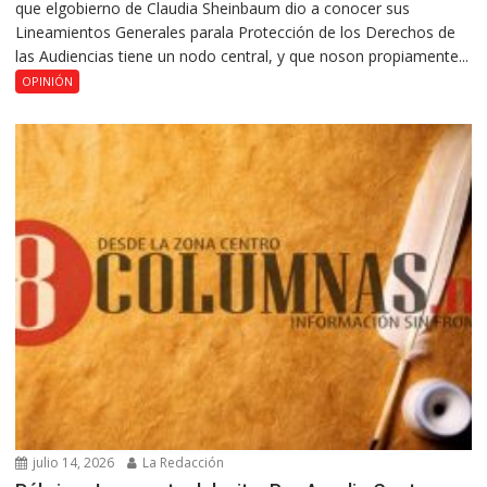
que elgobierno de Claudia Sheinbaum dio a conocer sus
Lineamientos Generales parala Protección de los Derechos de
las Audiencias tiene un nodo central, y que noson propiamente...
OPINIÓN
julio 14, 2026
La Redacción