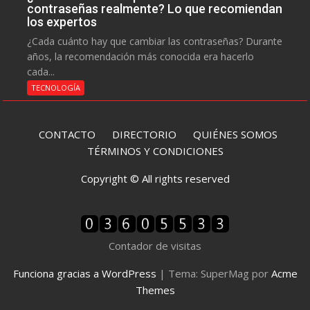
contraseñas realmente? Lo que recomiendan
los expertos
¿Cada cuánto hay que cambiar las contraseñas? Durante
años, la recomendación más conocida era hacerlo
cada...
TECNOLOGÍA
CONTACTO
DIRECTORIO
QUIÉNES SOMOS
TÉRMINOS Y CONDICIONES
Copyright © All rights reserved
Contador de visitas
Funciona gracias a WordPress
|
Tema: SuperMag por
Acme
Themes