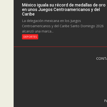
México iguala su récord de medallas de oro
en unos Juegos Centroamericanos y del
Caribe
La delegación mexicana en los Juegos
Centroamericanos y del Caribe Santo Domingo 2026
alcanzó una marca...
DEPORTES
CONT
F