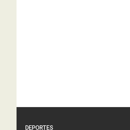
DEPORTES