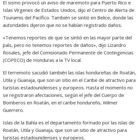
El sismo provocó un aviso de maremoto para Puerto Rico e
Islas Vírgenes de Estados Unidos, dijo el Centro de Alerta de
Tsunamis del Pacífico. También se sintió en Belice, donde las
autoridades dijeron que no se habían registrado daños.
«Tenemos reportes de que se sintió en las mayor parte del
país, pero no tenemos reportes de daños», dijo Lizandro
Rosales, jefe del Comisionado Permanente de Contingencias
(COPECO) de Honduras a la TV local.
El terremoto sacudió también las islas hondureñas de Roatán,
Utila y Guanaja, que son un sitio en el Caribe de atractivo para
turistas estadounidenses y europeos. Hasta el momento no
se registraron afectaciones, según el jefe del Cuerpo de
Bomberos en Roatán, en el caribe hondureño, Wilmer
Guerrero.
Islas de la Bahía es el departamento formado por las islas de
Roatán, Utila y Guanaja, que son un sitio de atractivo para
turistas estadounidenses y europeos.