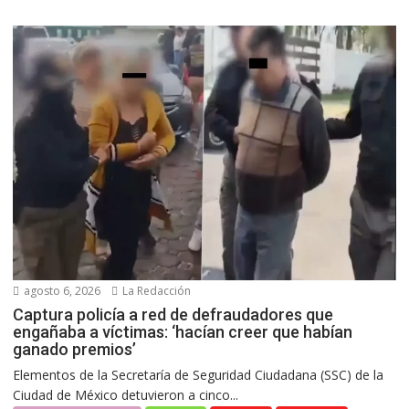
agosto 6, 2026
La Redacción
Captura policía a red de defraudadores que
engañaba a víctimas: ‘hacían creer que habían
ganado premios’
Elementos de la Secretaría de Seguridad Ciudadana (SSC) de la
Ciudad de México detuvieron a cinco...