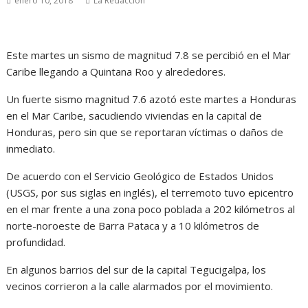
enero 10, 2018
La Redacción
Este martes un sismo de magnitud 7.8 se percibió en el Mar
Caribe llegando a Quintana Roo y alrededores.
Un fuerte sismo magnitud 7.6 azotó este martes a Honduras
en el Mar Caribe, sacudiendo viviendas en la capital de
Honduras, pero sin que se reportaran víctimas o daños de
inmediato.
De acuerdo con el Servicio Geológico de Estados Unidos
(USGS, por sus siglas en inglés), el terremoto tuvo epicentro
en el mar frente a una zona poco poblada a 202 kilómetros al
norte-noroeste de Barra Pataca y a 10 kilómetros de
profundidad.
En algunos barrios del sur de la capital Tegucigalpa, los
vecinos corrieron a la calle alarmados por el movimiento.