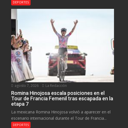
DEPORTES
agosto 7, 2026
La Redacción
Romina Hinojosa escala posiciones en el
Tour de Francia Femenil tras escapada en la
etapa 7
La mexicana Romina Hinojosa volvió a aparecer en el
escenario internacional durante el Tour de Francia...
DEPORTES