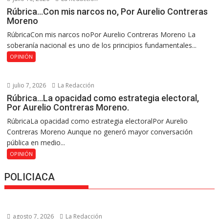
Rúbrica…Con mis narcos no, Por Aurelio Contreras
Moreno
RúbricaCon mis narcos noPor Aurelio Contreras Moreno La
soberanía nacional es uno de los principios fundamentales...
OPINIÓN
julio 7, 2026
La Redacción
Rúbrica…La opacidad como estrategia electoral,
Por Aurelio Contreras Moreno.
RúbricaLa opacidad como estrategia electoralPor Aurelio
Contreras Moreno Aunque no generó mayor conversación
pública en medio...
OPINIÓN
POLICIACA
agosto 7, 2026
La Redacción