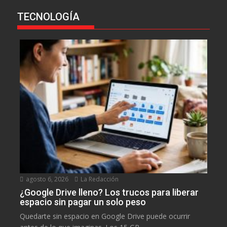
TECNOLOGÍA
agosto 6, 2026
La Redacción
¿Google Drive lleno? Los trucos para liberar
espacio sin pagar un solo peso
Quedarte sin espacio en Google Drive puede ocurrir