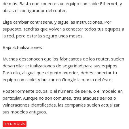
de más. Basta que conectes un equipo con cable Ethernet, y
abras el configurador del router.
Elige cambiar contraseña, y sigue las instrucciones. Por
supuesto, tendrás que volver a conectar todos tus equipos a
la red, pero estarás seguro unos meses.
Baja actualizaciones
Muchos desconocen que los fabricantes de los router, suelen
desarrollar actualizaciones de seguridad para sus equipos.
Para ello, al igual que el punto anterior, debes conectar tu
equipo con cable, y buscar en Google la marca del éste.
Posteriormente ocupa, o el número de serie, o el modelo en
particular. Aunque no son comunes, tras ataques serios o
vulneraciones identificadas, las compañías suelen actualizar
sus modelos antiguos.
TECNOLOGÍA