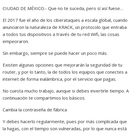
CIUDAD DE MÉXICO.- Que no te suceda, pero sí así fuese…
El 2017 fue el año de los ciberataques a escala global, cuando
anunciaron la naturaleza de KRACK, un protocolo que entraba
a todos tus dispositivos a través de tu red Wifi, las cosas
empeoraron.
Sin embargo, siempre se puede hacer un poco más.
Existen algunas opciones que mejorarán la seguridad de tu
router, y por lo tanto, la de todos los equipos que conectes a
internet de forma inalámbrica, por el servicio que pagas.
No cuesta mucho trabajo, aunque si debes invertirle tiempo. A
continuación te compartimos los básicos.
Cambia la contraseña de fábrica
Y debes hacerlo regularmente, pues por más complicada que
la hagas, con el tiempo son vulneradas, por lo que nunca está