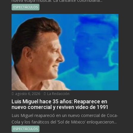
nueva etapa musical. La cantante colombiana...
ESPECTÁCULOS
agosto 6, 2026
La Redacción
Luis Miguel hace 35 años: Reaparece en
nuevo comercial y reviven video de 1991
Luis Miguel reapareció en un nuevo comercial de Coca-
Cola y los fanáticos del ‘Sol de México’ enloquecieron...
ESPECTÁCULOS