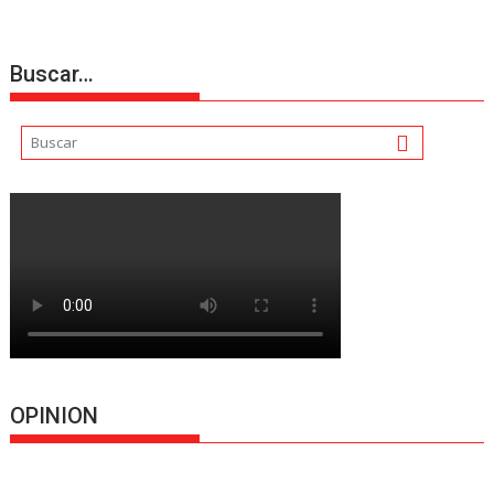
Buscar…
OPINION