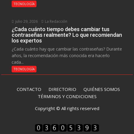
TECNOLOGÍA
julio 29, 2026
La Redacción
¿Cada cuánto tiempo debes cambiar tus
contraseñas realmente? Lo que recomiendan
los expertos
¿Cada cuánto hay que cambiar las contraseñas? Durante
años, la recomendación más conocida era hacerlo
cada...
TECNOLOGÍA
CONTACTO
DIRECTORIO
QUIÉNES SOMOS
TÉRMINOS Y CONDICIONES
Copyright © All rights reserved