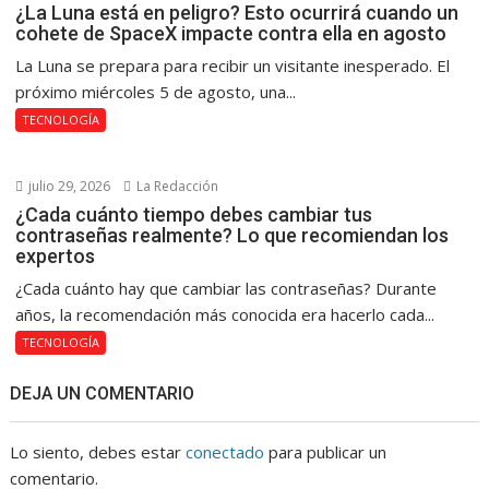
¿La Luna está en peligro? Esto ocurrirá cuando un
cohete de SpaceX impacte contra ella en agosto
La Luna se prepara para recibir un visitante inesperado. El
próximo miércoles 5 de agosto, una...
TECNOLOGÍA
julio 29, 2026
La Redacción
¿Cada cuánto tiempo debes cambiar tus
contraseñas realmente? Lo que recomiendan los
expertos
¿Cada cuánto hay que cambiar las contraseñas? Durante
años, la recomendación más conocida era hacerlo cada...
TECNOLOGÍA
DEJA UN COMENTARIO
Lo siento, debes estar
conectado
para publicar un
comentario.