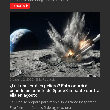
antes de lo que imaginas. Los 15 GB...
TECNOLOGÍA
agosto 2, 2026
La Redacción
¿La Luna está en peligro? Esto ocurrirá
cuando un cohete de SpaceX impacte contra
ella en agosto
La Luna se prepara para recibir un visitante inesperado.
El próximo miércoles 5 de agosto, una...