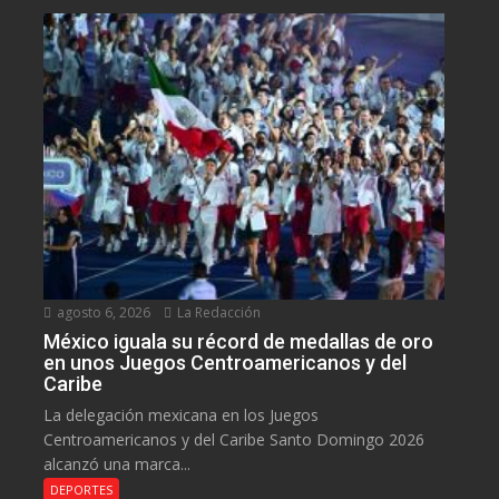
agosto 6, 2026
La Redacción
México iguala su récord de medallas de oro
en unos Juegos Centroamericanos y del
Caribe
La delegación mexicana en los Juegos
Centroamericanos y del Caribe Santo Domingo 2026
alcanzó una marca...
DEPORTES