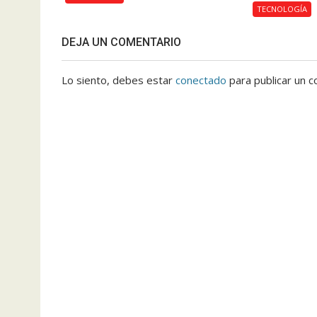
TECNOLOGÍA
DEJA UN COMENTARIO
Lo siento, debes estar
conectado
para publicar un c