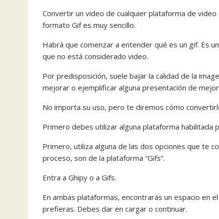
Convertir un video de cualquier plataforma de video 
formato Gif es muy sencillo.
Habrá que comenzar a entender qué es un gif. Es u
que no está considerado video.
Por predisposición, suele bajar la calidad de la ima
mejorar o ejemplificar alguna presentación de mejor
No importa su uso, pero te diremos cómo convertirlo
Primero debes utilizar alguna plataforma habilitada p
Primero, utiliza alguna de las dos opciones que te 
proceso, son de la plataforma “Gifs”.
Entra a Ghipy o a Gifs.
En ambas plataformas, encontrarás un espacio en el
prefieras. Debes dar en cargar o continuar.