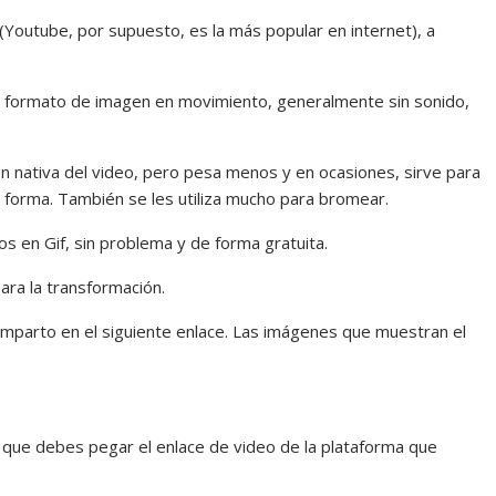
(Youtube, por supuesto, es la más popular en internet), a
n formato de imagen en movimiento, generalmente sin sonido,
gen nativa del video, pero pesa menos y en ocasiones, sirve para
 forma. También se les utiliza mucho para bromear.
s en Gif, sin problema y de forma gratuita.
ara la transformación.
comparto en el siguiente enlace. Las imágenes que muestran el
 que debes pegar el enlace de video de la plataforma que