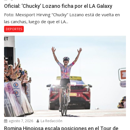
Oficial: ‘Chucky’ Lozano ficha por el LA Galaxy
Foto: Mexsport Hirving “Chucky” Lozano está de vuelta en
las canchas, luego de que el LA...
DEPORTES
agosto 7, 2026
La Redacción
Romina Hinojosa escala posiciones en el Tour de