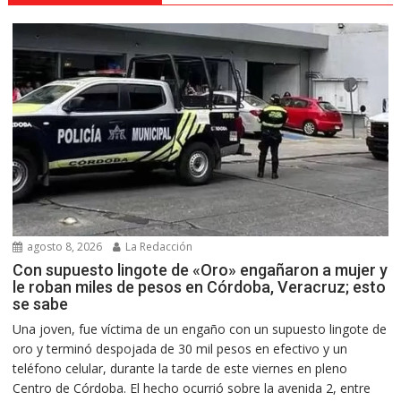
agosto 8, 2026
La Redacción
Con supuesto lingote de «Oro» engañaron a mujer y
le roban miles de pesos en Córdoba, Veracruz; esto
se sabe
Una joven, fue víctima de un engaño con un supuesto lingote de
oro y terminó despojada de 30 mil pesos en efectivo y un
teléfono celular, durante la tarde de este viernes en pleno
Centro de Córdoba. El hecho ocurrió sobre la avenida 2, entre