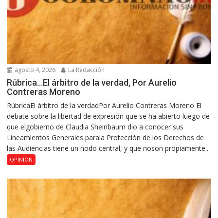
agosto 4, 2026
La Redacción
Rúbrica…El árbitro de la verdad, Por Aurelio
Contreras Moreno
RúbricaEl árbitro de la verdadPor Aurelio Contreras Moreno El
debate sobre la libertad de expresión que se ha abierto luego de
que elgobierno de Claudia Sheinbaum dio a conocer sus
Lineamientos Generales parala Protección de los Derechos de
las Audiencias tiene un nodo central, y que noson propiamente...
OPINIÓN