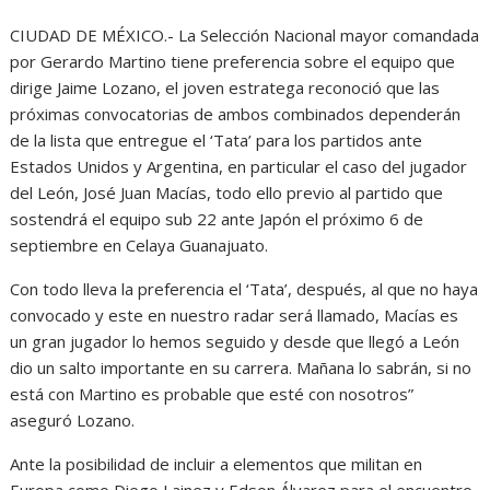
CIUDAD DE MÉXICO.- La Selección Nacional mayor comandada
por Gerardo Martino tiene preferencia sobre el equipo que
dirige Jaime Lozano, el joven estratega reconoció que las
próximas convocatorias de ambos combinados dependerán
de la lista que entregue el ‘Tata’ para los partidos ante
Estados Unidos y Argentina, en particular el caso del jugador
del León, José Juan Macías, todo ello previo al partido que
sostendrá el equipo sub 22 ante Japón el próximo 6 de
septiembre en Celaya Guanajuato.
Con todo lleva la preferencia el ‘Tata’, después, al que no haya
convocado y este en nuestro radar será llamado, Macías es
un gran jugador lo hemos seguido y desde que llegó a León
dio un salto importante en su carrera. Mañana lo sabrán, si no
está con Martino es probable que esté con nosotros”
aseguró Lozano.
Ante la posibilidad de incluir a elementos que militan en