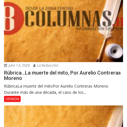
julio 14, 2026
La Redacción
Rúbrica…La muerte del mito, Por Aurelio Contreras
Moreno
RúbricaLa muerte del mitoPor Aurelio Contreras Moreno
Durante más de una década, el caso de los...
OPINIÓN