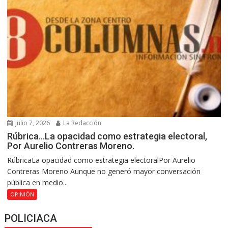
julio 7, 2026
La Redacción
Rúbrica…La opacidad como estrategia electoral,
Por Aurelio Contreras Moreno.
RúbricaLa opacidad como estrategia electoralPor Aurelio
Contreras Moreno Aunque no generó mayor conversación
pública en medio...
OPINIÓN
POLICIACA