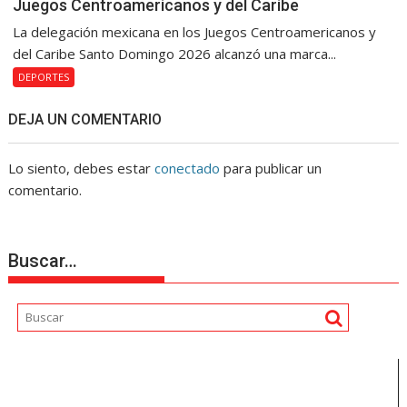
Juegos Centroamericanos y del Caribe
La delegación mexicana en los Juegos Centroamericanos y
del Caribe Santo Domingo 2026 alcanzó una marca...
DEPORTES
DEJA UN COMENTARIO
Lo siento, debes estar
conectado
para publicar un
comentario.
Buscar…
Reproductor
de