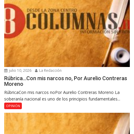
julio 10, 2026
La Redacción
Rúbrica…Con mis narcos no, Por Aurelio Contreras
Moreno
RúbricaCon mis narcos noPor Aurelio Contreras Moreno La
soberanía nacional es uno de los principios fundamentales...
OPINIÓN