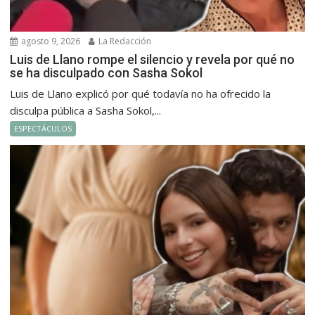
agosto 9, 2026
La Redacción
Luis de Llano rompe el silencio y revela por qué no
se ha disculpado con Sasha Sokol
Luis de Llano explicó por qué todavía no ha ofrecido la
disculpa pública a Sasha Sokol,...
ESPECTÁCULOS