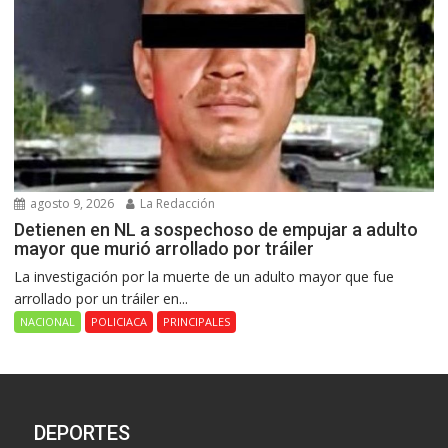
agosto 9, 2026
La Redacción
Detienen en NL a sospechoso de empujar a adulto
mayor que murió arrollado por tráiler
La investigación por la muerte de un adulto mayor que fue
arrollado por un tráiler en...
NACIONAL
POLICIACA
PRINCIPALES
DEPORTES