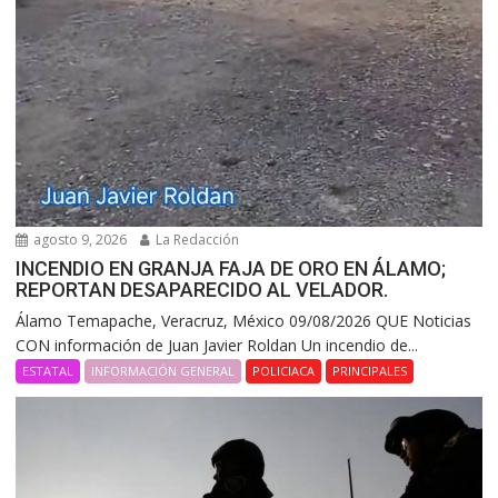
agosto 9, 2026
La Redacción
INCENDIO EN GRANJA FAJA DE ORO EN ÁLAMO;
REPORTAN DESAPARECIDO AL VELADOR.
Álamo Temapache, Veracruz, México 09/08/2026 QUE Noticias
CON información de Juan Javier Roldan Un incendio de...
ESTATAL
INFORMACIÓN GENERAL
POLICIACA
PRINCIPALES