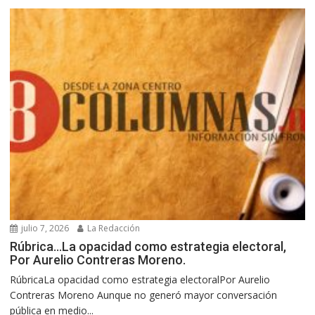
julio 7, 2026
La Redacción
Rúbrica…La opacidad como estrategia electoral,
Por Aurelio Contreras Moreno.
RúbricaLa opacidad como estrategia electoralPor Aurelio
Contreras Moreno Aunque no generó mayor conversación
pública en medio...