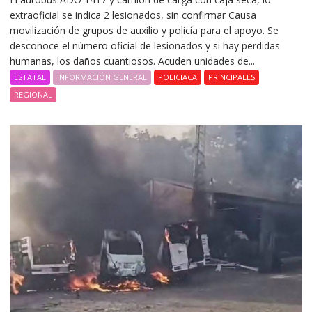
extraoficial se indica 2 lesionados, sin confirmar Causa
movilización de grupos de auxilio y policía para el apoyo. Se
desconoce el número oficial de lesionados y si hay perdidas
humanas, los daños cuantiosos. Acuden unidades de...
ESTATAL
INFORMACIÓN GENERAL
POLICIACA
PRINCIPALES
REGIONAL