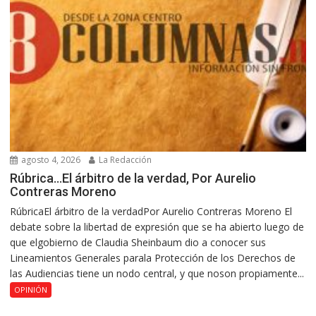
agosto 4, 2026
La Redacción
Rúbrica…El árbitro de la verdad, Por Aurelio
Contreras Moreno
RúbricaEl árbitro de la verdadPor Aurelio Contreras Moreno El
debate sobre la libertad de expresión que se ha abierto luego de
que elgobierno de Claudia Sheinbaum dio a conocer sus
Lineamientos Generales parala Protección de los Derechos de
las Audiencias tiene un nodo central, y que noson propiamente...
OPINIÓN