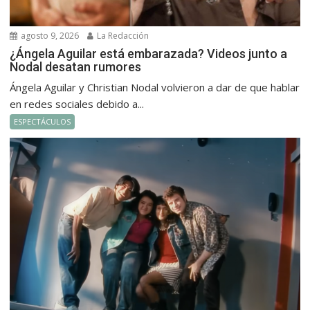
agosto 9, 2026
La Redacción
¿Ángela Aguilar está embarazada? Videos junto a
Nodal desatan rumores
Ángela Aguilar y Christian Nodal volvieron a dar de que hablar
en redes sociales debido a...
ESPECTÁCULOS