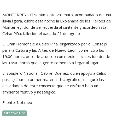
MONTERREY.- El sentimiento vallenato, acompañado de una
lluvia ligera, cubre esta noche la Explanada de los Héroes de
Monterrey, donde se recuerda al cantante y acordeonista
Celso Piña, fallecido el pasado 21 de agosto.
El Gran Homenaje a Celso Piña, organizado por el Consejo
para la Cultura y las Artes de Nuevo León, comenzó a las
19:00 horas, pero de acuerdo con medios locales fue desde
las 16:00 horas que la gente comenzó a llegar al lugar.
El Sonidero Nacional, Gabriel Dueñez, quien apoyó a Celso
para grabar su primer material discográfico, inauguró las
actividades de este concierto que se disfrutó bajo un
ambiente festivo y nostálgico.
Fuente: Notimex
ESPECTÁCULOS