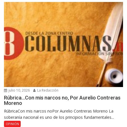
julio 10, 2026
La Redacción
Rúbrica…Con mis narcos no, Por Aurelio Contreras
Moreno
RúbricaCon mis narcos noPor Aurelio Contreras Moreno La
soberanía nacional es uno de los principios fundamentales...
OPINIÓN