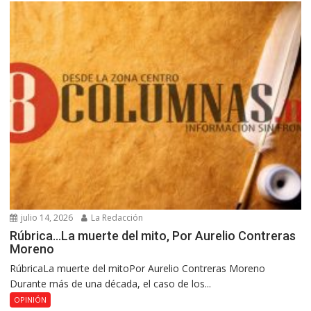
julio 14, 2026
La Redacción
Rúbrica…La muerte del mito, Por Aurelio Contreras
Moreno
RúbricaLa muerte del mitoPor Aurelio Contreras Moreno
Durante más de una década, el caso de los...
OPINIÓN