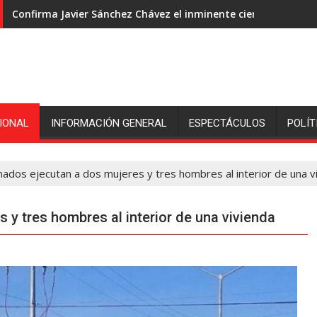
Confirma Javier Sánchez Chávez el inminente cierre de ingeni
IONAL
INFORMACIÓN GENERAL
ESPECTÁCULOS
POLÍT
ados ejecutan a dos mujeres y tres hombres al interior de una v
 y tres hombres al interior de una vivienda