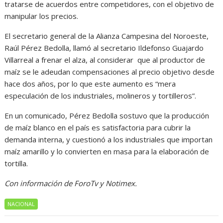
tratarse de acuerdos entre competidores, con el objetivo de
manipular los precios.
El secretario general de la Alianza Campesina del Noroeste,
Raúl Pérez Bedolla, llamó al secretario Ildefonso Guajardo
Villarreal a frenar el alza, al considerar que al productor de
maíz se le adeudan compensaciones al precio objetivo desde
hace dos años, por lo que este aumento es “mera
especulación de los industriales, molineros y tortilleros”.
En un comunicado, Pérez Bedolla sostuvo que la producción
de maíz blanco en el país es satisfactoria para cubrir la
demanda interna, y cuestionó a los industriales que importan
maíz amarillo y lo convierten en masa para la elaboración de
tortilla.
Con información de ForoTv y Notimex.
NACIONAL