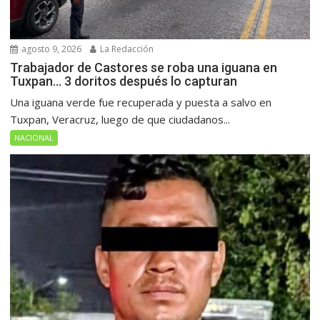
agosto 9, 2026
La Redacción
Trabajador de Castores se roba una iguana en
Tuxpan… 3 doritos después lo capturan
Una iguana verde fue recuperada y puesta a salvo en
Tuxpan, Veracruz, luego de que ciudadanos...
NACIONAL