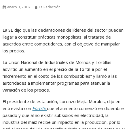
enero 3, 2018
La Redacción
La SE dijo que las declaraciones de líderes del sector pueden
llegar a constituir prácticas monopólicas, al tratarse de
acuerdos entre competidores, con el objetivo de manipular
los precios.
La Unión Nacional de Industriales de Molinos y Tortillas
advirtió un aumento en el
precio de la tortilla
por el
“incremento en el costo de los combustibles” y llamó a las
autoridades a implementar programas para atenuar la
variación de los precios.
El presidente de esta unión, Lorenzo Mejía Morales, dijo en
entrevista con
ForoTv
que el aumento comenzó en diciembre
pasado y que al no existir subsidios en electricidad, la
industria del maíz recibe un impacto en la producción, por lo