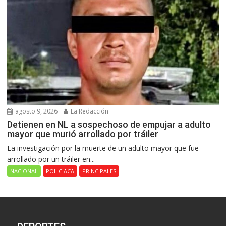
agosto 9, 2026
La Redacción
Detienen en NL a sospechoso de empujar a adulto
mayor que murió arrollado por tráiler
La investigación por la muerte de un adulto mayor que fue
arrollado por un tráiler en...
NACIONAL
POLICIACA
PRINCIPALES