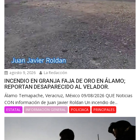
agosto 9, 2026
La Redacción
INCENDIO EN GRANJA FAJA DE ORO EN ÁLAMO;
REPORTAN DESAPARECIDO AL VELADOR.
Álamo Temapache, Veracruz, México 09/08/2026 QUE Noticias
CON información de Juan Javier Roldan Un incendio de...
ESTATAL
INFORMACIÓN GENERAL
POLICIACA
PRINCIPALES