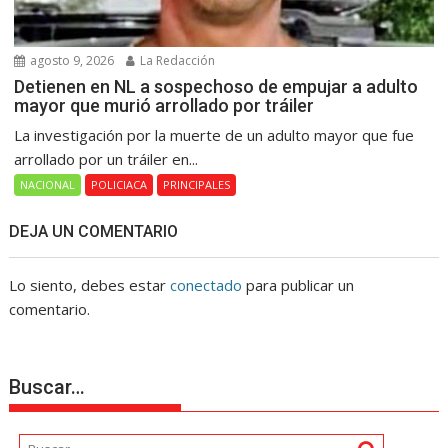
agosto 9, 2026
La Redacción
Detienen en NL a sospechoso de empujar a adulto
mayor que murió arrollado por tráiler
La investigación por la muerte de un adulto mayor que fue
arrollado por un tráiler en...
NACIONAL
POLICIACA
PRINCIPALES
DEJA UN COMENTARIO
Lo siento, debes estar
conectado
para publicar un
comentario.
Buscar…