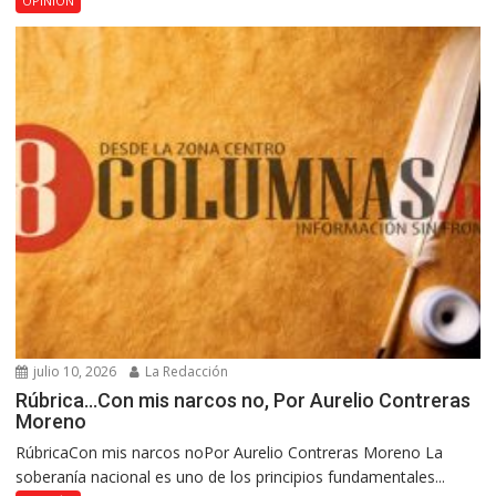
OPINIÓN
julio 10, 2026
La Redacción
Rúbrica…Con mis narcos no, Por Aurelio Contreras
Moreno
RúbricaCon mis narcos noPor Aurelio Contreras Moreno La
soberanía nacional es uno de los principios fundamentales...