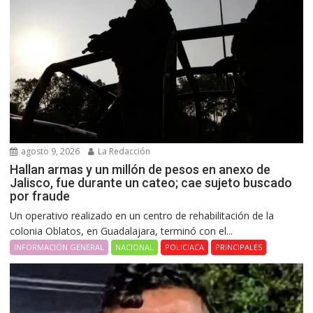
agosto 9, 2026
La Redacción
Hallan armas y un millón de pesos en anexo de
Jalisco, fue durante un cateo; cae sujeto buscado
por fraude
Un operativo realizado en un centro de rehabilitación de la
colonia Oblatos, en Guadalajara, terminó con el...
INFORMACIÓN GENERAL
NACIONAL
POLICIACA
PRINCIPALES