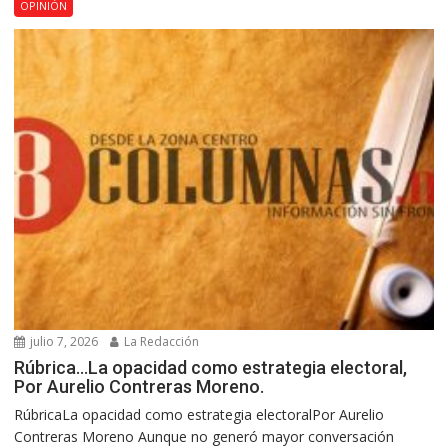
OPINIÓN
julio 7, 2026
La Redacción
Rúbrica…La opacidad como estrategia electoral,
Por Aurelio Contreras Moreno.
RúbricaLa opacidad como estrategia electoralPor Aurelio
Contreras Moreno Aunque no generó mayor conversación