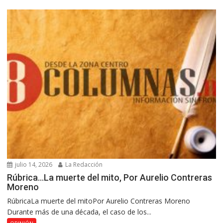
julio 14, 2026
La Redacción
Rúbrica…La muerte del mito, Por Aurelio Contreras
Moreno
RúbricaLa muerte del mitoPor Aurelio Contreras Moreno
Durante más de una década, el caso de los...