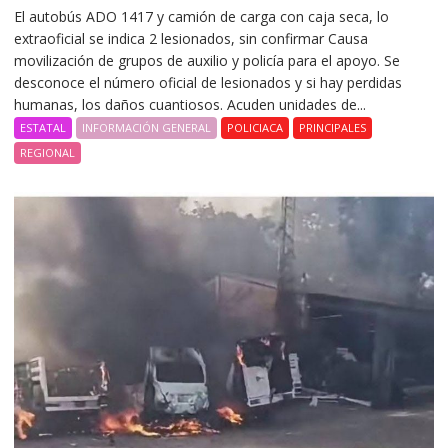
El autobús ADO 1417 y camión de carga con caja seca, lo
extraoficial se indica 2 lesionados, sin confirmar Causa
movilización de grupos de auxilio y policía para el apoyo. Se
desconoce el número oficial de lesionados y si hay perdidas
humanas, los daños cuantiosos. Acuden unidades de...
ESTATAL
INFORMACIÓN GENERAL
POLICIACA
PRINCIPALES
REGIONAL