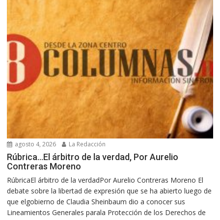
agosto 4, 2026
La Redacción
Rúbrica…El árbitro de la verdad, Por Aurelio
Contreras Moreno
RúbricaEl árbitro de la verdadPor Aurelio Contreras Moreno El
debate sobre la libertad de expresión que se ha abierto luego de
que elgobierno de Claudia Sheinbaum dio a conocer sus
Lineamientos Generales parala Protección de los Derechos de