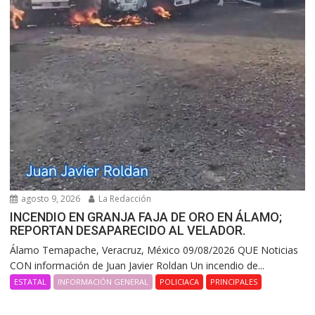
agosto 9, 2026
La Redacción
INCENDIO EN GRANJA FAJA DE ORO EN ÁLAMO;
REPORTAN DESAPARECIDO AL VELADOR.
Álamo Temapache, Veracruz, México 09/08/2026 QUE Noticias
CON información de Juan Javier Roldan Un incendio de...
ESTATAL
INFORMACIÓN GENERAL
POLICIACA
PRINCIPALES