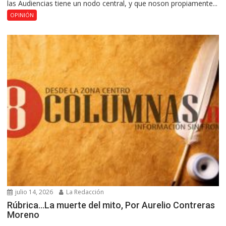
las Audiencias tiene un nodo central, y que noson propiamente...
OPINIÓN
julio 14, 2026
La Redacción
Rúbrica…La muerte del mito, Por Aurelio Contreras
Moreno