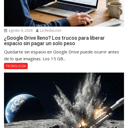
agosto 6, 2026
La Redacción
¿Google Drive lleno? Los trucos para liberar
espacio sin pagar un solo peso
Quedarte sin espacio en Google Drive puede ocurrir antes
de lo que imaginas. Los 15 GB...
TECNOLOGÍA