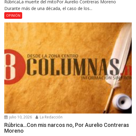
RúbricaLa muerte del mitoPor Aurelio Contreras Moreno
Durante más de una década, el caso de los...
OPINIÓN
julio 10, 2026
La Redacción
Rúbrica…Con mis narcos no, Por Aurelio Contreras
Moreno