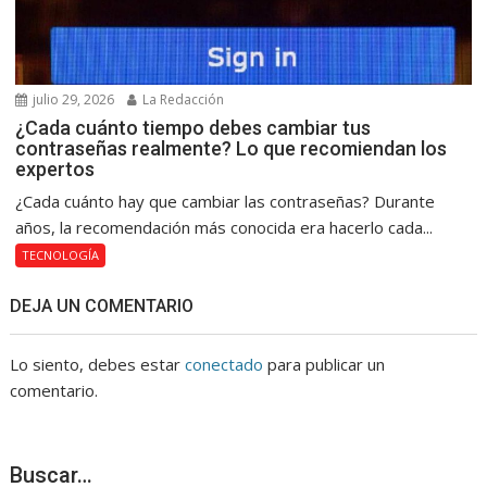
julio 29, 2026
La Redacción
¿Cada cuánto tiempo debes cambiar tus
contraseñas realmente? Lo que recomiendan los
expertos
¿Cada cuánto hay que cambiar las contraseñas? Durante
años, la recomendación más conocida era hacerlo cada...
TECNOLOGÍA
DEJA UN COMENTARIO
Lo siento, debes estar
conectado
para publicar un
comentario.
Buscar…