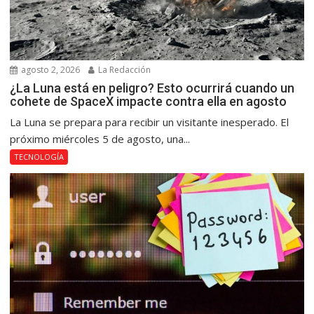
agosto 2, 2026
La Redacción
¿La Luna está en peligro? Esto ocurrirá cuando un
cohete de SpaceX impacte contra ella en agosto
La Luna se prepara para recibir un visitante inesperado. El
próximo miércoles 5 de agosto, una...
TECNOLOGÍA