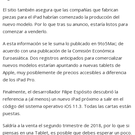
El sitio también asegura que las compañías que fabrican
piezas para el iPad habrían comenzado la producción del
nuevo modelo. Por lo que tras su anuncio, estaría listos para
comenzar a venderlo.
A esta información se le suma lo publicado en 9to5Mac; de
acuerdo con una publicación de la Comisión Económica
Euroasiática. Dos registros anticipados para comercializar
nuevos modelos estarían apuntando a nuevas tablets de
Apple, muy posiblemente de precios accesibles a diferencia
de los iPad Pro.
Finalmente, el desarrollador Filipe Espósito descubrió la
referencia a (al menos) un nuevo iPad próximo a salir en el
código del sistema operativo iOS 11.3. Todas las cartas están
puestas.
Saldría a la venta el segundo trimestre de 2018, por lo que si
piensas en una Tablet, es posible que debes esperar un poco.