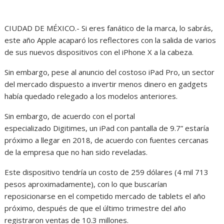
CIUDAD DE MÉXICO.- Si eres fanático de la marca, lo sabrás,
este año Apple acaparó los reflectores con la salida de varios
de sus nuevos dispositivos con el iPhone X a la cabeza.
Sin embargo, pese al anuncio del costoso iPad Pro, un sector
del mercado dispuesto a invertir menos dinero en gadgets
había quedado relegado a los modelos anteriores.
Sin embargo, de acuerdo con el portal
especializado Digitimes, un iPad con pantalla de 9.7” estaría
próximo a llegar en 2018, de acuerdo con fuentes cercanas
de la empresa que no han sido reveladas.
Este dispositivo tendría un costo de 259 dólares (4 mil 713
pesos aproximadamente), con lo que buscarían
reposicionarse en el competido mercado de tablets el año
próximo, después de que el último trimestre del año
registraron ventas de 10.3 millones.