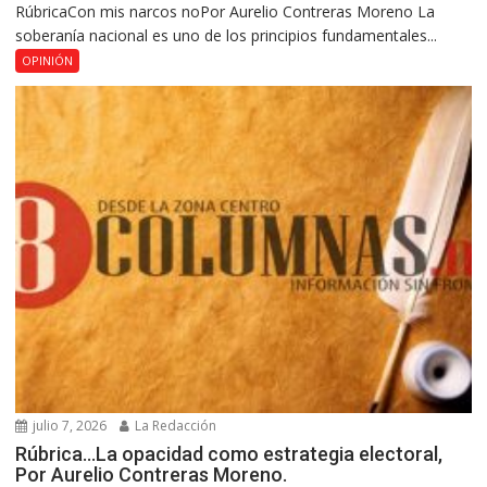
RúbricaCon mis narcos noPor Aurelio Contreras Moreno La
soberanía nacional es uno de los principios fundamentales...
OPINIÓN
julio 7, 2026
La Redacción
Rúbrica…La opacidad como estrategia electoral,
Por Aurelio Contreras Moreno.