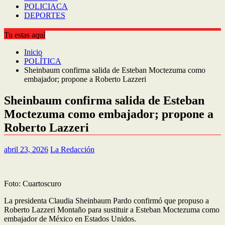
POLICIACA
DEPORTES
Tu estas aquí
Inicio
POLÍTICA
Sheinbaum confirma salida de Esteban Moctezuma como
embajador; propone a Roberto Lazzeri
Sheinbaum confirma salida de Esteban
Moctezuma como embajador; propone a
Roberto Lazzeri
abril 23, 2026
La Redacción
Foto: Cuartoscuro
La presidenta Claudia Sheinbaum Pardo confirmó que propuso a
Roberto Lazzeri Montaño para sustituir a Esteban Moctezuma como
embajador de México en Estados Unidos.