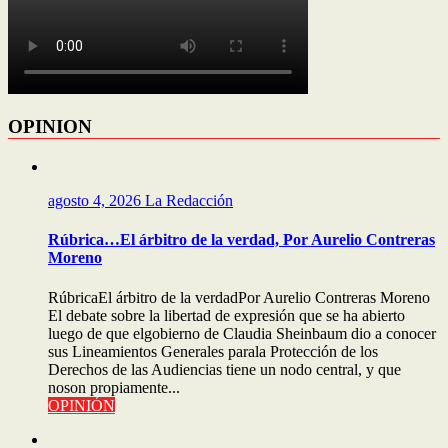
OPINION
agosto 4, 2026
La Redacción
Rúbrica…El árbitro de la verdad, Por Aurelio Contreras
Moreno
RúbricaEl árbitro de la verdadPor Aurelio Contreras Moreno
El debate sobre la libertad de expresión que se ha abierto
luego de que elgobierno de Claudia Sheinbaum dio a conocer
sus Lineamientos Generales parala Protección de los
Derechos de las Audiencias tiene un nodo central, y que
noson propiamente...
OPINIÓN