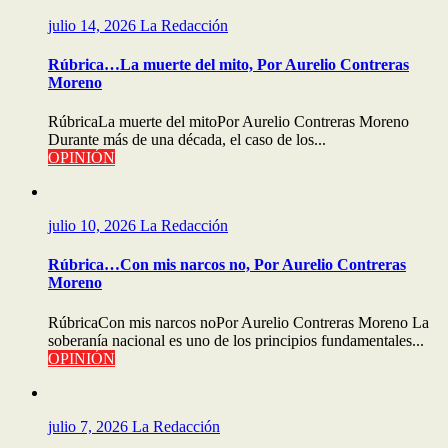
julio 14, 2026
La Redacción
Rúbrica…La muerte del mito, Por Aurelio Contreras
Moreno
RúbricaLa muerte del mitoPor Aurelio Contreras Moreno
Durante más de una década, el caso de los...
OPINIÓN
julio 10, 2026
La Redacción
Rúbrica…Con mis narcos no, Por Aurelio Contreras
Moreno
RúbricaCon mis narcos noPor Aurelio Contreras Moreno La
soberanía nacional es uno de los principios fundamentales...
OPINIÓN
julio 7, 2026
La Redacción