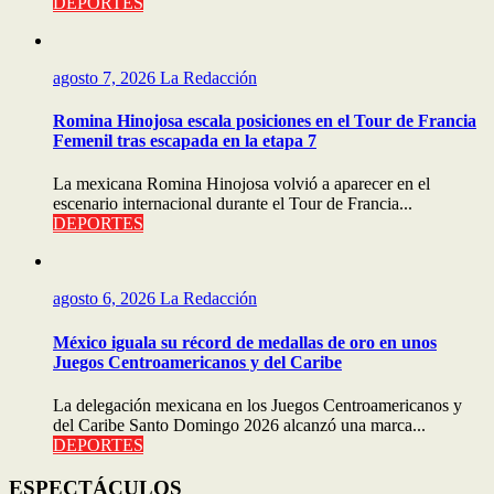
DEPORTES
agosto 7, 2026
La Redacción
Romina Hinojosa escala posiciones en el Tour de Francia
Femenil tras escapada en la etapa 7
La mexicana Romina Hinojosa volvió a aparecer en el
escenario internacional durante el Tour de Francia...
DEPORTES
agosto 6, 2026
La Redacción
México iguala su récord de medallas de oro en unos
Juegos Centroamericanos y del Caribe
La delegación mexicana en los Juegos Centroamericanos y
del Caribe Santo Domingo 2026 alcanzó una marca...
DEPORTES
ESPECTÁCULOS