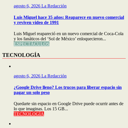
agosto 6, 2026
La Redacción
Luis Miguel hace 35 años: Reaparece en nuevo comercial
y reviven video de 1991
Luis Miguel reapareció en un nuevo comercial de Coca-Cola
y los fanáticos del ‘Sol de México’ enloquecieron...
ESPECTÁCULOS
TECNOLOGÍA
agosto 6, 2026
La Redacción
¿Google Drive lleno? Los trucos para liberar espacio sin
pagar un solo peso
Quedarte sin espacio en Google Drive puede ocurrir antes de
lo que imaginas. Los 15 GB...
TECNOLOGÍA