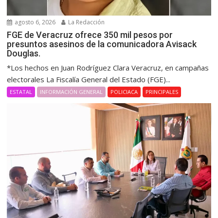
agosto 6, 2026
La Redacción
FGE de Veracruz ofrece 350 mil pesos por
presuntos asesinos de la comunicadora Avisack
Douglas.
*Los hechos en Juan Rodríguez Clara Veracruz, en campañas
electorales La Fiscalía General del Estado (FGE)...
ESTATAL
INFORMACIÓN GENERAL
POLICIACA
PRINCIPALES