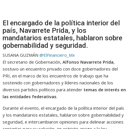
El encargado de la política interior del
país, Navarrete Prida, y los
mandatarios estatales, hablaron sobre
gobernabilidad y seguridad.
SUSANA GUZMÁN
@ElFinanciero_Mx
El secretario de Gobernación,
Alfonso Navarrete Prida
,
sostuvo un encuentro privado con doce gobernadores del
PRI, en el marco de los encuentros de trabajo que ha
sostenido con gobernadores y líderes nacionales de los
diversos partidos políticos para atender
temas de interés en
las entidades federativas
.
Durante el evento, el encargado de la política interior del país
y los mandatarios estatales, hablaron sobre gobernabilidad y
seguridad, e intercambiaron opiniones para delinear acciones
conjuntas para su solución, en estricto apego a la ley.