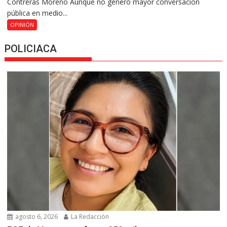
Contreras Moreno Aunque no generó mayor conversación
pública en medio...
OPINIÓN
POLICIACA
agosto 6, 2026
La Redacción