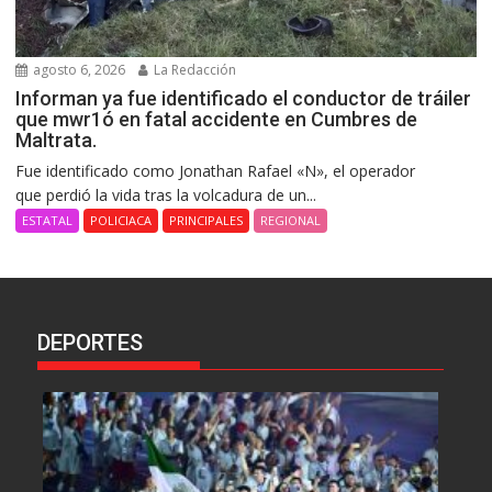
agosto 6, 2026
La Redacción
Informan ya fue identificado el conductor de tráiler
que mwr1ó en fatal accidente en Cumbres de
Maltrata.
Fue identificado como Jonathan Rafael «N», el operador
que perdió la vida tras la volcadura de un...
ESTATAL
POLICIACA
PRINCIPALES
REGIONAL
DEPORTES