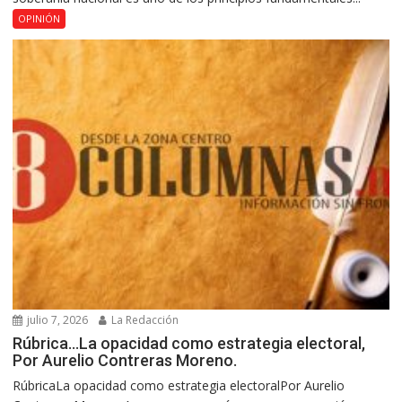
OPINIÓN
julio 7, 2026
La Redacción
Rúbrica…La opacidad como estrategia electoral,
Por Aurelio Contreras Moreno.
RúbricaLa opacidad como estrategia electoralPor Aurelio