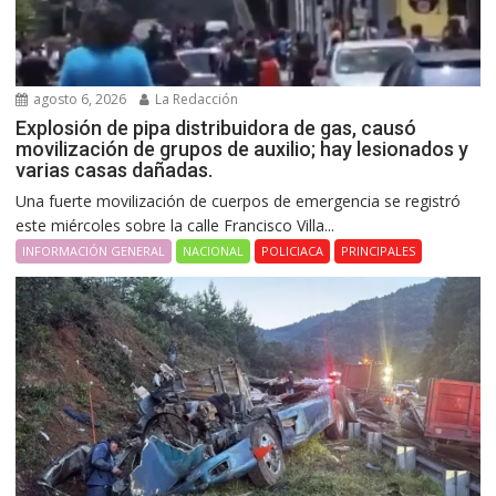
agosto 6, 2026
La Redacción
Explosión de pipa distribuidora de gas, causó
movilización de grupos de auxilio; hay lesionados y
varias casas dañadas.
Una fuerte movilización de cuerpos de emergencia se registró
este miércoles sobre la calle Francisco Villa...
INFORMACIÓN GENERAL
NACIONAL
POLICIACA
PRINCIPALES