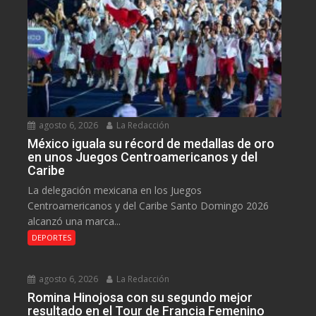
agosto 6, 2026
La Redacción
México iguala su récord de medallas de oro
en unos Juegos Centroamericanos y del
Caribe
La delegación mexicana en los Juegos
Centroamericanos y del Caribe Santo Domingo 2026
alcanzó una marca...
DEPORTES
agosto 6, 2026
La Redacción
Romina Hinojosa con su segundo mejor
resultado en el Tour de Francia Femenino