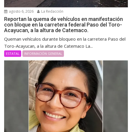
agosto 6, 2026
La Redacción
Reportan la quema de vehículos en manifestación
con bloque en la carretera federal Paso del Toro-
Acayucan, a la altura de Catemaco.
Queman vehículos durante bloqueo en la carretera Paso del
Toro-Acayucan, a la altura de Catemaco La...
ESTATAL
INFORMACIÓN GENERAL