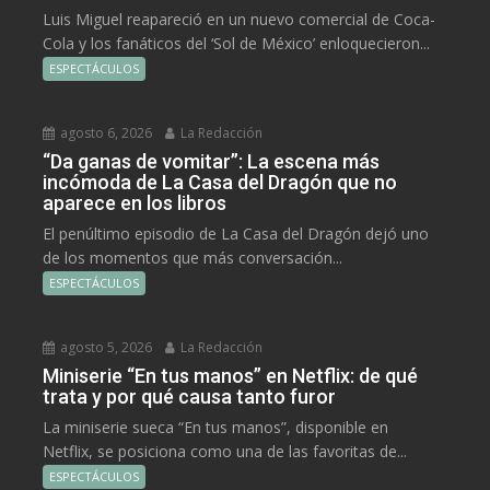
Luis Miguel reapareció en un nuevo comercial de Coca-
Cola y los fanáticos del ‘Sol de México’ enloquecieron...
ESPECTÁCULOS
agosto 6, 2026
La Redacción
“Da ganas de vomitar”: La escena más
incómoda de La Casa del Dragón que no
aparece en los libros
El penúltimo episodio de La Casa del Dragón dejó uno
de los momentos que más conversación...
ESPECTÁCULOS
agosto 5, 2026
La Redacción
Miniserie “En tus manos” en Netflix: de qué
trata y por qué causa tanto furor
La miniserie sueca “En tus manos”, disponible en
Netflix, se posiciona como una de las favoritas de...
ESPECTÁCULOS