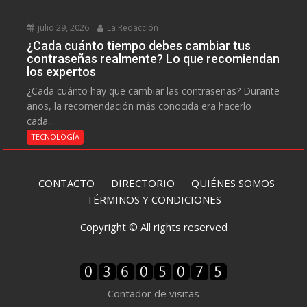
julio 29, 2026
La Redacción
¿Cada cuánto tiempo debes cambiar tus
contraseñas realmente? Lo que recomiendan
los expertos
¿Cada cuánto hay que cambiar las contraseñas? Durante
años, la recomendación más conocida era hacerlo
cada...
TECNOLOGÍA
CONTACTO
DIRECTORIO
QUIÉNES SOMOS
TÉRMINOS Y CONDICIONES
Copyright © All rights reserved
Contador de visitas