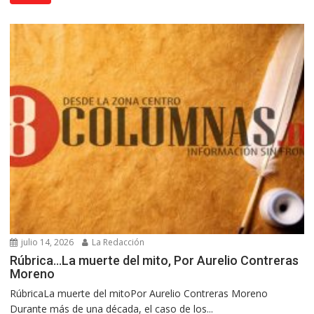
julio 14, 2026
La Redacción
Rúbrica…La muerte del mito, Por Aurelio Contreras
Moreno
RúbricaLa muerte del mitoPor Aurelio Contreras Moreno
Durante más de una década, el caso de los...