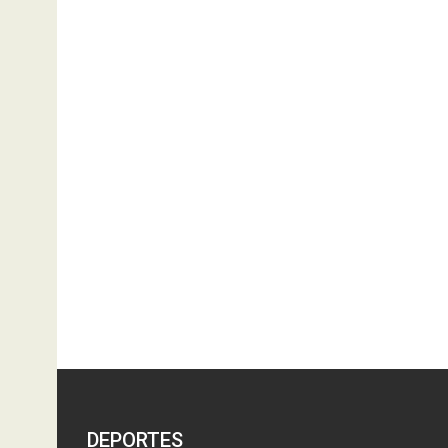
DEPORTES