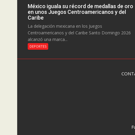
México iguala su récord de medallas de oro
en unos Juegos Centroamericanos y del
Caribe
La delegación mexicana en los Juegos
Centroamericanos y del Caribe Santo Domingo 2026
alcanzó una marca...
DEPORTES
CONT
F