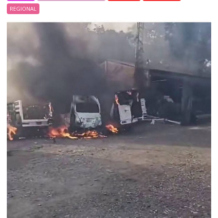
REGIONAL