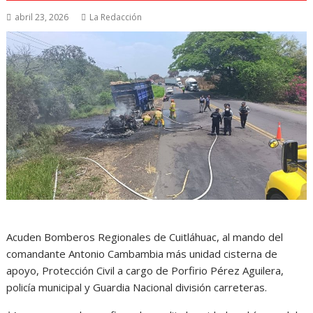
abril 23, 2026
La Redacción
Acuden Bomberos Regionales de Cuitláhuac, al mando del
comandante Antonio Cambambia más unidad cisterna de
apoyo, Protección Civil a cargo de Porfirio Pérez Aguilera,
policía municipal y Guardia Nacional división carreteras.