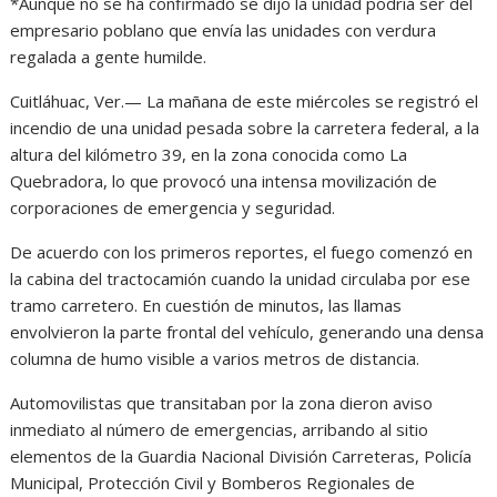
*Aunque no se ha confirmado se dijo la unidad podría ser del
empresario poblano que envía las unidades con verdura
regalada a gente humilde.
Cuitláhuac, Ver.— La mañana de este miércoles se registró el
incendio de una unidad pesada sobre la carretera federal, a la
altura del kilómetro 39, en la zona conocida como La
Quebradora, lo que provocó una intensa movilización de
corporaciones de emergencia y seguridad.
De acuerdo con los primeros reportes, el fuego comenzó en
la cabina del tractocamión cuando la unidad circulaba por ese
tramo carretero. En cuestión de minutos, las llamas
envolvieron la parte frontal del vehículo, generando una densa
columna de humo visible a varios metros de distancia.
Automovilistas que transitaban por la zona dieron aviso
inmediato al número de emergencias, arribando al sitio
elementos de la Guardia Nacional División Carreteras, Policía
Municipal, Protección Civil y Bomberos Regionales de