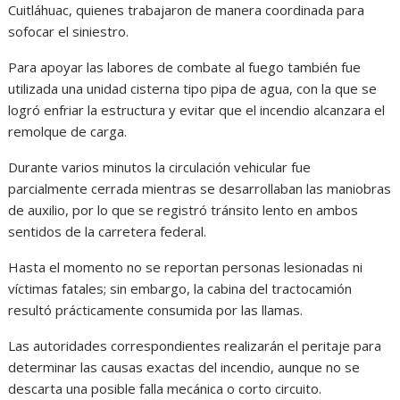
Cuitláhuac, quienes trabajaron de manera coordinada para
sofocar el siniestro.
Para apoyar las labores de combate al fuego también fue
utilizada una unidad cisterna tipo pipa de agua, con la que se
logró enfriar la estructura y evitar que el incendio alcanzara el
remolque de carga.
Durante varios minutos la circulación vehicular fue
parcialmente cerrada mientras se desarrollaban las maniobras
de auxilio, por lo que se registró tránsito lento en ambos
sentidos de la carretera federal.
Hasta el momento no se reportan personas lesionadas ni
víctimas fatales; sin embargo, la cabina del tractocamión
resultó prácticamente consumida por las llamas.
Las autoridades correspondientes realizarán el peritaje para
determinar las causas exactas del incendio, aunque no se
descarta una posible falla mecánica o corto circuito.