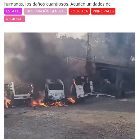
humanas, los daños cuantiosos. Acuden unidades de...
ESTATAL
INFORMACIÓN GENERAL
POLICIACA
PRINCIPALES
REGIONAL