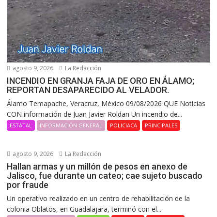
agosto 9, 2026
La Redacción
INCENDIO EN GRANJA FAJA DE ORO EN ÁLAMO;
REPORTAN DESAPARECIDO AL VELADOR.
Álamo Temapache, Veracruz, México 09/08/2026 QUE Noticias
CON información de Juan Javier Roldan Un incendio de...
ESTATAL
INFORMACIÓN GENERAL
POLICIACA
PRINCIPALES
agosto 9, 2026
La Redacción
Hallan armas y un millón de pesos en anexo de
Jalisco, fue durante un cateo; cae sujeto buscado
por fraude
Un operativo realizado en un centro de rehabilitación de la
colonia Oblatos, en Guadalajara, terminó con el...