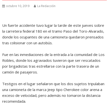
octubre 10, 2019
La Redacción
Un fuerte accidente tuvo lugar la tarde de este jueves sobre
la carretera federal 180 en el tramo Paso del Toro-Alvarado,
donde los ocupantes de una camioneta quedaron prensados
tras colisionar con un autobús.
Fue en las inmediaciones de la entrada a la comunidad de Los
Robles, donde los agraviados tuvieron que ser rescatados
por brigadistas tras estrellarse con la parte trasera de un
camión de pasajeros.
Testigos en el lugar señalaron que los dos sujetos tripulaban
una camioneta de la marca Jeep tipo Cherokee color arena a
exceso de velocidad, pero además no tomaron la distancia
recomendada.