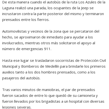
De esta manera cuando el autobús de la ruta Los Azules de la
Laguna realizó una parada, los ocupantes de la Jeep se
incrustaron contra la parte posterior del mismo y terminaron
prensados entre los fierros.
Automovilistas y vecinos de la zona que se percataron del
hecho, se aproximaron de inmediato para ayudar a los
involucrados, mientras otros más solicitaron el apoyo al
número de emergencias 911.
Hasta ese lugar se trasladaron socorristas de Protección Civil
Municipal y Bomberos de Medellín para brindarle los primeros
auxilios tanto a los dos hombres prensados, como a los
pasajeros del autobús.
Tras varios minutos de maniobras, el par de prensados
fueron sacados de entre lo que quedó de su camioneta y
fueron llevados por los brigadistas a un hospital con diversas
lesiones severas.