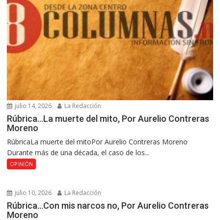
julio 14, 2026
La Redacción
Rúbrica…La muerte del mito, Por Aurelio Contreras
Moreno
RúbricaLa muerte del mitoPor Aurelio Contreras Moreno
Durante más de una década, el caso de los...
OPINIÓN
julio 10, 2026
La Redacción
Rúbrica…Con mis narcos no, Por Aurelio Contreras
Moreno