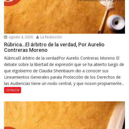
agosto 4, 2026
La Redacción
Rúbrica…El árbitro de la verdad, Por Aurelio
Contreras Moreno
RúbricaEl árbitro de la verdadPor Aurelio Contreras Moreno El
debate sobre la libertad de expresión que se ha abierto luego de
que elgobierno de Claudia Sheinbaum dio a conocer sus
Lineamientos Generales parala Protección de los Derechos de
las Audiencias tiene un nodo central, y que noson propiamente...
OPINIÓN