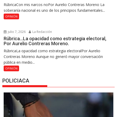
RúbricaCon mis narcos noPor Aurelio Contreras Moreno La
soberanía nacional es uno de los principios fundamentales...
OPINIÓN
julio 7, 2026
La Redacción
Rúbrica…La opacidad como estrategia electoral,
Por Aurelio Contreras Moreno.
RúbricaLa opacidad como estrategia electoralPor Aurelio
Contreras Moreno Aunque no generó mayor conversación
pública en medio...
OPINIÓN
POLICIACA