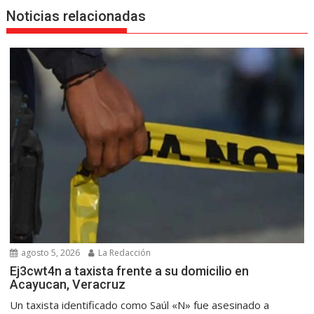
Noticias relacionadas
agosto 5, 2026
La Redacción
Ej3cwt4n a taxista frente a su domicilio en
Acayucan, Veracruz
Un taxista identificado como Saúl «N» fue asesinado a