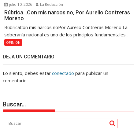
julio 10, 2026
La Redacción
Rúbrica…Con mis narcos no, Por Aurelio Contreras
Moreno
RúbricaCon mis narcos noPor Aurelio Contreras Moreno La
soberanía nacional es uno de los principios fundamentales...
OPINIÓN
DEJA UN COMENTARIO
Lo siento, debes estar
conectado
para publicar un
comentario.
Buscar…