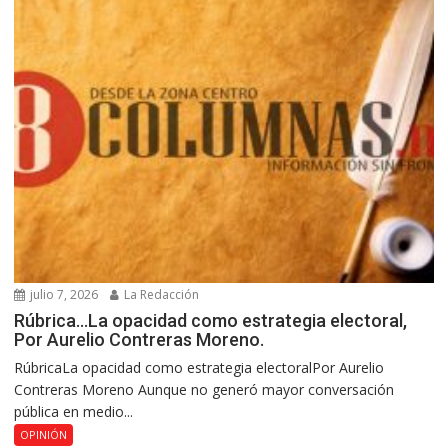
julio 7, 2026
La Redacción
Rúbrica…La opacidad como estrategia electoral,
Por Aurelio Contreras Moreno.
RúbricaLa opacidad como estrategia electoralPor Aurelio
Contreras Moreno Aunque no generó mayor conversación
pública en medio...
OPINIÓN