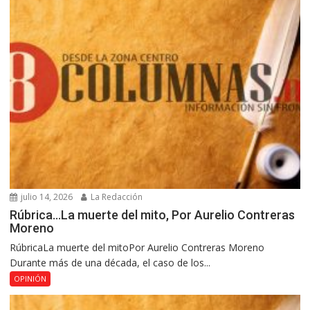
julio 14, 2026
La Redacción
Rúbrica…La muerte del mito, Por Aurelio Contreras
Moreno
RúbricaLa muerte del mitoPor Aurelio Contreras Moreno
Durante más de una década, el caso de los...
OPINIÓN