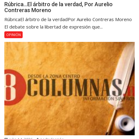
Rúbrica…El árbitro de la verdad, Por Aurelio
Contreras Moreno
RúbricaEl árbitro de la verdadPor Aurelio Contreras Moreno
El debate sobre la libertad de expresión que...
OPINIÓN