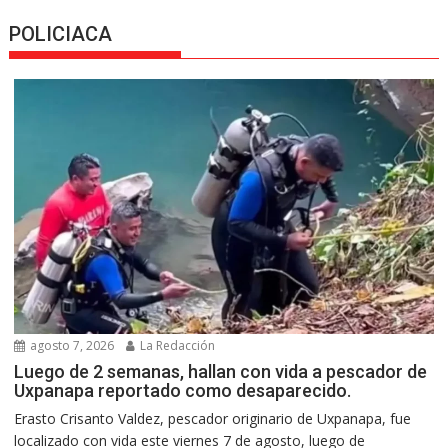
POLICIACA
agosto 7, 2026
La Redacción
Luego de 2 semanas, hallan con vida a pescador de
Uxpanapa reportado como desaparecido.
Erasto Crisanto Valdez, pescador originario de Uxpanapa, fue
localizado con vida este viernes 7 de agosto, luego de