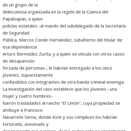
de un grupo de la
delincuencia organizada en la región de la Cuenca del
Papaloapan, a quien
policías estatales -al mando del subdelegado de la Secretaría
de Seguridad
Pública, Marcos Conde Hernández, subalterno del titular de
esa dependencia
Arturo Bermúdez Zurita, y a quien se vincula con otros casos
de desaparición
forzada de personas-, le habrían entregado a los cinco
jóvenes, supuestamente
confundidos con integrantes de otra banda criminal enemiga.
La investigación del caso establece que los jóvenes –una
mujer y cuatro hombres-
fueron trasladados al rancho “El Limón”, cuya propiedad se
atribuye a Francisco
Navarrete Serna, donde éste y sus cómplices los habrían
torturado, asesinado y