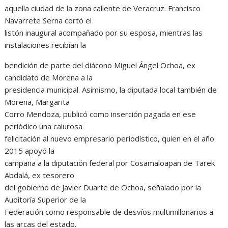
aquella ciudad de la zona caliente de Veracruz. Francisco
Navarrete Serna cortó el
listón inaugural acompañado por su esposa, mientras las
instalaciones recibían la
bendición de parte del diácono Miguel Ángel Ochoa, ex
candidato de Morena a la
presidencia municipal. Asimismo, la diputada local también de
Morena, Margarita
Corro Mendoza, publicó como inserción pagada en ese
periódico una calurosa
felicitación al nuevo empresario periodístico, quien en el año
2015 apoyó la
campaña a la diputación federal por Cosamaloapan de Tarek
Abdalá, ex tesorero
del gobierno de Javier Duarte de Ochoa, señalado por la
Auditoría Superior de la
Federación como responsable de desvíos multimillonarios a
las arcas del estado.