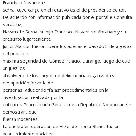
Francisco Navarrete
Serna, cuyo cargo en el rotativo es el de presidente editor.
De acuerdo con información publicada por el portal e-Consulta
Veracruz,
Navarrete Serna, su hijo Francisco Navarrete Abraham y su
presunto lugarteniente
Junior Alarcón fueron liberados apenas el pasado 3 de agosto
del penal de
máxima seguridad de Gómez Palacio, Durango, luego de que
un juez los
absolviera de los cargos de delincuencia organizada y
desaparición forzada de
personas, aduciendo “fallas” procedimentales en la
investigación realizada por la
entonces Procuraduría General de la República. No porque se
demostrara que
fueran inocentes.
La puesta en operación de El Sol de Tierra Blanca fue un
acontecimiento social en