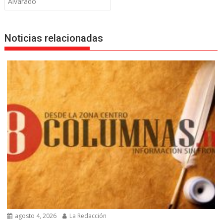
Alvarado
Noticias relacionadas
agosto 4, 2026
La Redacción