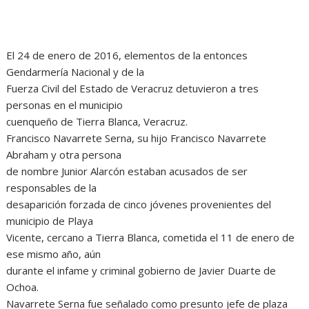
El 24 de enero de 2016, elementos de la entonces
Gendarmería Nacional y de la
Fuerza Civil del Estado de Veracruz detuvieron a tres
personas en el municipio
cuenqueño de Tierra Blanca, Veracruz.
Francisco Navarrete Serna, su hijo Francisco Navarrete
Abraham y otra persona
de nombre Junior Alarcón estaban acusados de ser
responsables de la
desaparición forzada de cinco jóvenes provenientes del
municipio de Playa
Vicente, cercano a Tierra Blanca, cometida el 11 de enero de
ese mismo año, aún
durante el infame y criminal gobierno de Javier Duarte de
Ochoa.
Navarrete Serna fue señalado como presunto jefe de plaza