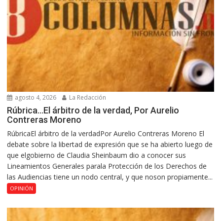
agosto 4, 2026
La Redacción
Rúbrica…El árbitro de la verdad, Por Aurelio
Contreras Moreno
RúbricaEl árbitro de la verdadPor Aurelio Contreras Moreno El
debate sobre la libertad de expresión que se ha abierto luego de
que elgobierno de Claudia Sheinbaum dio a conocer sus
Lineamientos Generales parala Protección de los Derechos de
las Audiencias tiene un nodo central, y que noson propiamente...
OPINIÓN