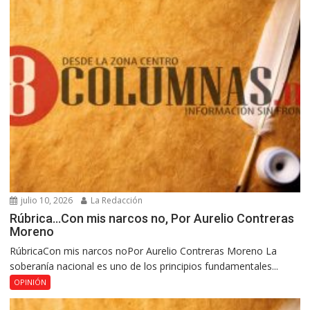
julio 10, 2026
La Redacción
Rúbrica…Con mis narcos no, Por Aurelio Contreras
Moreno
RúbricaCon mis narcos noPor Aurelio Contreras Moreno La
soberanía nacional es uno de los principios fundamentales...
OPINIÓN