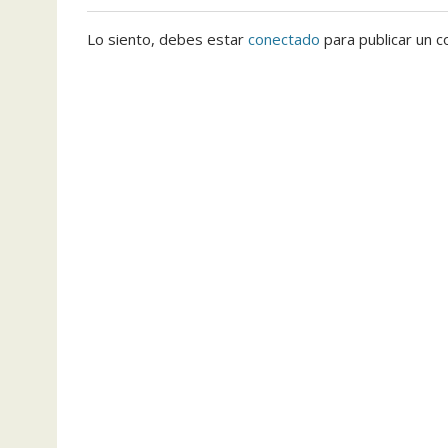
Lo siento, debes estar
conectado
para publicar un c