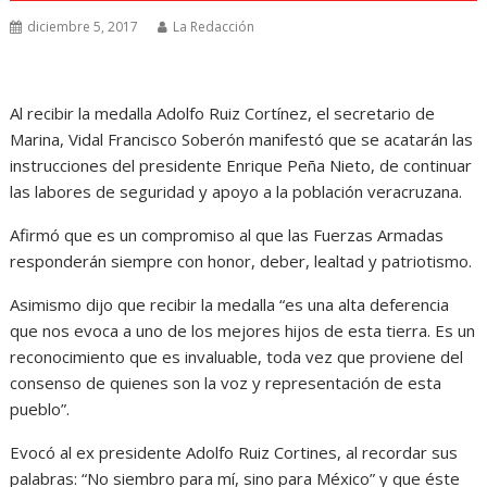
diciembre 5, 2017
La Redacción
Al recibir la medalla Adolfo Ruiz Cortínez, el secretario de
Marina, Vidal Francisco Soberón manifestó que se acatarán las
instrucciones del presidente Enrique Peña Nieto, de continuar
las labores de seguridad y apoyo a la población veracruzana.
Afirmó que es un compromiso al que las Fuerzas Armadas
responderán siempre con honor, deber, lealtad y patriotismo.
Asimismo dijo que recibir la medalla “es una alta deferencia
que nos evoca a uno de los mejores hijos de esta tierra. Es un
reconocimiento que es invaluable, toda vez que proviene del
consenso de quienes son la voz y representación de esta
pueblo”.
Evocó al ex presidente Adolfo Ruiz Cortines, al recordar sus
palabras: “No siembro para mí, sino para México” y que éste