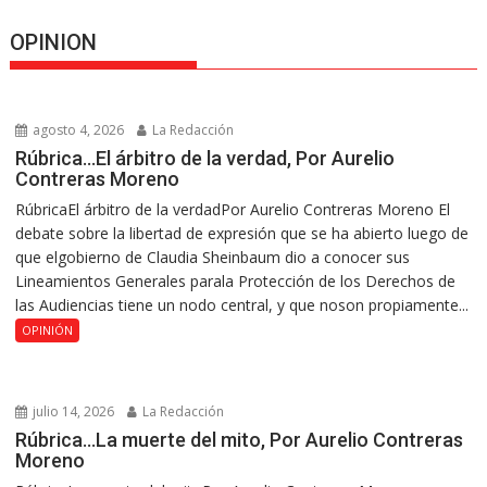
OPINION
agosto 4, 2026
La Redacción
Rúbrica…El árbitro de la verdad, Por Aurelio
Contreras Moreno
RúbricaEl árbitro de la verdadPor Aurelio Contreras Moreno El
debate sobre la libertad de expresión que se ha abierto luego de
que elgobierno de Claudia Sheinbaum dio a conocer sus
Lineamientos Generales parala Protección de los Derechos de
las Audiencias tiene un nodo central, y que noson propiamente...
OPINIÓN
julio 14, 2026
La Redacción
Rúbrica…La muerte del mito, Por Aurelio Contreras
Moreno