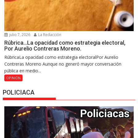
julio 7, 2026
La Redacción
Rúbrica…La opacidad como estrategia electoral,
Por Aurelio Contreras Moreno.
RúbricaLa opacidad como estrategia electoralPor Aurelio
Contreras Moreno Aunque no generó mayor conversación
pública en medio...
OPINIÓN
POLICIACA