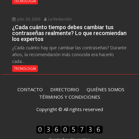
TECNOLOGÍA
julio 29, 2026
La Redacción
¿Cada cuánto tiempo debes cambiar tus
contraseñas realmente? Lo que recomiendan
los expertos
¿Cada cuánto hay que cambiar las contraseñas? Durante
años, la recomendación más conocida era hacerlo
cada...
TECNOLOGÍA
CONTACTO
DIRECTORIO
QUIÉNES SOMOS
TÉRMINOS Y CONDICIONES
Copyright © All rights reserved