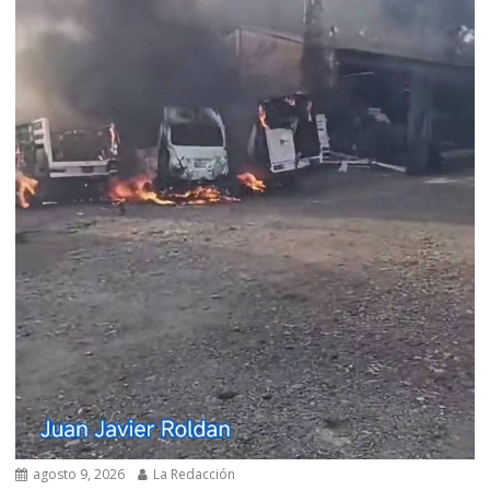
agosto 9, 2026
La Redacción