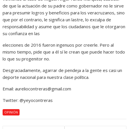
de que la actuación de su padre como gobernador no le sirve
para presumir logros y beneficios para los veracruzanos, sino
que por el contrario, le significa un lastre, lo exculpa de
responsabilidad y asume que los ciudadanos que le otorgaron
su confianza en las
elecciones de 2016 fueron ingenuos por creerle. Pero al
mismo tiempo, pide que a él sí le crean que puede hacer todo
lo que su progenitor no.
Desgraciadamente, agarrar de pendeja a la gente es casi un
deporte nacional para nuestra clase política.
Email: aureliocontreras@gmail.com
Twitter: @yeyocontreras
OPINIÓN