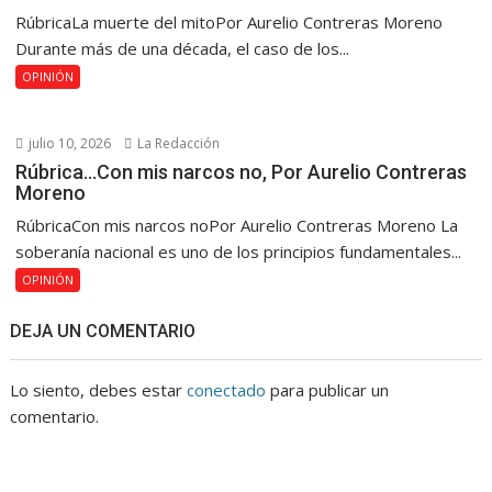
RúbricaLa muerte del mitoPor Aurelio Contreras Moreno
Durante más de una década, el caso de los...
OPINIÓN
julio 10, 2026
La Redacción
Rúbrica…Con mis narcos no, Por Aurelio Contreras
Moreno
RúbricaCon mis narcos noPor Aurelio Contreras Moreno La
soberanía nacional es uno de los principios fundamentales...
OPINIÓN
DEJA UN COMENTARIO
Lo siento, debes estar
conectado
para publicar un
comentario.