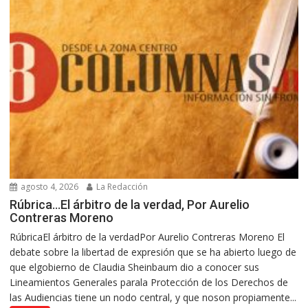
agosto 4, 2026
La Redacción
Rúbrica…El árbitro de la verdad, Por Aurelio
Contreras Moreno
RúbricaEl árbitro de la verdadPor Aurelio Contreras Moreno El
debate sobre la libertad de expresión que se ha abierto luego de
que elgobierno de Claudia Sheinbaum dio a conocer sus
Lineamientos Generales parala Protección de los Derechos de
las Audiencias tiene un nodo central, y que noson propiamente...