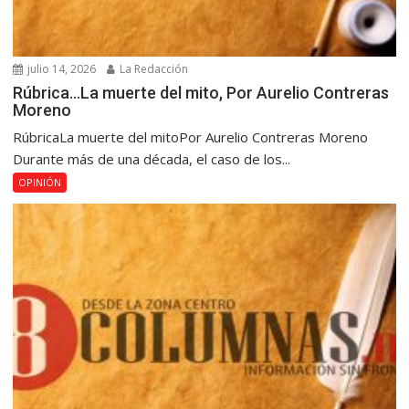
julio 14, 2026
La Redacción
Rúbrica…La muerte del mito, Por Aurelio Contreras
Moreno
RúbricaLa muerte del mitoPor Aurelio Contreras Moreno
Durante más de una década, el caso de los...
OPINIÓN