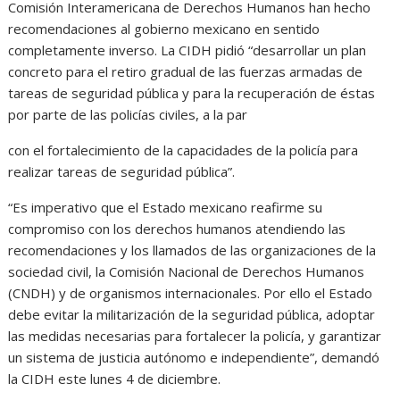
Comisión Interamericana de Derechos Humanos han hecho
recomendaciones al gobierno mexicano en sentido
completamente inverso. La CIDH pidió “desarrollar un plan
concreto para el retiro gradual de las fuerzas armadas de
tareas de seguridad pública y para la recuperación de éstas
por parte de las policías civiles, a la par
con el fortalecimiento de la capacidades de la policía para
realizar tareas de seguridad pública”.
“Es imperativo que el Estado mexicano reafirme su
compromiso con los derechos humanos atendiendo las
recomendaciones y los llamados de las organizaciones de la
sociedad civil, la Comisión Nacional de Derechos Humanos
(CNDH) y de organismos internacionales. Por ello el Estado
debe evitar la militarización de la seguridad pública, adoptar
las medidas necesarias para fortalecer la policía, y garantizar
un sistema de justicia autónomo e independiente”, demandó
la CIDH este lunes 4 de diciembre.