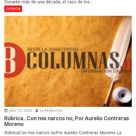
Durante más de una década, el caso de los...
OPINIÓN
julio 10, 2026
La Redacción
Rúbrica…Con mis narcos no, Por Aurelio Contreras
Moreno
RúbricaCon mis narcos noPor Aurelio Contreras Moreno La