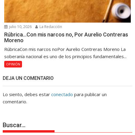
julio 10, 2026
La Redacción
Rúbrica…Con mis narcos no, Por Aurelio Contreras
Moreno
RúbricaCon mis narcos noPor Aurelio Contreras Moreno La
soberanía nacional es uno de los principios fundamentales...
OPINIÓN
DEJA UN COMENTARIO
Lo siento, debes estar
conectado
para publicar un
comentario.
Buscar…