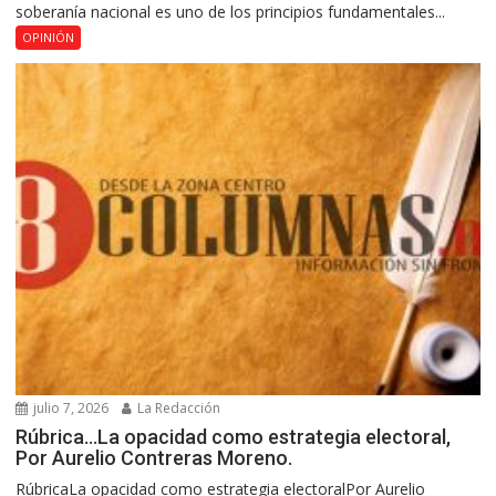
soberanía nacional es uno de los principios fundamentales...
OPINIÓN
julio 7, 2026
La Redacción
Rúbrica…La opacidad como estrategia electoral,
Por Aurelio Contreras Moreno.
RúbricaLa opacidad como estrategia electoralPor Aurelio