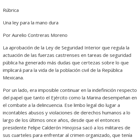
Rúbrica
Una ley para la mano dura
Por Aurelio Contreras Moreno
La aprobación de la Ley de Seguridad Interior que regula la
actuación de las fuerzas castrenses en tareas de seguridad
pública ha generado más dudas que certezas sobre lo que
implicará para la vida de la población civil de la República
Mexicana.
Por un lado, era imposible continuar en la indefinición respecto
del papel que tanto el Ejército como la Marina desempeñan en
el combate a la delincuencia. Ese limbo legal dio lugar a
incontables abusos y violaciones de derechos humanos a lo
largo de los últimos once años, desde que el entonces
presidente Felipe Calderón Hinojosa sacó a los militares de
sus cuarteles para enfrentar al crimen organizado, que tenía