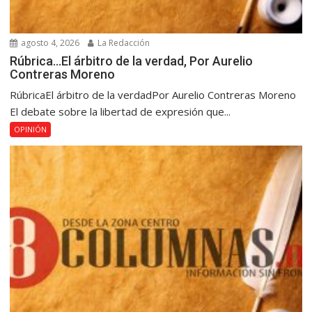
agosto 4, 2026
La Redacción
Rúbrica…El árbitro de la verdad, Por Aurelio
Contreras Moreno
RúbricaEl árbitro de la verdadPor Aurelio Contreras Moreno
El debate sobre la libertad de expresión que...
OPINIÓN