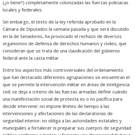
(¿o tiene?) completamente colonizadas las fuerzas policiacas
locales y federales.
Sin embargo, el texto de la ley referida aprobado en la
Cámara de Diputados la semana pasada y que será discutido
en la de Senadores, ha provocado el rechazo de diversos
organismos de defensa de derechos humanos y civiles, que
consideran que se trata de una claudicación del gobierno
federal ante la casta militar.
Entre los aspectos más controversiales del ordenamiento
que han destacado diferentes agrupaciones se encuentran el
que se permite la intervención militar en áreas de inteligencia
civil; se deja a criterio de las fuerzas armadas definir cuándo
una manifestación social de protesta es o no pacífica para
decidir intervenir; no impone límites de tiempo a las
intervenciones y afectaciones de las declaratorias de
seguridad interior; no obliga a las autoridades estatales y
municipales a fortalecer ni preparar sus cuerpos de seguridad