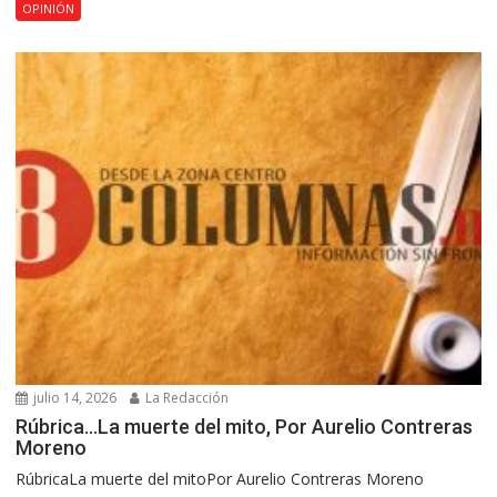
OPINIÓN
julio 14, 2026
La Redacción
Rúbrica…La muerte del mito, Por Aurelio Contreras
Moreno
RúbricaLa muerte del mitoPor Aurelio Contreras Moreno