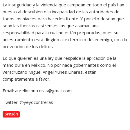
La inseguridad y la violencia que campean en todo el país han
puesto al descubierto la incapacidad de las autoridades de
todos los niveles para hacerles frente. Y por ello desean que
sean las fuerzas castrenses las que asuman una
responsabilidad para la cual no están preparadas, pues su
adiestramiento está dirigido al exterminio del enemigo, no a la
prevención de los delitos.
Lo que quieren es una ley que respalde la aplicación de la
mano dura en México. No por nada gobernantes como el
veracruzano Miguel Ángel Yunes Linares, están
completamente a favor.
Email: aureliocontreras@gmail.com
Twitter: @yeyocontreras
OPINIÓN