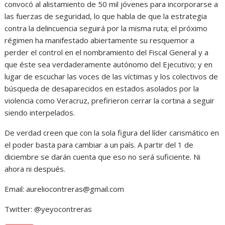
convocó al alistamiento de 50 mil jóvenes para incorporarse a
las fuerzas de seguridad, lo que habla de que la estrategia
contra la delincuencia seguirá por la misma ruta; el próximo
régimen ha manifestado abiertamente su resquemor a
perder el control en el nombramiento del Fiscal General y a
que éste sea verdaderamente autónomo del Ejecutivo; y en
lugar de escuchar las voces de las víctimas y los colectivos de
búsqueda de desaparecidos en estados asolados por la
violencia como Veracruz, prefirieron cerrar la cortina a seguir
siendo interpelados.
De verdad creen que con la sola figura del líder carismático en
el poder basta para cambiar a un país. A partir del 1 de
diciembre se darán cuenta que eso no será suficiente. Ni
ahora ni después.
Email: aureliocontreras@gmail.com
Twitter: @yeyocontreras