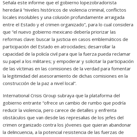
Señala este informe que el gobierno lopezobradorista
heredará “niveles históricos de violencia criminal, conflictos
locales insolubles y una colusión profundamente arraigada
entre el Estado y el crimen organizado”, para lo cual considera
que “el nuevo gobierno mexicano debería priorizar las
reformas clave: buscar la justicia en casos emblemáticos de
participación del Estado en atrocidades; desarrollar la
capacidad de la policía civil para que la fuerza pueda reclamar
su papel a los militares; y empoderar y solicitar la participación
de las víctimas en las comisiones de la verdad para fomentar
la legitimidad del asesoramiento de dichas comisiones en la
construcción de la paz a nivel local”.
International Crisis Group subraya que la plataforma del
gobierno entrante “ofrece un cambio de rumbo que podría
reducir la violencia, pero carece de detalles y enfrenta
obstáculos que van desde las represalias de los jefes del
crimen organizado contra los jóvenes que quieran abandonar
la delincuencia, a la potencial resistencia de las fuerzas de