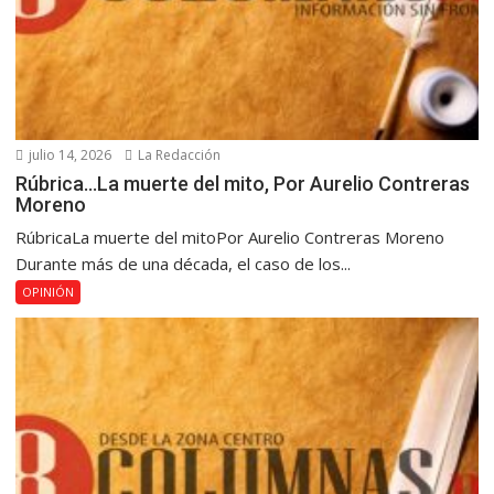
julio 14, 2026
La Redacción
Rúbrica…La muerte del mito, Por Aurelio Contreras
Moreno
RúbricaLa muerte del mitoPor Aurelio Contreras Moreno
Durante más de una década, el caso de los...
OPINIÓN