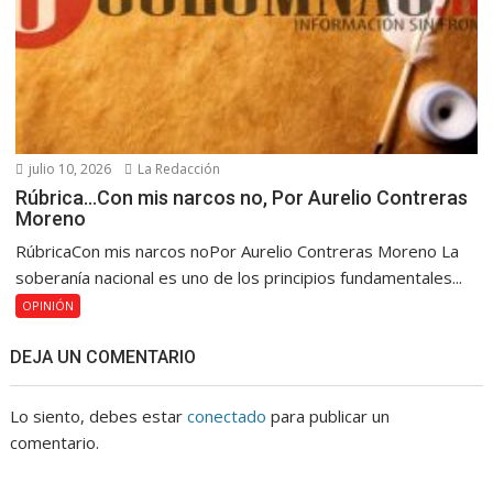
julio 10, 2026
La Redacción
Rúbrica…Con mis narcos no, Por Aurelio Contreras
Moreno
RúbricaCon mis narcos noPor Aurelio Contreras Moreno La
soberanía nacional es uno de los principios fundamentales...
OPINIÓN
DEJA UN COMENTARIO
Lo siento, debes estar
conectado
para publicar un
comentario.