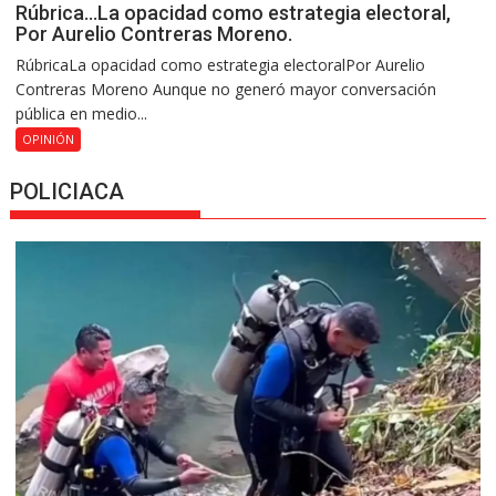
Rúbrica…La opacidad como estrategia electoral,
Por Aurelio Contreras Moreno.
RúbricaLa opacidad como estrategia electoralPor Aurelio
Contreras Moreno Aunque no generó mayor conversación
pública en medio...
OPINIÓN
POLICIACA