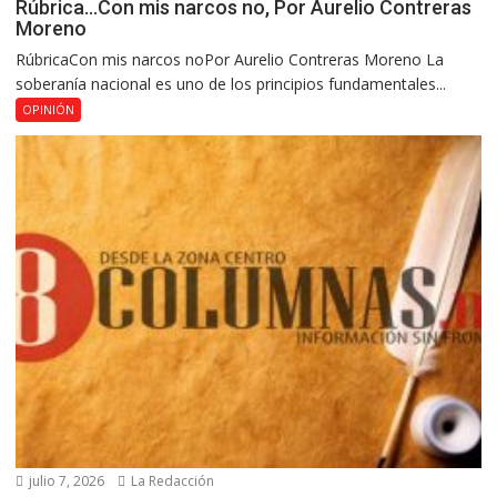
Rúbrica…Con mis narcos no, Por Aurelio Contreras
Moreno
RúbricaCon mis narcos noPor Aurelio Contreras Moreno La
soberanía nacional es uno de los principios fundamentales...
OPINIÓN
julio 7, 2026
La Redacción