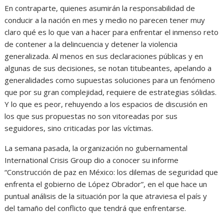
En contraparte, quienes asumirán la responsabilidad de
conducir a la nación en mes y medio no parecen tener muy
claro qué es lo que van a hacer para enfrentar el inmenso reto
de contener a la delincuencia y detener la violencia
generalizada. Al menos en sus declaraciones públicas y en
algunas de sus decisiones, se notan titubeantes, apelando a
generalidades como supuestas soluciones para un fenómeno
que por su gran complejidad, requiere de estrategias sólidas.
Y lo que es peor, rehuyendo a los espacios de discusión en
los que sus propuestas no son vitoreadas por sus
seguidores, sino criticadas por las víctimas.
La semana pasada, la organización no gubernamental
International Crisis Group dio a conocer su informe
“Construcción de paz en México: los dilemas de seguridad que
enfrenta el gobierno de López Obrador”, en el que hace un
puntual análisis de la situación por la que atraviesa el país y
del tamaño del conflicto que tendrá que enfrentarse.