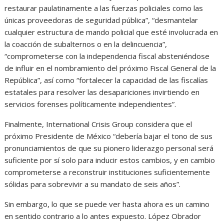
restaurar paulatinamente a las fuerzas policiales como las
únicas proveedoras de seguridad pública”, “desmantelar
cualquier estructura de mando policial que esté involucrada en
la coacción de subalternos o en la delincuencia”,
“comprometerse con la independencia fiscal absteniéndose
de influir en el nombramiento del próximo Fiscal General de la
República”, así como “fortalecer la capacidad de las fiscalías
estatales para resolver las desapariciones invirtiendo en
servicios forenses políticamente independientes”.
Finalmente, International Crisis Group considera que el
próximo Presidente de México “debería bajar el tono de sus
pronunciamientos de que su pionero liderazgo personal será
suficiente por sí solo para inducir estos cambios, y en cambio
comprometerse a reconstruir instituciones suficientemente
sólidas para sobrevivir a su mandato de seis años”.
Sin embargo, lo que se puede ver hasta ahora es un camino
en sentido contrario a lo antes expuesto. López Obrador