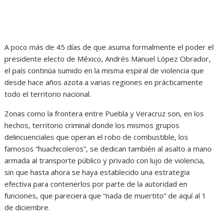
A poco más de 45 días de que asuma formalmente el poder el
presidente electo de México, Andrés Manuel López Obrador,
el país continúa sumido en la misma espiral de violencia que
desde hace años azota a varias regiones en prácticamente
todo el territorio nacional.
Zonas como la frontera entre Puebla y Veracruz son, en los
hechos, territorio criminal donde los mismos grupos
delincuenciales que operan el robo de combustible, los
famosos “huachicoleros”, se dedican también al asalto a mano
armada al transporte público y privado con lujo de violencia,
sin que hasta ahora se haya establecido una estrategia
efectiva para contenerlos por parte de la autoridad en
funciones, que pareciera que “nada de muertito” de aquí al 1
de diciembre.