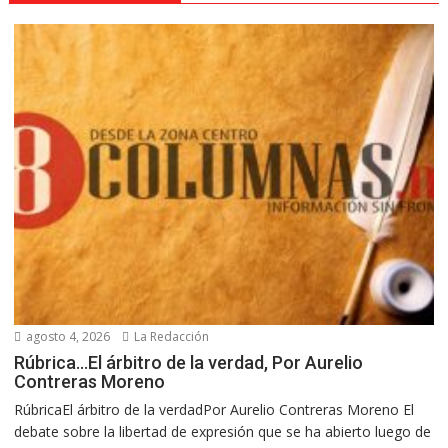
agosto 4, 2026
La Redacción
Rúbrica…El árbitro de la verdad, Por Aurelio
Contreras Moreno
RúbricaEl árbitro de la verdadPor Aurelio Contreras Moreno El
debate sobre la libertad de expresión que se ha abierto luego de