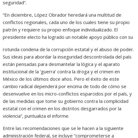
seguridad”.
“En diciembre, López Obrador heredará una multitud de
conflictos regionales, cada uno de los cuales tiene su propio
patrón y requiere su propio enfoque individualizado. El
presidente electo ha logrado un notable apoyo público con su
rotunda condena de la corrupción estatal y el abuso de poder.
Sus ideas para abordar la inseguridad descontrolada del país
están pensadas para desmantelar la lógica y el aparato
institucional de la ‘guerra’ contra la droga y el crimen en
México de los últimos doce años. Pero el éxito de este
cambio radical dependerá por encima de todo de cómo se
desenvuelve en los micro-conflictos esparcidos por el país, y
de las medidas que tome su gobierno contra la complicidad
estatal con el crimen en los distritos desgarrados por la
violencia”, puntualiza el informe.
Entre las recomendaciones que se le hacen a la siguiente
administración federal, se incluye “comprometerse a