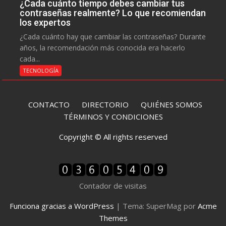
¿Cada cuánto tiempo debes cambiar tus
contraseñas realmente? Lo que recomiendan
los expertos
¿Cada cuánto hay que cambiar las contraseñas? Durante
años, la recomendación más conocida era hacerlo
cada...
TECNOLOGÍA
CONTACTO
DIRECTORIO
QUIÉNES SOMOS
TÉRMINOS Y CONDICIONES
Copyright © All rights reserved
Contador de visitas
Funciona gracias a WordPress
|
Tema: SuperMag por
Acme
Themes