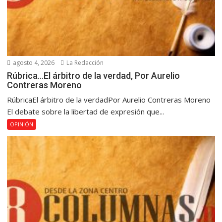
agosto 4, 2026
La Redacción
Rúbrica…El árbitro de la verdad, Por Aurelio
Contreras Moreno
RúbricaEl árbitro de la verdadPor Aurelio Contreras Moreno
El debate sobre la libertad de expresión que...
OPINIÓN