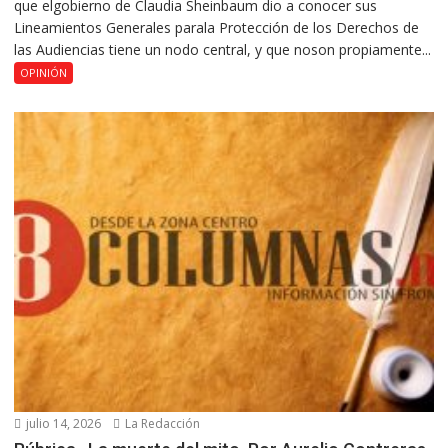
que elgobierno de Claudia Sheinbaum dio a conocer sus
Lineamientos Generales parala Protección de los Derechos de
las Audiencias tiene un nodo central, y que noson propiamente...
OPINIÓN
julio 14, 2026
La Redacción