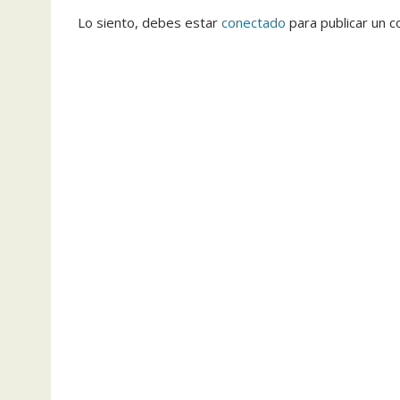
Lo siento, debes estar
conectado
para publicar un c