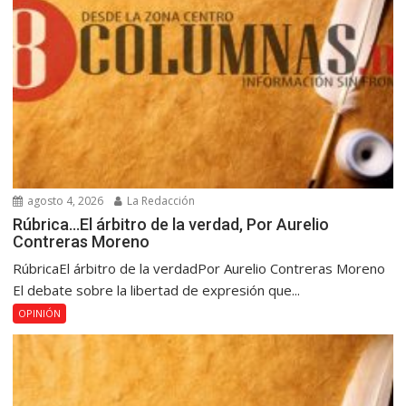
agosto 4, 2026
La Redacción
Rúbrica…El árbitro de la verdad, Por Aurelio
Contreras Moreno
RúbricaEl árbitro de la verdadPor Aurelio Contreras Moreno
El debate sobre la libertad de expresión que...
OPINIÓN