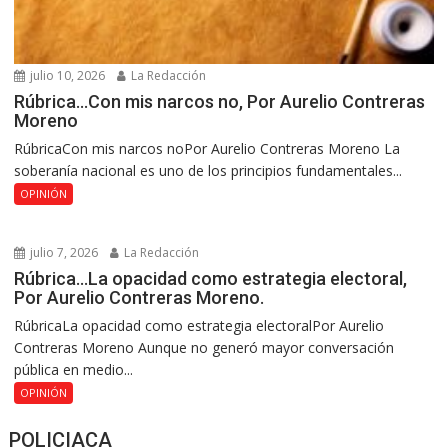
julio 10, 2026
La Redacción
Rúbrica…Con mis narcos no, Por Aurelio Contreras
Moreno
RúbricaCon mis narcos noPor Aurelio Contreras Moreno La
soberanía nacional es uno de los principios fundamentales...
OPINIÓN
julio 7, 2026
La Redacción
Rúbrica…La opacidad como estrategia electoral,
Por Aurelio Contreras Moreno.
RúbricaLa opacidad como estrategia electoralPor Aurelio
Contreras Moreno Aunque no generó mayor conversación
pública en medio...
OPINIÓN
POLICIACA