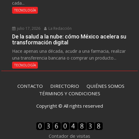
cada...
TECNOLOGÍA
julio 17, 2026
La Redacción
De la salud a la nube: cómo México acelera su
transformación digital
Hace apenas una década, acudir a una farmacia, realizar
una transferencia bancaria o comprar un producto...
TECNOLOGÍA
CONTACTO
DIRECTORIO
QUIÉNES SOMOS
TÉRMINOS Y CONDICIONES
Copyright © All rights reserved
Contador de visitas