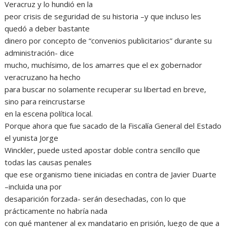
Veracruz y lo hundió en la
peor crisis de seguridad de su historia –y que incluso les
quedó a deber bastante
dinero por concepto de “convenios publicitarios” durante su
administración- dice
mucho, muchísimo, de los amarres que el ex gobernador
veracruzano ha hecho
para buscar no solamente recuperar su libertad en breve,
sino para reincrustarse
en la escena política local.
Porque ahora que fue sacado de la Fiscalía General del Estado
el yunista Jorge
Winckler, puede usted apostar doble contra sencillo que
todas las causas penales
que ese organismo tiene iniciadas en contra de Javier Duarte
–incluida una por
desaparición forzada- serán desechadas, con lo que
prácticamente no habría nada
con qué mantener al ex mandatario en prisión, luego de que a