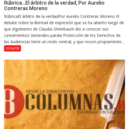
Rúbrica…El árbitro de la verdad, Por Aurelio
Contreras Moreno
RúbricaEl árbitro de la verdadPor Aurelio Contreras Moreno El
debate sobre la libertad de expresión que se ha abierto luego de
que elgobierno de Claudia Sheinbaum dio a conocer sus
Lineamientos Generales parala Protección de los Derechos de
las Audiencias tiene un nodo central, y que noson propiamente...
OPINIÓN