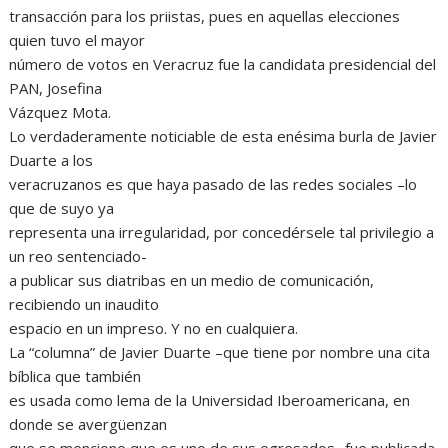
transacción para los priistas, pues en aquellas elecciones
quien tuvo el mayor
número de votos en Veracruz fue la candidata presidencial del
PAN, Josefina
Vázquez Mota.
Lo verdaderamente noticiable de esta enésima burla de Javier
Duarte a los
veracruzanos es que haya pasado de las redes sociales –lo
que de suyo ya
representa una irregularidad, por concedérsele tal privilegio a
un reo sentenciado-
a publicar sus diatribas en un medio de comunicación,
recibiendo un inaudito
espacio en un impreso. Y no en cualquiera.
La “columna” de Javier Duarte –que tiene por nombre una cita
bíblica que también
es usada como lema de la Universidad Iberoamericana, en
donde se avergüenzan