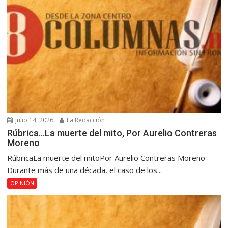
julio 14, 2026
La Redacción
Rúbrica…La muerte del mito, Por Aurelio Contreras
Moreno
RúbricaLa muerte del mitoPor Aurelio Contreras Moreno
Durante más de una década, el caso de los...
OPINIÓN