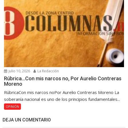
julio 10, 2026
La Redacción
Rúbrica…Con mis narcos no, Por Aurelio Contreras
Moreno
RúbricaCon mis narcos noPor Aurelio Contreras Moreno La
soberanía nacional es uno de los principios fundamentales...
OPINIÓN
DEJA UN COMENTARIO