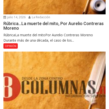
julio 14, 2026
La Redacción
Rúbrica…La muerte del mito, Por Aurelio Contreras
Moreno
RúbricaLa muerte del mitoPor Aurelio Contreras Moreno
Durante más de una década, el caso de los...
OPINIÓN