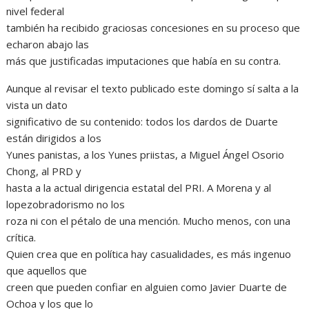
nivel federal
también ha recibido graciosas concesiones en su proceso que
echaron abajo las
más que justificadas imputaciones que había en su contra.
Aunque al revisar el texto publicado este domingo sí salta a la
vista un dato
significativo de su contenido: todos los dardos de Duarte
están dirigidos a los
Yunes panistas, a los Yunes priistas, a Miguel Ángel Osorio
Chong, al PRD y
hasta a la actual dirigencia estatal del PRI. A Morena y al
lopezobradorismo no los
roza ni con el pétalo de una mención. Mucho menos, con una
crítica.
Quien crea que en política hay casualidades, es más ingenuo
que aquellos que
creen que pueden confiar en alguien como Javier Duarte de
Ochoa y los que lo