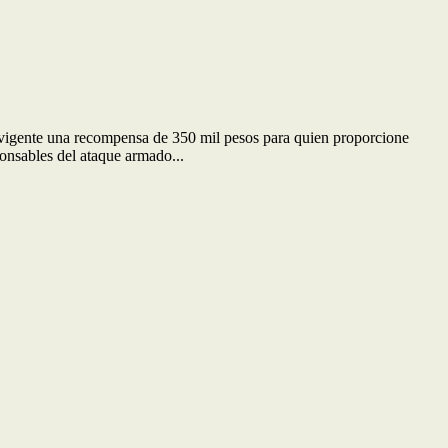
vigente una recompensa de 350 mil pesos para quien proporcione
onsables del ataque armado...