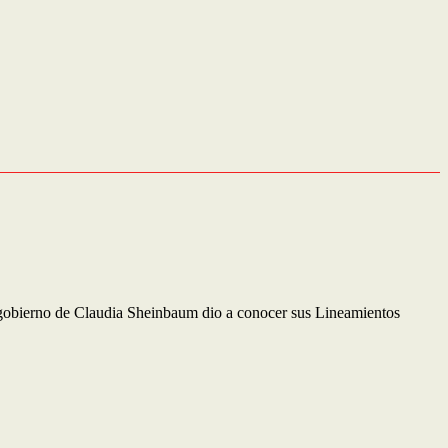
elgobierno de Claudia Sheinbaum dio a conocer sus Lineamientos