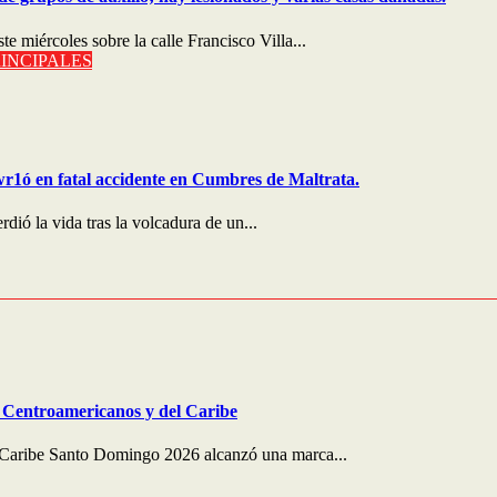
e miércoles sobre la calle Francisco Villa...
INCIPALES
wr1ó en fatal accidente en Cumbres de Maltrata.
ió la vida tras la volcadura de un...
s Centroamericanos y del Caribe
 Caribe Santo Domingo 2026 alcanzó una marca...