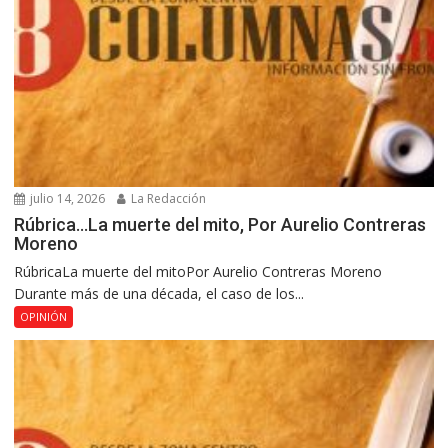
julio 14, 2026
La Redacción
Rúbrica…La muerte del mito, Por Aurelio Contreras
Moreno
RúbricaLa muerte del mitoPor Aurelio Contreras Moreno
Durante más de una década, el caso de los...
OPINIÓN