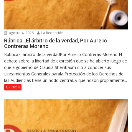
agosto 4, 2026
La Redacción
Rúbrica…El árbitro de la verdad, Por Aurelio
Contreras Moreno
RúbricaEl árbitro de la verdadPor Aurelio Contreras Moreno El
debate sobre la libertad de expresión que se ha abierto luego de
que elgobierno de Claudia Sheinbaum dio a conocer sus
Lineamientos Generales parala Protección de los Derechos de
las Audiencias tiene un nodo central, y que noson propiamente...
OPINIÓN