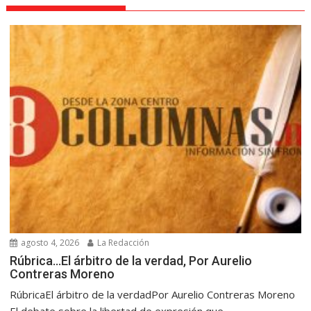
agosto 4, 2026
La Redacción
Rúbrica…El árbitro de la verdad, Por Aurelio
Contreras Moreno
RúbricaEl árbitro de la verdadPor Aurelio Contreras Moreno