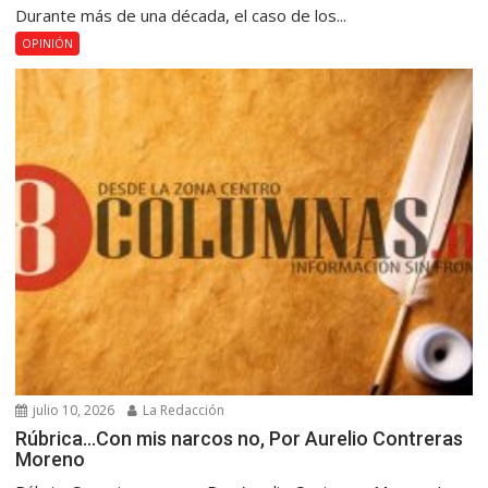
Durante más de una década, el caso de los...
OPINIÓN
julio 10, 2026
La Redacción
Rúbrica…Con mis narcos no, Por Aurelio Contreras
Moreno