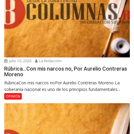
julio 10, 2026
La Redacción
Rúbrica…Con mis narcos no, Por Aurelio Contreras
Moreno
RúbricaCon mis narcos noPor Aurelio Contreras Moreno La
soberanía nacional es uno de los principios fundamentales...
OPINIÓN