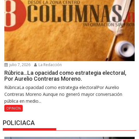
julio 7, 2026
La Redacción
Rúbrica…La opacidad como estrategia electoral,
Por Aurelio Contreras Moreno.
RúbricaLa opacidad como estrategia electoralPor Aurelio
Contreras Moreno Aunque no generó mayor conversación
pública en medio...
OPINIÓN
POLICIACA