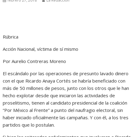
febrero 27, 2018
La Redacción
Rúbrica
Acción Nacional, víctima de sí mismo
Por Aurelio Contreras Moreno
El escándalo por las operaciones de presunto lavado dinero
con el que Ricardo Anaya Cortés se habría beneficiado con
más de 50 millones de pesos, junto con los otros que le han
hecho explotar desde que iniciaron las actividades de
proselitismo, tienen al candidato presidencial de la coalición
“Por México al Frente” a punto del naufragio electoral, sin
haber iniciado oficialmente las campañas. Y con él, a los tres
partidos que lo postulan.