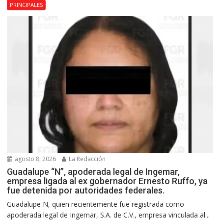
PRINCIPALES
agosto 8, 2026
La Redacción
Guadalupe “N”, apoderada legal de Ingemar,
empresa ligada al ex gobernador Ernesto Ruffo, ya
fue detenida por autoridades federales.
Guadalupe N, quien recientemente fue registrada como
apoderada legal de Ingemar, S.A. de C.V., empresa vinculada al...