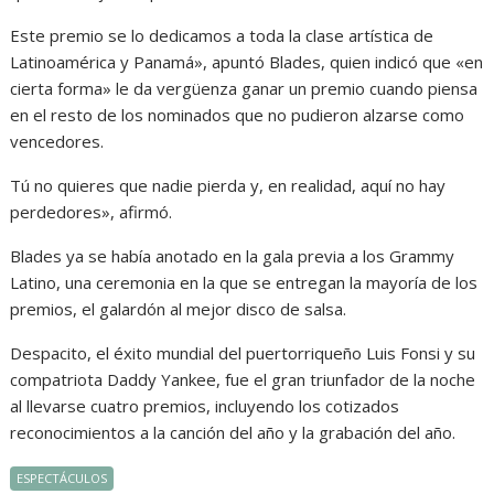
Este premio se lo dedicamos a toda la clase artística de
Latinoamérica y Panamá», apuntó Blades, quien indicó que «en
cierta forma» le da vergüenza ganar un premio cuando piensa
en el resto de los nominados que no pudieron alzarse como
vencedores.
Tú no quieres que nadie pierda y, en realidad, aquí no hay
perdedores», afirmó.
Blades ya se había anotado en la gala previa a los Grammy
Latino, una ceremonia en la que se entregan la mayoría de los
premios, el galardón al mejor disco de salsa.
Despacito, el éxito mundial del puertorriqueño Luis Fonsi y su
compatriota Daddy Yankee, fue el gran triunfador de la noche
al llevarse cuatro premios, incluyendo los cotizados
reconocimientos a la canción del año y la grabación del año.
ESPECTÁCULOS