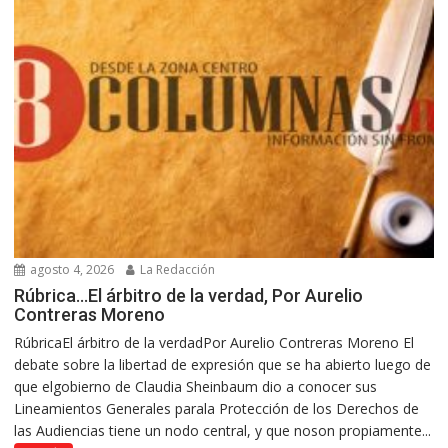
agosto 4, 2026
La Redacción
Rúbrica…El árbitro de la verdad, Por Aurelio
Contreras Moreno
RúbricaEl árbitro de la verdadPor Aurelio Contreras Moreno El
debate sobre la libertad de expresión que se ha abierto luego de
que elgobierno de Claudia Sheinbaum dio a conocer sus
Lineamientos Generales parala Protección de los Derechos de
las Audiencias tiene un nodo central, y que noson propiamente...