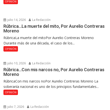
OPINIÓN
julio 14, 2026
La Redacción
Rúbrica…La muerte del mito, Por Aurelio Contreras
Moreno
RúbricaLa muerte del mitoPor Aurelio Contreras Moreno
Durante más de una década, el caso de los...
OPINIÓN
julio 10, 2026
La Redacción
Rúbrica…Con mis narcos no, Por Aurelio Contreras
Moreno
RúbricaCon mis narcos noPor Aurelio Contreras Moreno La
soberanía nacional es uno de los principios fundamentales...
OPINIÓN
julio 7, 2026
La Redacción