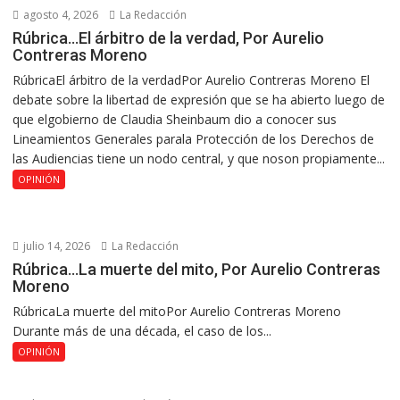
agosto 4, 2026
La Redacción
Rúbrica…El árbitro de la verdad, Por Aurelio
Contreras Moreno
RúbricaEl árbitro de la verdadPor Aurelio Contreras Moreno El
debate sobre la libertad de expresión que se ha abierto luego de
que elgobierno de Claudia Sheinbaum dio a conocer sus
Lineamientos Generales parala Protección de los Derechos de
las Audiencias tiene un nodo central, y que noson propiamente...
OPINIÓN
julio 14, 2026
La Redacción
Rúbrica…La muerte del mito, Por Aurelio Contreras
Moreno
RúbricaLa muerte del mitoPor Aurelio Contreras Moreno
Durante más de una década, el caso de los...
OPINIÓN