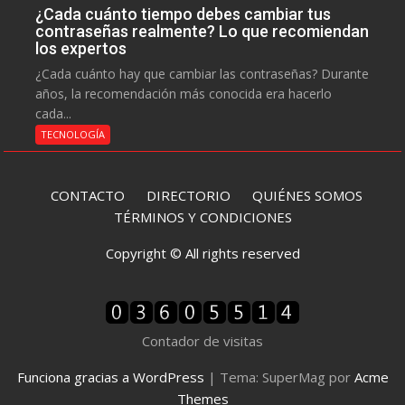
¿Cada cuánto tiempo debes cambiar tus
contraseñas realmente? Lo que recomiendan
los expertos
¿Cada cuánto hay que cambiar las contraseñas? Durante
años, la recomendación más conocida era hacerlo
cada...
TECNOLOGÍA
CONTACTO
DIRECTORIO
QUIÉNES SOMOS
TÉRMINOS Y CONDICIONES
Copyright © All rights reserved
Contador de visitas
Funciona gracias a WordPress
|
Tema: SuperMag por
Acme
Themes