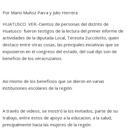
Por Mario Muñoz Parra y Julio Herrera
HUATUSCO VER.-Cientos de personas del distrito de
Huatusco fueron testigos de la lectura del primer informe de
actividades de la diputada Local, Teresita Zuccolotto, quien
destaco entre otras cosas, las principales iniciativas que se
expusieron en el congreso del estado, del cual dijo son de
beneficio de los veracruzanos.
Así mismo de los beneficios que se dieron en varias
instituciones escolares de la región.
A través de videos, se mostró la los invitados, parte de su
trabajo, entre estos de apoyo a la educacion, a la salud,
principalmente hacia las mujeres de la región.