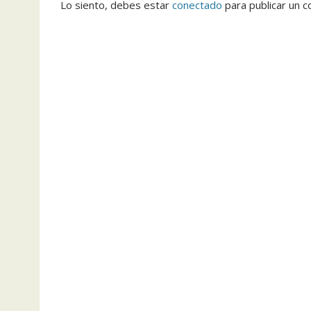
Lo siento, debes estar
conectado
para publicar un c