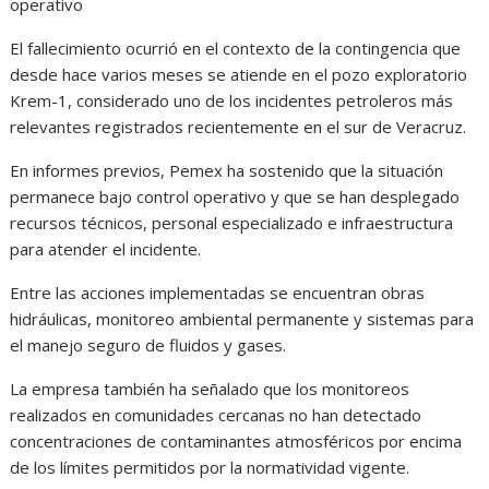
operativo
El fallecimiento ocurrió en el contexto de la contingencia que
desde hace varios meses se atiende en el pozo exploratorio
Krem-1, considerado uno de los incidentes petroleros más
relevantes registrados recientemente en el sur de Veracruz.
En informes previos, Pemex ha sostenido que la situación
permanece bajo control operativo y que se han desplegado
recursos técnicos, personal especializado e infraestructura
para atender el incidente.
Entre las acciones implementadas se encuentran obras
hidráulicas, monitoreo ambiental permanente y sistemas para
el manejo seguro de fluidos y gases.
La empresa también ha señalado que los monitoreos
realizados en comunidades cercanas no han detectado
concentraciones de contaminantes atmosféricos por encima
de los límites permitidos por la normatividad vigente.