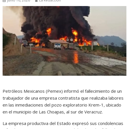
junio 16, 2026
La Redacción
Petróleos Mexicanos (Pemex) informó el fallecimiento de un
trabajador de una empresa contratista que realizaba labores
en las inmediaciones del pozo exploratorio Krem-1, ubicado
en el municipio de Las Choapas, al sur de Veracruz.
La empresa productiva del Estado expresó sus condolencias