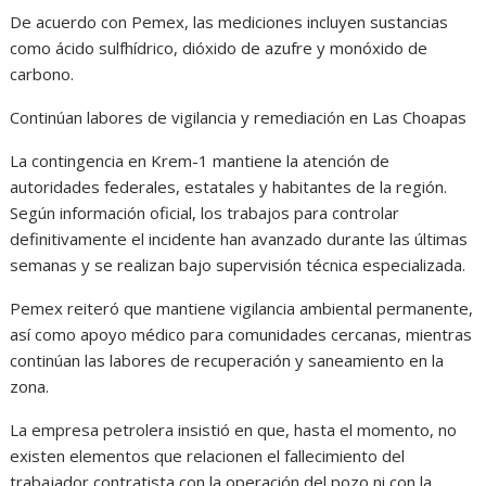
De acuerdo con Pemex, las mediciones incluyen sustancias
como ácido sulfhídrico, dióxido de azufre y monóxido de
carbono.
Continúan labores de vigilancia y remediación en Las Choapas
La contingencia en Krem-1 mantiene la atención de
autoridades federales, estatales y habitantes de la región.
Según información oficial, los trabajos para controlar
definitivamente el incidente han avanzado durante las últimas
semanas y se realizan bajo supervisión técnica especializada.
Pemex reiteró que mantiene vigilancia ambiental permanente,
así como apoyo médico para comunidades cercanas, mientras
continúan las labores de recuperación y saneamiento en la
zona.
La empresa petrolera insistió en que, hasta el momento, no
existen elementos que relacionen el fallecimiento del
trabajador contratista con la operación del pozo ni con la