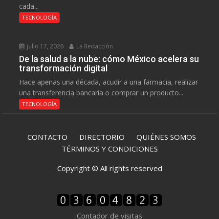
cada...
TECNOLOGÍA
julio 17, 2026
La Redacción
De la salud a la nube: cómo México acelera su
transformación digital
Hace apenas una década, acudir a una farmacia, realizar
una transferencia bancaria o comprar un producto...
TECNOLOGÍA
CONTACTO
DIRECTORIO
QUIÉNES SOMOS
TÉRMINOS Y CONDICIONES
Copyright © All rights reserved
Contador de visitas