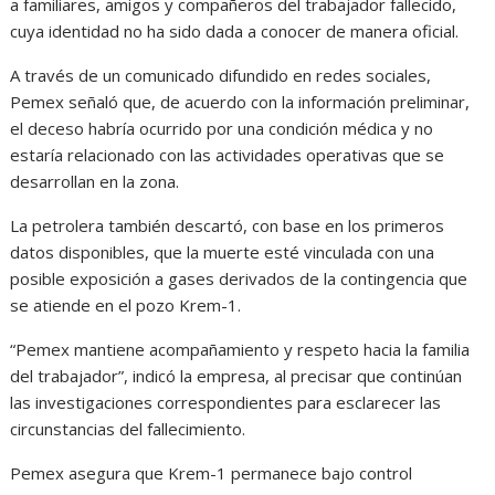
a familiares, amigos y compañeros del trabajador fallecido,
cuya identidad no ha sido dada a conocer de manera oficial.
A través de un comunicado difundido en redes sociales,
Pemex señaló que, de acuerdo con la información preliminar,
el deceso habría ocurrido por una condición médica y no
estaría relacionado con las actividades operativas que se
desarrollan en la zona.
La petrolera también descartó, con base en los primeros
datos disponibles, que la muerte esté vinculada con una
posible exposición a gases derivados de la contingencia que
se atiende en el pozo Krem-1.
“Pemex mantiene acompañamiento y respeto hacia la familia
del trabajador”, indicó la empresa, al precisar que continúan
las investigaciones correspondientes para esclarecer las
circunstancias del fallecimiento.
Pemex asegura que Krem-1 permanece bajo control