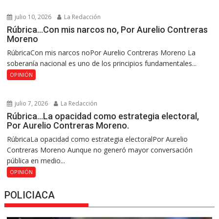
julio 10, 2026
La Redacción
Rúbrica…Con mis narcos no, Por Aurelio Contreras
Moreno
RúbricaCon mis narcos noPor Aurelio Contreras Moreno La
soberanía nacional es uno de los principios fundamentales...
OPINIÓN
julio 7, 2026
La Redacción
Rúbrica…La opacidad como estrategia electoral,
Por Aurelio Contreras Moreno.
RúbricaLa opacidad como estrategia electoralPor Aurelio
Contreras Moreno Aunque no generó mayor conversación
pública en medio...
OPINIÓN
POLICIACA