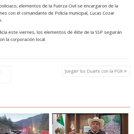
oliciaco, elementos de la Fuerza Civil se encargaron de la
iones con el comandante de Policía municipal, Lucas Cozar
n.
olicía este viernes, los elementos de élite de la SSP seguirán
n la corporación local.
:
‘Juegan’ los Duarte con la PGR