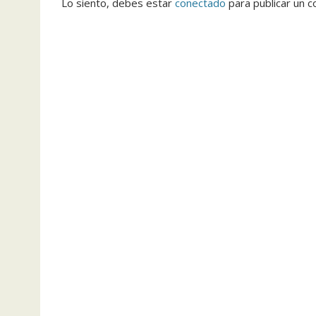
Lo siento, debes estar
conectado
para publicar un c