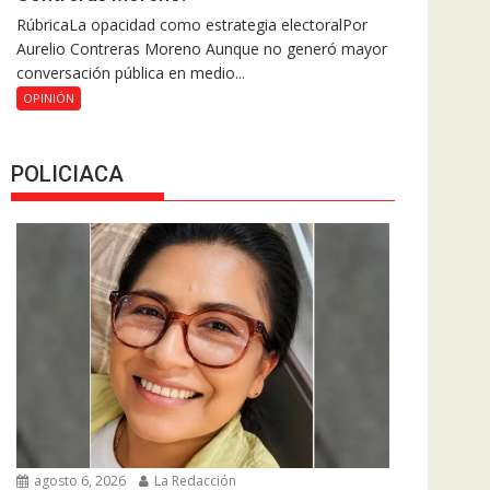
RúbricaLa opacidad como estrategia electoralPor
Aurelio Contreras Moreno Aunque no generó mayor
conversación pública en medio...
OPINIÓN
POLICIACA
agosto 6, 2026
La Redacción