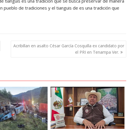
de tianguis es una tradición que se busca preservar de manera
n pueblo de tradiciones y el tianguis de es una tradición que
Acribillan en asalto César García Cosquilla ex candidato por
el PRI en Tenampa Ver.