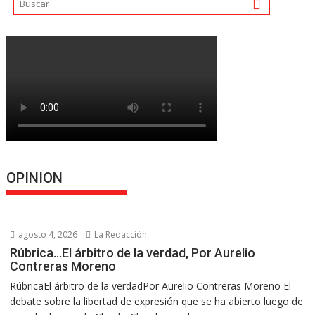
OPINION
agosto 4, 2026
La Redacción
Rúbrica…El árbitro de la verdad, Por Aurelio
Contreras Moreno
RúbricaEl árbitro de la verdadPor Aurelio Contreras Moreno El
debate sobre la libertad de expresión que se ha abierto luego de