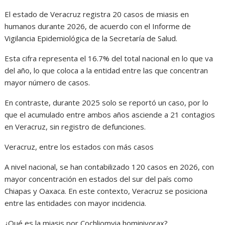
El estado de Veracruz registra 20 casos de miasis en
humanos durante 2026, de acuerdo con el Informe de
Vigilancia Epidemiológica de la Secretaría de Salud.
Esta cifra representa el 16.7% del total nacional en lo que va
del año, lo que coloca a la entidad entre las que concentran
mayor número de casos.
En contraste, durante 2025 solo se reportó un caso, por lo
que el acumulado entre ambos años asciende a 21 contagios
en Veracruz, sin registro de defunciones.
Veracruz, entre los estados con más casos
A nivel nacional, se han contabilizado 120 casos en 2026, con
mayor concentración en estados del sur del país como
Chiapas y Oaxaca. En este contexto, Veracruz se posiciona
entre las entidades con mayor incidencia.
¿Qué es la miasis por Cochliomyia hominivorax?