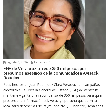
agosto 6, 2026
La Redacción
FGE de Veracruz ofrece 350 mil pesos por
presuntos asesinos de la comunicadora Avisack
Douglas.
*Los hechos en Juan Rodríguez Clara Veracruz, en campañas
electorales La Fiscalía General del Estado (FGE) de Veracruz
mantiene vigente una recompensa de 350 mil pesos para quien
proporcione información útil, veraz y oportuna que permita
localizar y detener a Eric Raymundo “N” y Rubén “N”, señalados