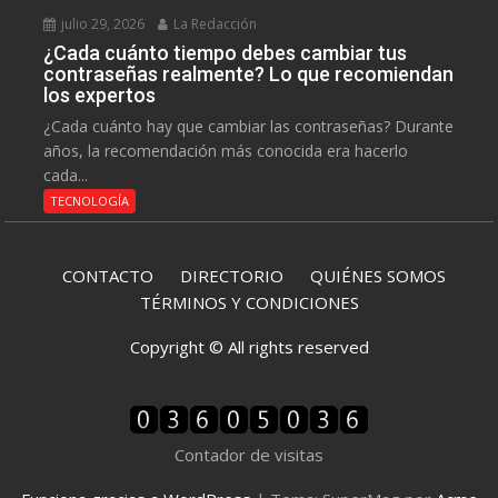
julio 29, 2026
La Redacción
¿Cada cuánto tiempo debes cambiar tus
contraseñas realmente? Lo que recomiendan
los expertos
¿Cada cuánto hay que cambiar las contraseñas? Durante
años, la recomendación más conocida era hacerlo
cada...
TECNOLOGÍA
CONTACTO
DIRECTORIO
QUIÉNES SOMOS
TÉRMINOS Y CONDICIONES
Copyright © All rights reserved
Contador de visitas