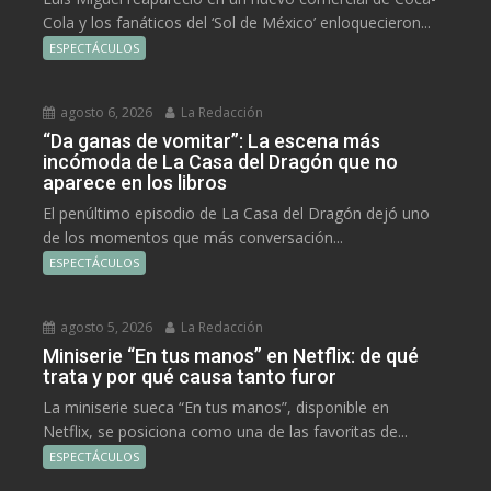
Cola y los fanáticos del ‘Sol de México’ enloquecieron...
ESPECTÁCULOS
agosto 6, 2026
La Redacción
“Da ganas de vomitar”: La escena más
incómoda de La Casa del Dragón que no
aparece en los libros
El penúltimo episodio de La Casa del Dragón dejó uno
de los momentos que más conversación...
ESPECTÁCULOS
agosto 5, 2026
La Redacción
Miniserie “En tus manos” en Netflix: de qué
trata y por qué causa tanto furor
La miniserie sueca “En tus manos”, disponible en
Netflix, se posiciona como una de las favoritas de...
ESPECTÁCULOS