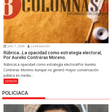
julio 7, 2026
La Redacción
Rúbrica…La opacidad como estrategia electoral,
Por Aurelio Contreras Moreno.
RúbricaLa opacidad como estrategia electoralPor Aurelio
Contreras Moreno Aunque no generó mayor conversación
pública en medio...
OPINIÓN
POLICIACA