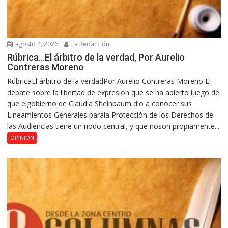
agosto 4, 2026
La Redacción
Rúbrica…El árbitro de la verdad, Por Aurelio
Contreras Moreno
RúbricaEl árbitro de la verdadPor Aurelio Contreras Moreno El
debate sobre la libertad de expresión que se ha abierto luego de
que elgobierno de Claudia Sheinbaum dio a conocer sus
Lineamientos Generales parala Protección de los Derechos de
las Audiencias tiene un nodo central, y que noson propiamente...
OPINIÓN