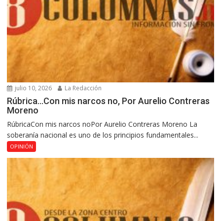
julio 10, 2026
La Redacción
Rúbrica…Con mis narcos no, Por Aurelio Contreras
Moreno
RúbricaCon mis narcos noPor Aurelio Contreras Moreno La
soberanía nacional es uno de los principios fundamentales...
OPINIÓN