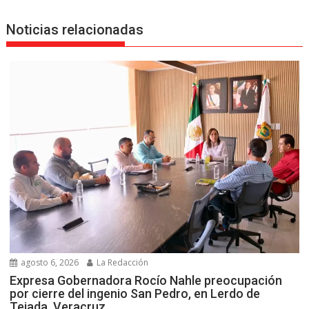
Noticias relacionadas
agosto 6, 2026
La Redacción
Expresa Gobernadora Rocío Nahle preocupación
por cierre del ingenio San Pedro, en Lerdo de
Tejada, Veracruz