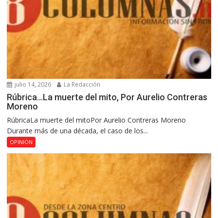
julio 14, 2026
La Redacción
Rúbrica…La muerte del mito, Por Aurelio Contreras
Moreno
RúbricaLa muerte del mitoPor Aurelio Contreras Moreno
Durante más de una década, el caso de los...
OPINIÓN