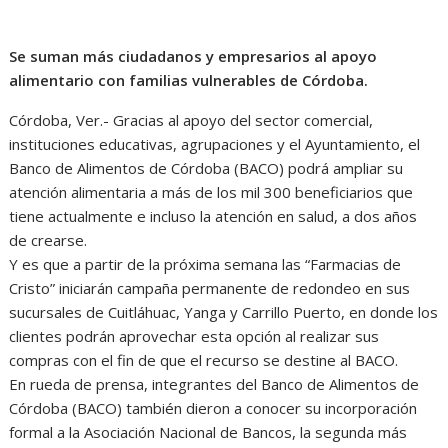
Se suman más ciudadanos y empresarios al apoyo
alimentario con familias vulnerables de Córdoba.
Córdoba, Ver.- Gracias al apoyo del sector comercial,
instituciones educativas, agrupaciones y el Ayuntamiento, el
Banco de Alimentos de Córdoba (BACO) podrá ampliar su
atención alimentaria a más de los mil 300 beneficiarios que
tiene actualmente e incluso la atención en salud, a dos años
de crearse.
Y es que a partir de la próxima semana las “Farmacias de
Cristo” iniciarán campaña permanente de redondeo en sus
sucursales de Cuitláhuac, Yanga y Carrillo Puerto, en donde los
clientes podrán aprovechar esta opción al realizar sus
compras con el fin de que el recurso se destine al BACO.
En rueda de prensa, integrantes del Banco de Alimentos de
Córdoba (BACO) también dieron a conocer su incorporación
formal a la Asociación Nacional de Bancos, la segunda más