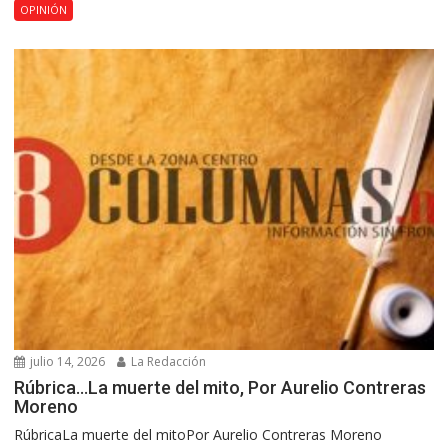
OPINIÓN
julio 14, 2026
La Redacción
Rúbrica…La muerte del mito, Por Aurelio Contreras
Moreno
RúbricaLa muerte del mitoPor Aurelio Contreras Moreno