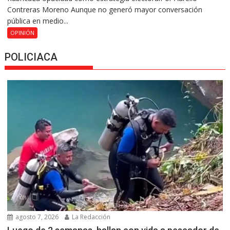
Contreras Moreno Aunque no generó mayor conversación
pública en medio...
OPINIÓN
POLICIACA
agosto 7, 2026
La Redacción