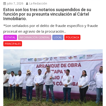
julio 7, 2026
La Redacción
Estos son los tres notarios suspendidos de su
función por su presunta vinculación al Cártel
Inmobiliario.
*Son señalados por el delito de fraude específico y fraude
procesal en agravio de la procuración...
ESTATAL
INFORMACIÓN GENERAL
LOCAL
POLICIACA
PRINCIPALES