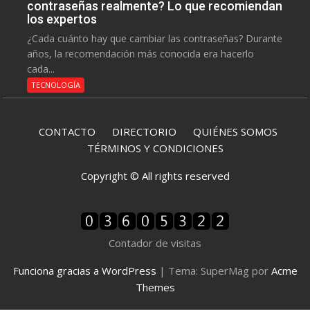
contraseñas realmente? Lo que recomiendan
los expertos
¿Cada cuánto hay que cambiar las contraseñas? Durante
años, la recomendación más conocida era hacerlo
cada...
TECNOLOGÍA
CONTACTO
DIRECTORIO
QUIÉNES SOMOS
TÉRMINOS Y CONDICIONES
Copyright © All rights reserved
Contador de visitas
Funciona gracias a WordPress
|
Tema: SuperMag por
Acme
Themes