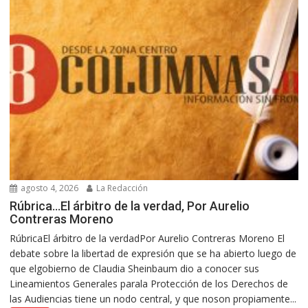
agosto 4, 2026
La Redacción
Rúbrica…El árbitro de la verdad, Por Aurelio
Contreras Moreno
RúbricaEl árbitro de la verdadPor Aurelio Contreras Moreno El
debate sobre la libertad de expresión que se ha abierto luego de
que elgobierno de Claudia Sheinbaum dio a conocer sus
Lineamientos Generales parala Protección de los Derechos de
las Audiencias tiene un nodo central, y que noson propiamente...