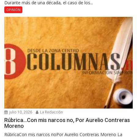
Durante más de una década, el caso de los...
OPINIÓN
julio 10, 2026
La Redacción
Rúbrica…Con mis narcos no, Por Aurelio Contreras
Moreno
RúbricaCon mis narcos noPor Aurelio Contreras Moreno La