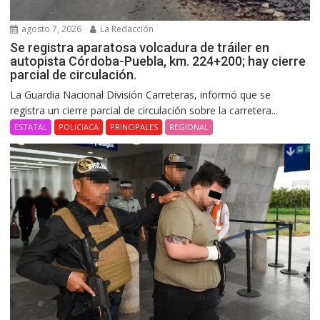
agosto 7, 2026
La Redacción
Se registra aparatosa volcadura de tráiler en
autopista Córdoba-Puebla, km. 224+200; hay cierre
parcial de circulación.
La Guardia Nacional División Carreteras, informó que se
registra un cierre parcial de circulación sobre la carretera...
ESTATAL
POLICIACA
PRINCIPALES
REGIONAL