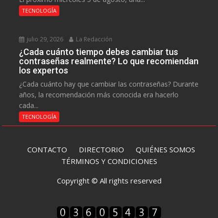
TECNOLOGÍA
julio 29, 2026
La Redacción
¿Cada cuánto tiempo debes cambiar tus
contraseñas realmente? Lo que recomiendan
los expertos
¿Cada cuánto hay que cambiar las contraseñas? Durante
años, la recomendación más conocida era hacerlo
cada...
TECNOLOGÍA
CONTACTO
DIRECTORIO
QUIÉNES SOMOS
TÉRMINOS Y CONDICIONES
Copyright © All rights reserved