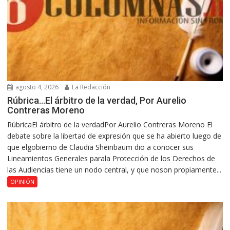
agosto 4, 2026
La Redacción
Rúbrica…El árbitro de la verdad, Por Aurelio
Contreras Moreno
RúbricaEl árbitro de la verdadPor Aurelio Contreras Moreno El
debate sobre la libertad de expresión que se ha abierto luego de
que elgobierno de Claudia Sheinbaum dio a conocer sus
Lineamientos Generales parala Protección de los Derechos de
las Audiencias tiene un nodo central, y que noson propiamente...
OPINIÓN