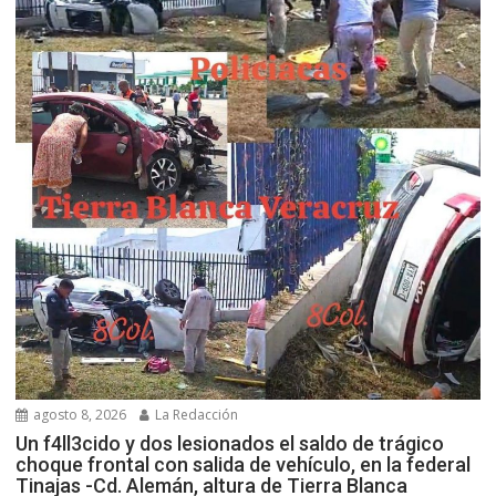
agosto 8, 2026
La Redacción
Un f4ll3cido y dos lesionados el saldo de trágico
choque frontal con salida de vehículo, en la federal
Tinajas -Cd. Alemán, altura de Tierra Blanca