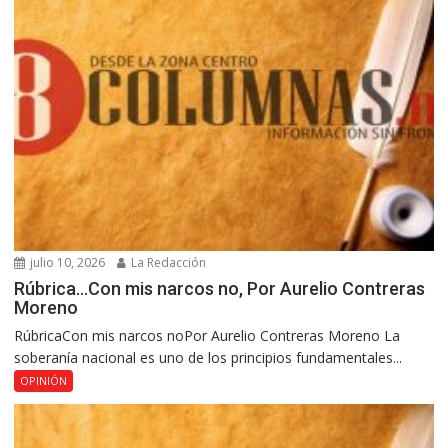
julio 10, 2026
La Redacción
Rúbrica…Con mis narcos no, Por Aurelio Contreras
Moreno
RúbricaCon mis narcos noPor Aurelio Contreras Moreno La
soberanía nacional es uno de los principios fundamentales...
OPINIÓN