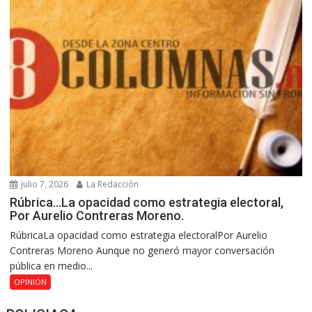
julio 7, 2026
La Redacción
Rúbrica…La opacidad como estrategia electoral,
Por Aurelio Contreras Moreno.
RúbricaLa opacidad como estrategia electoralPor Aurelio
Contreras Moreno Aunque no generó mayor conversación
pública en medio...
OPINIÓN