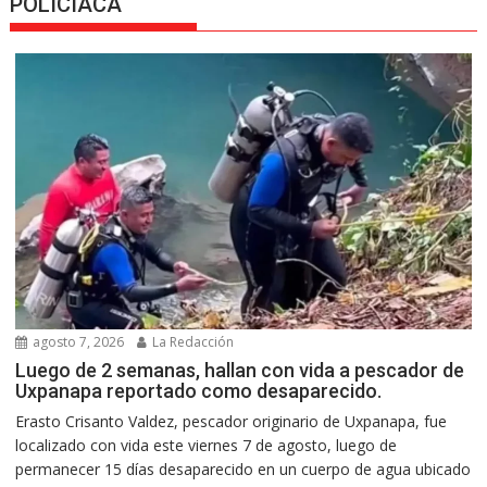
POLICIACA
agosto 7, 2026
La Redacción
Luego de 2 semanas, hallan con vida a pescador de
Uxpanapa reportado como desaparecido.
Erasto Crisanto Valdez, pescador originario de Uxpanapa, fue
localizado con vida este viernes 7 de agosto, luego de
permanecer 15 días desaparecido en un cuerpo de agua ubicado