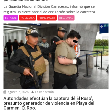
La Guardia Nacional División Carreteras, informó que se
registra un cierre parcial de circulación sobre la carretera...
ESTATAL
POLICIACA
PRINCIPALES
REGIONAL
agosto 7, 2026
La Redacción
Autoridades efectúan la captura dé Él Ruso’,
presunto generador de violencia en Playa del
Carmen, Q. Roo.