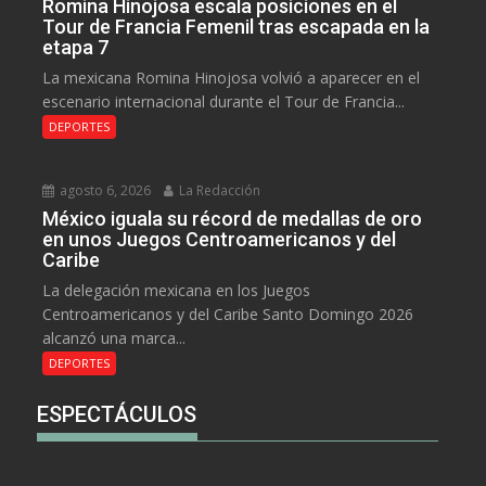
Romina Hinojosa escala posiciones en el
Tour de Francia Femenil tras escapada en la
etapa 7
La mexicana Romina Hinojosa volvió a aparecer en el
escenario internacional durante el Tour de Francia...
DEPORTES
agosto 6, 2026
La Redacción
México iguala su récord de medallas de oro
en unos Juegos Centroamericanos y del
Caribe
La delegación mexicana en los Juegos
Centroamericanos y del Caribe Santo Domingo 2026
alcanzó una marca...
DEPORTES
ESPECTÁCULOS