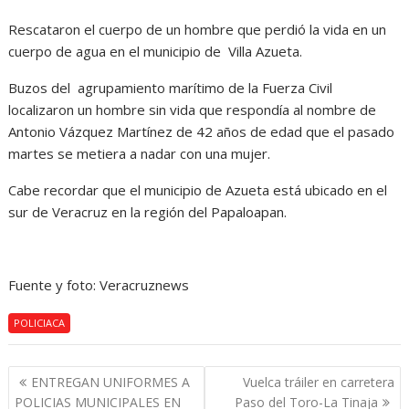
Rescataron el cuerpo de un hombre que perdió la vida en un
cuerpo de agua en el municipio de Villa Azueta.
Buzos del agrupamiento marítimo de la Fuerza Civil
localizaron un hombre sin vida que respondía al nombre de
Antonio Vázquez Martínez de 42 años de edad que el pasado
martes se metiera a nadar con una mujer.
Cabe recordar que el municipio de Azueta está ubicado en el
sur de Veracruz en la región del Papaloapan.
Fuente y foto: Veracruznews
POLICIACA
Navegación
ENTREGAN UNIFORMES A
Vuelca tráiler en carretera
de
POLICIAS MUNICIPALES EN
Paso del Toro-La Tinaja