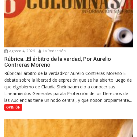
agosto 4, 2026
La Redacción
Rúbrica…El árbitro de la verdad, Por Aurelio
Contreras Moreno
RúbricaEl árbitro de la verdadPor Aurelio Contreras Moreno El
debate sobre la libertad de expresión que se ha abierto luego de
que elgobierno de Claudia Sheinbaum dio a conocer sus
Lineamientos Generales parala Protección de los Derechos de
las Audiencias tiene un nodo central, y que noson propiamente...
OPINIÓN