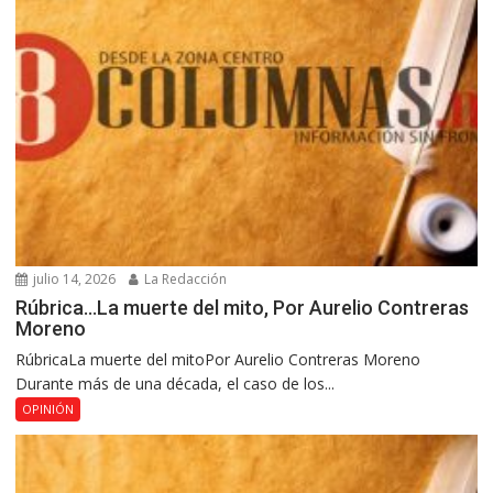
julio 14, 2026
La Redacción
Rúbrica…La muerte del mito, Por Aurelio Contreras
Moreno
RúbricaLa muerte del mitoPor Aurelio Contreras Moreno
Durante más de una década, el caso de los...
OPINIÓN