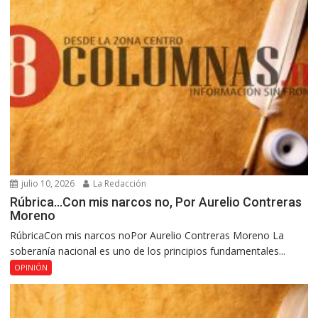
julio 10, 2026
La Redacción
Rúbrica…Con mis narcos no, Por Aurelio Contreras
Moreno
RúbricaCon mis narcos noPor Aurelio Contreras Moreno La
soberanía nacional es uno de los principios fundamentales...
OPINIÓN