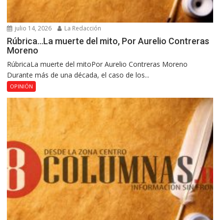
julio 14, 2026
La Redacción
Rúbrica…La muerte del mito, Por Aurelio Contreras
Moreno
RúbricaLa muerte del mitoPor Aurelio Contreras Moreno
Durante más de una década, el caso de los...
OPINIÓN