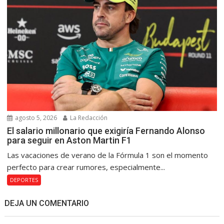
agosto 5, 2026
La Redacción
El salario millonario que exigiría Fernando Alonso
para seguir en Aston Martin F1
Las vacaciones de verano de la Fórmula 1 son el momento
perfecto para crear rumores, especialmente...
DEPORTES
DEJA UN COMENTARIO