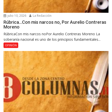
julio 10, 2026
La Redacción
Rúbrica…Con mis narcos no, Por Aurelio Contreras
Moreno
RúbricaCon mis narcos noPor Aurelio Contreras Moreno La
soberanía nacional es uno de los principios fundamentales...
OPINIÓN