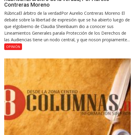
Contreras Moreno
RúbricaEl árbitro de la verdadPor Aurelio Contreras Moreno El
debate sobre la libertad de expresión que se ha abierto luego de
que elgobierno de Claudia Sheinbaum dio a conocer sus
Lineamientos Generales parala Protección de los Derechos de
las Audiencias tiene un nodo central, y que noson propiamente...
OPINIÓN