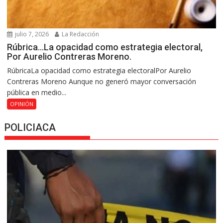
julio 7, 2026
La Redacción
Rúbrica…La opacidad como estrategia electoral,
Por Aurelio Contreras Moreno.
RúbricaLa opacidad como estrategia electoralPor Aurelio
Contreras Moreno Aunque no generó mayor conversación
pública en medio...
OPINIÓN
POLICIACA