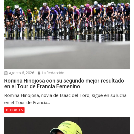
agosto 6, 2026
La Redacción
Romina Hinojosa con su segundo mejor resultado
en el Tour de Francia Femenino
Romina Hinojosa, novia de Isaac del Toro, sigue en su lucha
en el Tour de Francia...
DEPORTES