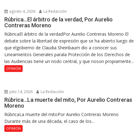
agosto 4, 2026
La Redacción
Rúbrica…El árbitro de la verdad, Por Aurelio
Contreras Moreno
RúbricaEl árbitro de la verdadPor Aurelio Contreras Moreno El
debate sobre la libertad de expresión que se ha abierto luego de
que elgobierno de Claudia Sheinbaum dio a conocer sus
Lineamientos Generales parala Protección de los Derechos de
las Audiencias tiene un nodo central, y que noson propiamente...
OPINIÓN
julio 14, 2026
La Redacción
Rúbrica…La muerte del mito, Por Aurelio Contreras
Moreno
RúbricaLa muerte del mitoPor Aurelio Contreras Moreno
Durante más de una década, el caso de los...
OPINIÓN