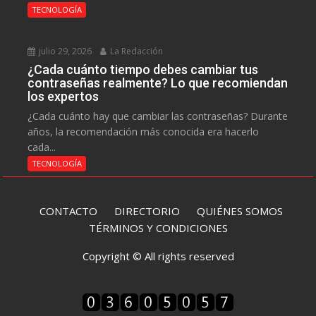
TECNOLOGÍA
julio 29, 2026
La Redacción
¿Cada cuánto tiempo debes cambiar tus
contraseñas realmente? Lo que recomiendan
los expertos
¿Cada cuánto hay que cambiar las contraseñas? Durante
años, la recomendación más conocida era hacerlo
cada...
TECNOLOGÍA
CONTACTO
DIRECTORIO
QUIÉNES SOMOS
TÉRMINOS Y CONDICIONES
Copyright © All rights reserved