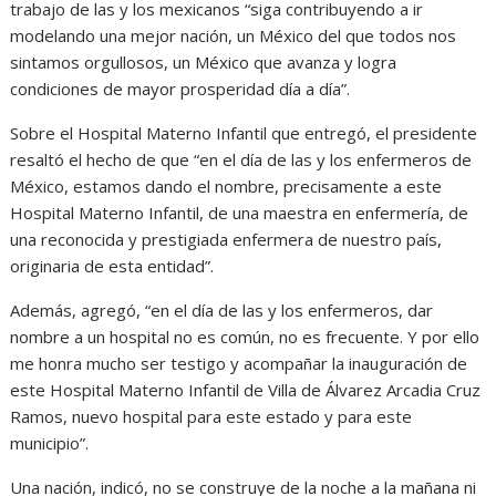
trabajo de las y los mexicanos “siga contribuyendo a ir
modelando una mejor nación, un México del que todos nos
sintamos orgullosos, un México que avanza y logra
condiciones de mayor prosperidad día a día”.
Sobre el Hospital Materno Infantil que entregó, el presidente
resaltó el hecho de que “en el día de las y los enfermeros de
México, estamos dando el nombre, precisamente a este
Hospital Materno Infantil, de una maestra en enfermería, de
una reconocida y prestigiada enfermera de nuestro país,
originaria de esta entidad”.
Además, agregó, “en el día de las y los enfermeros, dar
nombre a un hospital no es común, no es frecuente. Y por ello
me honra mucho ser testigo y acompañar la inauguración de
este Hospital Materno Infantil de Villa de Álvarez Arcadia Cruz
Ramos, nuevo hospital para este estado y para este
municipio”.
Una nación, indicó, no se construye de la noche a la mañana ni