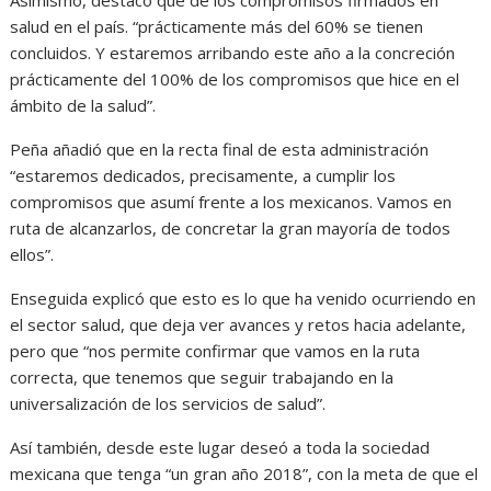
Asimismo, destacó que de los compromisos firmados en
salud en el país. “prácticamente más del 60% se tienen
concluidos. Y estaremos arribando este año a la concreción
prácticamente del 100% de los compromisos que hice en el
ámbito de la salud”.
Peña añadió que en la recta final de esta administración
“estaremos dedicados, precisamente, a cumplir los
compromisos que asumí frente a los mexicanos. Vamos en
ruta de alcanzarlos, de concretar la gran mayoría de todos
ellos”.
Enseguida explicó que esto es lo que ha venido ocurriendo en
el sector salud, que deja ver avances y retos hacia adelante,
pero que “nos permite confirmar que vamos en la ruta
correcta, que tenemos que seguir trabajando en la
universalización de los servicios de salud”.
Así también, desde este lugar deseó a toda la sociedad
mexicana que tenga “un gran año 2018”, con la meta de que el