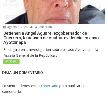
agosto 6, 2026
La Redacción
Detienen a Ángel Aguirre, exgobernador de
Guerrero; lo acusan de ocultar evidencia en caso
Ayotzinapa
En un giro en la investigación sobre el caso Ayotzinapa, la
Fiscalía General de la República...
NACIONAL
DEJA UN COMENTARIO
Lo siento, debes estar
conectado
para publicar un
comentario.