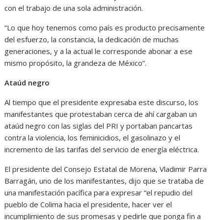
con el trabajo de una sola administración.
“Lo que hoy tenemos como país es producto precisamente
del esfuerzo, la constancia, la dedicación de muchas
generaciones, y a la actual le corresponde abonar a ese
mismo propósito, la grandeza de México”.
Ataúd negro
Al tiempo que el presidente expresaba este discurso, los
manifestantes que protestaban cerca de ahí cargaban un
ataúd negro con las siglas del PRI y portaban pancartas
contra la violencia, los feminicidios, el gasolinazo y el
incremento de las tarifas del servicio de energía eléctrica.
El presidente del Consejo Estatal de Morena, Vladimir Parra
Barragán, uno de los manifestantes, dijo que se trataba de
una manifestación pacífica para expresar “el repudio del
pueblo de Colima hacia el presidente, hacer ver el
incumplimiento de sus promesas y pedirle que ponga fin a