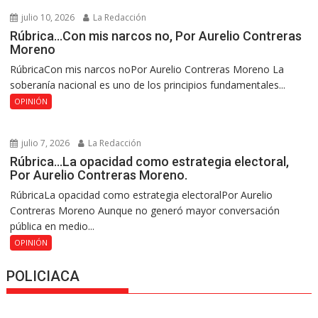
julio 10, 2026
La Redacción
Rúbrica…Con mis narcos no, Por Aurelio Contreras
Moreno
RúbricaCon mis narcos noPor Aurelio Contreras Moreno La
soberanía nacional es uno de los principios fundamentales...
OPINIÓN
julio 7, 2026
La Redacción
Rúbrica…La opacidad como estrategia electoral,
Por Aurelio Contreras Moreno.
RúbricaLa opacidad como estrategia electoralPor Aurelio
Contreras Moreno Aunque no generó mayor conversación
pública en medio...
OPINIÓN
POLICIACA