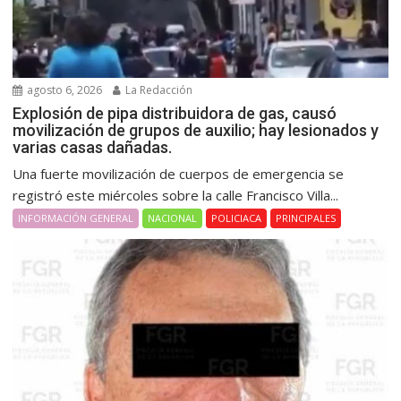
agosto 6, 2026
La Redacción
Explosión de pipa distribuidora de gas, causó
movilización de grupos de auxilio; hay lesionados y
varias casas dañadas.
Una fuerte movilización de cuerpos de emergencia se
registró este miércoles sobre la calle Francisco Villa...
INFORMACIÓN GENERAL
NACIONAL
POLICIACA
PRINCIPALES