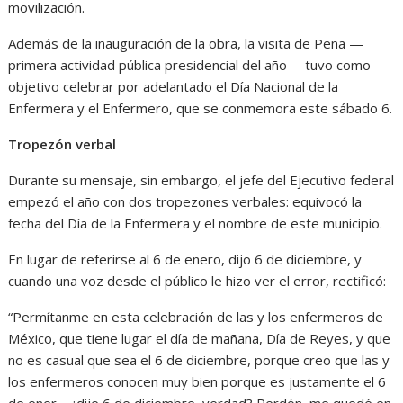
movilización.
Además de la inauguración de la obra, la visita de Peña —
primera actividad pública presidencial del año— tuvo como
objetivo celebrar por adelantado el Día Nacional de la
Enfermera y el Enfermero, que se conmemora este sábado 6.
Tropezón verbal
Durante su mensaje, sin embargo, el jefe del Ejecutivo federal
empezó el año con dos tropezones verbales: equivocó la
fecha del Día de la Enfermera y el nombre de este municipio.
En lugar de referirse al 6 de enero, dijo 6 de diciembre, y
cuando una voz desde el público le hizo ver el error, rectificó:
“Permítanme en esta celebración de las y los enfermeros de
México, que tiene lugar el día de mañana, Día de Reyes, y que
no es casual que sea el 6 de diciembre, porque creo que las y
los enfermeros conocen muy bien porque es justamente el 6