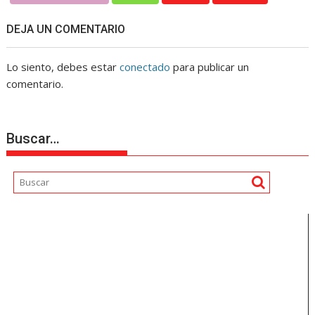
DEJA UN COMENTARIO
Lo siento, debes estar
conectado
para publicar un
comentario.
Buscar…
Reproductor
de
vídeo