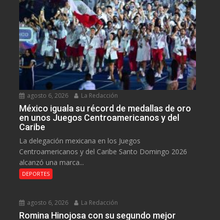
agosto 6, 2026
La Redacción
México iguala su récord de medallas de oro
en unos Juegos Centroamericanos y del
Caribe
La delegación mexicana en los Juegos
Centroamericanos y del Caribe Santo Domingo 2026
alcanzó una marca...
DEPORTES
agosto 6, 2026
La Redacción
Romina Hinojosa con su segundo mejor