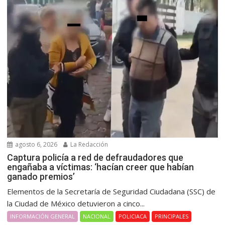
agosto 6, 2026
La Redacción
Captura policía a red de defraudadores que
engañaba a víctimas: ‘hacían creer que habían
ganado premios’
Elementos de la Secretaría de Seguridad Ciudadana (SSC) de
la Ciudad de México detuvieron a cinco...
INFORMACIÓN GENERAL
NACIONAL
POLICIACA
PRINCIPALES