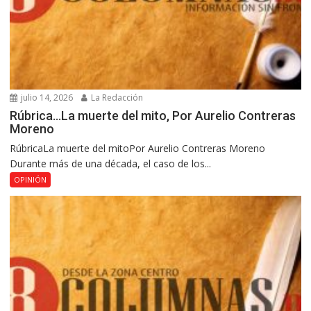
julio 14, 2026
La Redacción
Rúbrica…La muerte del mito, Por Aurelio Contreras
Moreno
RúbricaLa muerte del mitoPor Aurelio Contreras Moreno
Durante más de una década, el caso de los...
OPINIÓN