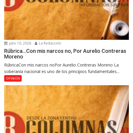
julio 10, 2026
La Redacción
Rúbrica…Con mis narcos no, Por Aurelio Contreras
Moreno
RúbricaCon mis narcos noPor Aurelio Contreras Moreno La
soberanía nacional es uno de los principios fundamentales...
OPINIÓN