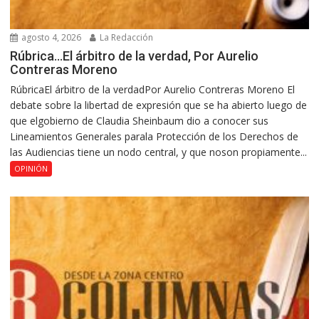
agosto 4, 2026
La Redacción
Rúbrica…El árbitro de la verdad, Por Aurelio
Contreras Moreno
RúbricaEl árbitro de la verdadPor Aurelio Contreras Moreno El
debate sobre la libertad de expresión que se ha abierto luego de
que elgobierno de Claudia Sheinbaum dio a conocer sus
Lineamientos Generales parala Protección de los Derechos de
las Audiencias tiene un nodo central, y que noson propiamente...
OPINIÓN