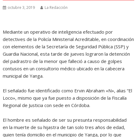
octubre 3, 2019
La Redacción
Mediante un operativo de inteligencia efectuado por
detectives de la Policía Ministerial Acreditable, en coordinación
con elementos de la Secretaría de Seguridad Pública (SSP) y
Guardia Nacional, esta tarde de jueves lograron la detención
del padrastro de la menor que falleció a causo de golpes
contusos en un consultorio médico ubicado en la cabecera
municipal de Yanga.
El señalado fue identificado como Ervin Abraham «N», alias “El
Loco», mismo que ya fue puesto a disposición de la Fiscalía
Regional de Justicia con sede en Córdoba.
El hombre es señalado de ser su presunta responsabilidad
en la muerte de su hijastra de tan solo tres años de edad,
quien tenía domicilio en el municipio de Yanga, por lo que