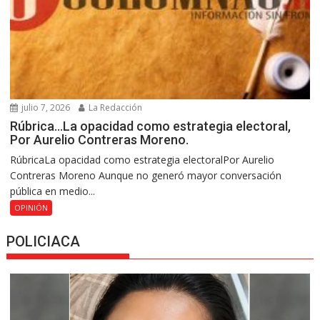
julio 7, 2026
La Redacción
Rúbrica…La opacidad como estrategia electoral,
Por Aurelio Contreras Moreno.
RúbricaLa opacidad como estrategia electoralPor Aurelio
Contreras Moreno Aunque no generó mayor conversación
pública en medio...
OPINIÓN
POLICIACA