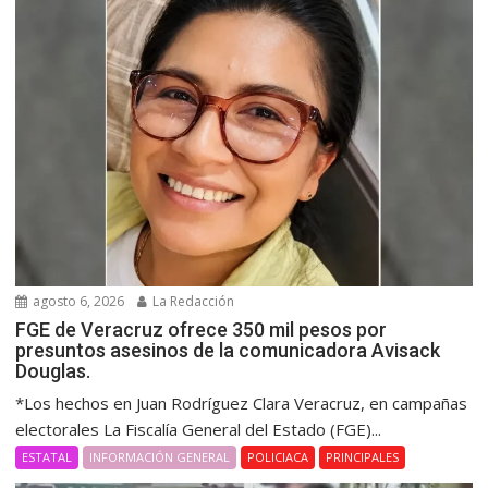
agosto 6, 2026
La Redacción
FGE de Veracruz ofrece 350 mil pesos por
presuntos asesinos de la comunicadora Avisack
Douglas.
*Los hechos en Juan Rodríguez Clara Veracruz, en campañas
electorales La Fiscalía General del Estado (FGE)...
ESTATAL
INFORMACIÓN GENERAL
POLICIACA
PRINCIPALES