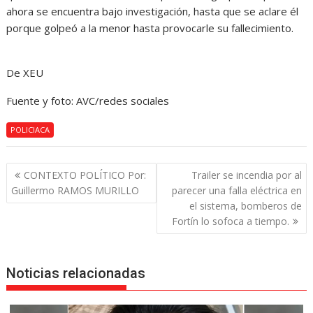
ahora se encuentra bajo investigación, hasta que se aclare él
porque golpeó a la menor hasta provocarle su fallecimiento.
De XEU
Fuente y foto: AVC/redes sociales
POLICIACA
Navegación
CONTEXTO POLÍTICO Por:
Trailer se incendia por al
de
Guillermo RAMOS MURILLO
parecer una falla eléctrica en
entradas
el sistema, bomberos de
Fortín lo sofoca a tiempo.
Noticias relacionadas