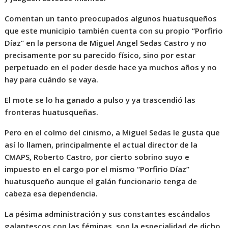
Comentan un tanto preocupados algunos huatusqueños
que este municipio también cuenta con su propio “Porfirio
Díaz” en la persona de Miguel Angel Sedas Castro y no
precisamente por su parecido físico, sino por estar
perpetuado en el poder desde hace ya muchos años y no
hay para cuándo se vaya.
El mote se lo ha ganado a pulso y ya trascendió las
fronteras huatusqueñas.
Pero en el colmo del cinismo, a Miguel Sedas le gusta que
así lo llamen, principalmente el actual director de la
CMAPS, Roberto Castro, por cierto sobrino suyo e
impuesto en el cargo por el mismo “Porfirio Díaz”
huatusqueño aunque el galán funcionario tenga de
cabeza esa dependencia.
La pésima administración y sus constantes escándalos
galantescos con las féminas, son la especialidad de dicho