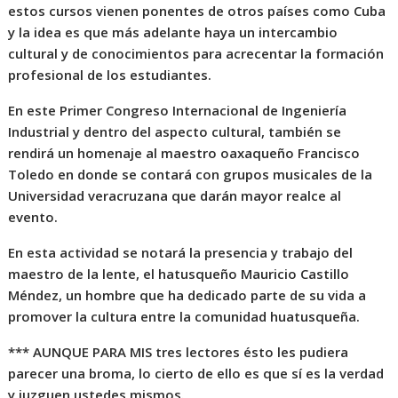
estos cursos vienen ponentes de otros países como Cuba
y la idea es que más adelante haya un intercambio
cultural y de conocimientos para acrecentar la formación
profesional de los estudiantes.
En este Primer Congreso Internacional de Ingeniería
Industrial y dentro del aspecto cultural, también se
rendirá un homenaje al maestro oaxaqueño Francisco
Toledo en donde se contará con grupos musicales de la
Universidad veracruzana que darán mayor realce al
evento.
En esta actividad se notará la presencia y trabajo del
maestro de la lente, el hatusqueño Mauricio Castillo
Méndez, un hombre que ha dedicado parte de su vida a
promover la cultura entre la comunidad huatusqueña.
*** AUNQUE PARA MIS tres lectores ésto les pudiera
parecer una broma, lo cierto de ello es que sí es la verdad
y juzguen ustedes mismos.