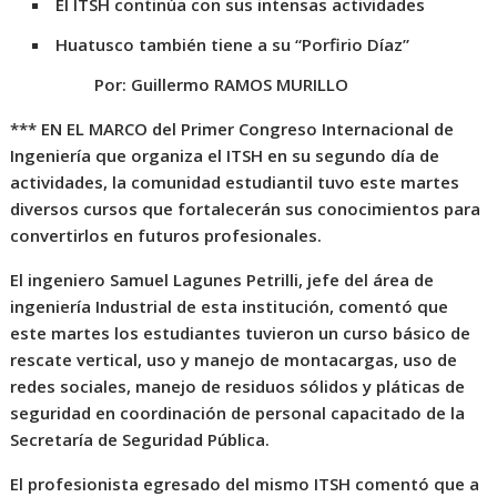
El ITSH continúa con sus intensas actividades
Huatusco también tiene a su “Porfirio Díaz”
Por: Guillermo RAMOS MURILLO
*** EN EL MARCO del Primer Congreso Internacional de
Ingeniería que organiza el ITSH en su segundo día de
actividades, la comunidad estudiantil tuvo este martes
diversos cursos que fortalecerán sus conocimientos para
convertirlos en futuros profesionales.
El ingeniero Samuel Lagunes Petrilli, jefe del área de
ingeniería Industrial de esta institución, comentó que
este martes los estudiantes tuvieron un curso básico de
rescate vertical, uso y manejo de montacargas, uso de
redes sociales, manejo de residuos sólidos y pláticas de
seguridad en coordinación de personal capacitado de la
Secretaría de Seguridad Pública.
El profesionista egresado del mismo ITSH comentó que a