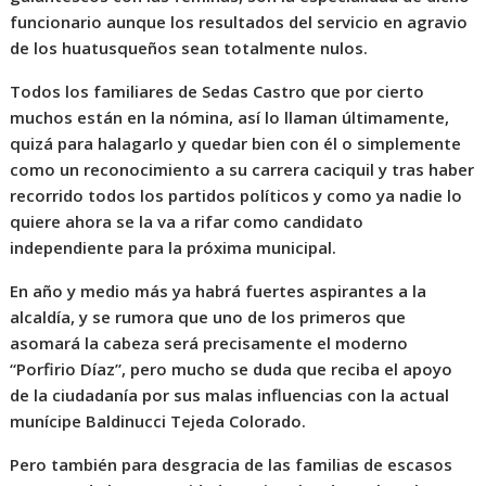
funcionario aunque los resultados del servicio en agravio
de los huatusqueños sean totalmente nulos.
Todos los familiares de Sedas Castro que por cierto
muchos están en la nómina, así lo llaman últimamente,
quizá para halagarlo y quedar bien con él o simplemente
como un reconocimiento a su carrera caciquil y tras haber
recorrido todos los partidos políticos y como ya nadie lo
quiere ahora se la va a rifar como candidato
independiente para la próxima municipal.
En año y medio más ya habrá fuertes aspirantes a la
alcaldía, y se rumora que uno de los primeros que
asomará la cabeza será precisamente el moderno
“Porfirio Díaz”, pero mucho se duda que reciba el apoyo
de la ciudadanía por sus malas influencias con la actual
munícipe Baldinucci Tejeda Colorado.
Pero también para desgracia de las familias de escasos