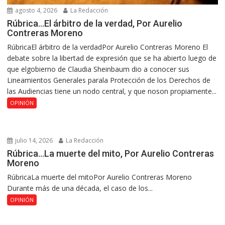
agosto 4, 2026
La Redacción
Rúbrica…El árbitro de la verdad, Por Aurelio
Contreras Moreno
RúbricaEl árbitro de la verdadPor Aurelio Contreras Moreno El
debate sobre la libertad de expresión que se ha abierto luego de
que elgobierno de Claudia Sheinbaum dio a conocer sus
Lineamientos Generales parala Protección de los Derechos de
las Audiencias tiene un nodo central, y que noson propiamente...
OPINIÓN
julio 14, 2026
La Redacción
Rúbrica…La muerte del mito, Por Aurelio Contreras
Moreno
RúbricaLa muerte del mitoPor Aurelio Contreras Moreno
Durante más de una década, el caso de los...
OPINIÓN