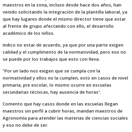
maestros en la zona, incluso desde hace dos años, han
venido solicitando la integración de la plantilla laboral, ya
que hay lugares donde el mismo director tiene que estar
al frente de grupo afectando con ello, el desarrollo
académico de los niños.
Indico no estar de acuerdo, ya que por una parte exigen
calidad y el cumplimento de la normatividad, pero eso no
se puede por los trabajos que esto con lleva.
“Por un lado nos exigen que se cumpla con la
normatividad y ellos no la cumplen, esto en casos de nivel
primaria, pre escolar, lo mismo ocurre en escuelas
secundarias técnicas, hay ausencia de horas”.
Comento que hay casos donde en las escuelas llegan
maestros sin perfil a cubrir horas, mandan maestros de
Agronomía para atender las materias de ciencias sociales
y eso no debe de ser.