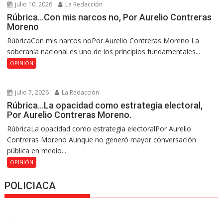
julio 10, 2026
La Redacción
Rúbrica…Con mis narcos no, Por Aurelio Contreras
Moreno
RúbricaCon mis narcos noPor Aurelio Contreras Moreno La
soberanía nacional es uno de los principios fundamentales...
OPINIÓN
julio 7, 2026
La Redacción
Rúbrica…La opacidad como estrategia electoral,
Por Aurelio Contreras Moreno.
RúbricaLa opacidad como estrategia electoralPor Aurelio
Contreras Moreno Aunque no generó mayor conversación
pública en medio...
OPINIÓN
POLICIACA