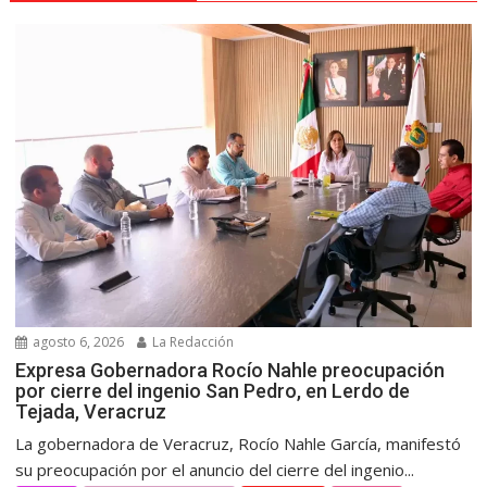
agosto 6, 2026
La Redacción
Expresa Gobernadora Rocío Nahle preocupación
por cierre del ingenio San Pedro, en Lerdo de
Tejada, Veracruz
La gobernadora de Veracruz, Rocío Nahle García, manifestó
su preocupación por el anuncio del cierre del ingenio...