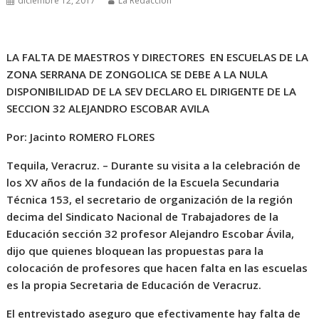
diciembre 12, 2017
La Redacción
LA FALTA DE MAESTROS Y DIRECTORES EN ESCUELAS DE LA
ZONA SERRANA DE ZONGOLICA SE DEBE A LA NULA
DISPONIBILIDAD DE LA SEV DECLARO EL DIRIGENTE DE LA
SECCION 32 ALEJANDRO ESCOBAR AVILA
Por: Jacinto ROMERO FLORES
Tequila, Veracruz. – Durante su visita a la celebración de
los XV años de la fundación de la Escuela Secundaria
Técnica 153, el secretario de organización de la región
decima del Sindicato Nacional de Trabajadores de la
Educación sección 32 profesor Alejandro Escobar Ávila,
dijo que quienes bloquean las propuestas para la
colocación de profesores que hacen falta en las escuelas
es la propia Secretaria de Educación de Veracruz.
El entrevistado aseguro que efectivamente hay falta de