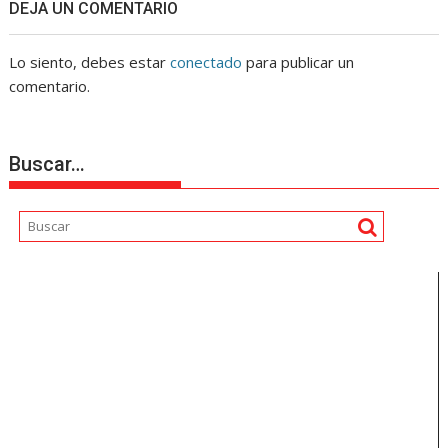
DEJA UN COMENTARIO
Lo siento, debes estar
conectado
para publicar un
comentario.
Buscar…
Reproductor
de
vídeo