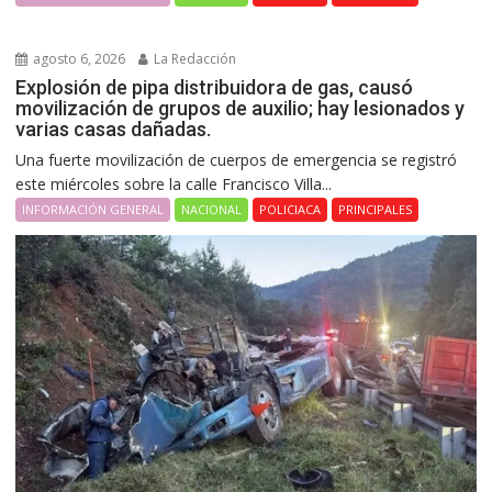
agosto 6, 2026
La Redacción
Explosión de pipa distribuidora de gas, causó
movilización de grupos de auxilio; hay lesionados y
varias casas dañadas.
Una fuerte movilización de cuerpos de emergencia se registró
este miércoles sobre la calle Francisco Villa...
INFORMACIÓN GENERAL
NACIONAL
POLICIACA
PRINCIPALES