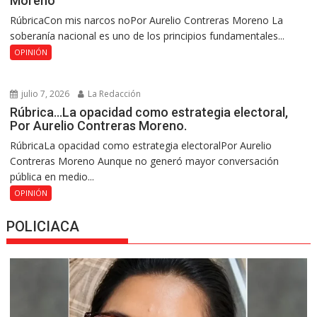
Moreno
RúbricaCon mis narcos noPor Aurelio Contreras Moreno La
soberanía nacional es uno de los principios fundamentales...
OPINIÓN
julio 7, 2026
La Redacción
Rúbrica…La opacidad como estrategia electoral,
Por Aurelio Contreras Moreno.
RúbricaLa opacidad como estrategia electoralPor Aurelio
Contreras Moreno Aunque no generó mayor conversación
pública en medio...
OPINIÓN
POLICIACA