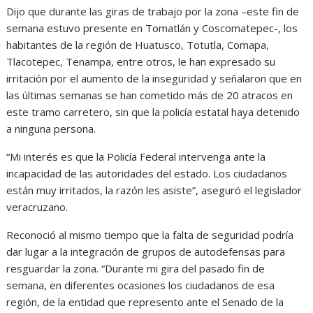
Dijo que durante las giras de trabajo por la zona –este fin de
semana estuvo presente en Tomatlán y Coscomatepec-, los
habitantes de la región de Huatusco, Totutla, Comapa,
Tlacotepec, Tenampa, entre otros, le han expresado su
irritación por el aumento de la inseguridad y señalaron que en
las últimas semanas se han cometido más de 20 atracos en
este tramo carretero, sin que la policía estatal haya detenido
a ninguna persona.
“Mi interés es que la Policía Federal intervenga ante la
incapacidad de las autoridades del estado. Los ciudadanos
están muy irritados, la razón les asiste”, aseguró el legislador
veracruzano.
Reconoció al mismo tiempo que la falta de seguridad podría
dar lugar a la integración de grupos de autodefensas para
resguardar la zona. “Durante mi gira del pasado fin de
semana, en diferentes ocasiones los ciudadanos de esa
región, de la entidad que represento ante el Senado de la