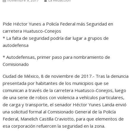
noviembre 9, 2017
La Redacción
Pide Héctor Yunes a Policía Federal más Seguridad en
carretera Huatusco-Conejos
* La falta de seguridad podría dar lugar a grupos de
autodefensa
* Autodefensas, primer paso para nombramiento de
Comisionado
Ciudad de México, 8 de noviembre de 2017.- Tras la denuncia
presentada por habitantes de los municipios que se
comunican a través de la carretera Huatusco-Conejos, luego
de una serie de robos con violencia a vehículos particulares,
de carga y transporte, el senador Héctor Yunes Landa envió
una solicitud formal al Comisionado General de la Policía
Federal, Manelich Castilla Craviotto, para que elementos de
esa corporación refuercen la seguridad en la zona.