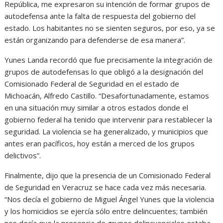
República, me expresaron su intención de formar grupos de
autodefensa ante la falta de respuesta del gobierno del
estado. Los habitantes no se sienten seguros, por eso, ya se
están organizando para defenderse de esa manera”.
Yunes Landa recordó que fue precisamente la integración de
grupos de autodefensas lo que obligó a la designación del
Comisionado Federal de Seguridad en el estado de
Michoacán, Alfredo Castillo. “Desafortunadamente, estamos
en una situación muy similar a otros estados donde el
gobierno federal ha tenido que intervenir para restablecer la
seguridad. La violencia se ha generalizado, y municipios que
antes eran pacíficos, hoy están a merced de los grupos
delictivos”.
Finalmente, dijo que la presencia de un Comisionado Federal
de Seguridad en Veracruz se hace cada vez más necesaria.
“Nos decía el gobierno de Miguel Ángel Yunes que la violencia
y los homicidios se ejercía sólo entre delincuentes; también