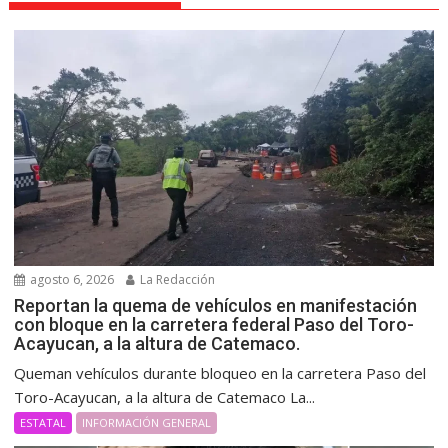
agosto 6, 2026
La Redacción
Reportan la quema de vehículos en manifestación
con bloque en la carretera federal Paso del Toro-
Acayucan, a la altura de Catemaco.
Queman vehículos durante bloqueo en la carretera Paso del
Toro-Acayucan, a la altura de Catemaco La...
ESTATAL
INFORMACIÓN GENERAL