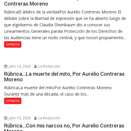
Contreras Moreno
RúbricaEl árbitro de la verdadPor Aurelio Contreras Moreno El
debate sobre la libertad de expresión que se ha abierto luego de
que elgobierno de Claudia Sheinbaum dio a conocer sus
Lineamientos Generales parala Protección de los Derechos de
las Audiencias tiene un nodo central, y que noson propiamente...
OPINIÓN
julio 14, 2026
La Redacción
Rúbrica…La muerte del mito, Por Aurelio Contreras
Moreno
RúbricaLa muerte del mitoPor Aurelio Contreras Moreno
Durante más de una década, el caso de los...
OPINIÓN
julio 10, 2026
La Redacción
Rúbrica…Con mis narcos no, Por Aurelio Contreras