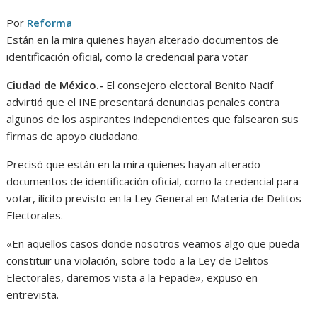
Por
Reforma
Están en la mira quienes hayan alterado documentos de
identificación oficial, como la credencial para votar
Ciudad de México.-
El consejero electoral Benito Nacif
advirtió que el INE presentará denuncias penales contra
algunos de los aspirantes independientes que falsearon sus
firmas de apoyo ciudadano.
Precisó que están en la mira quienes hayan alterado
documentos de identificación oficial, como la credencial para
votar, ilícito previsto en la Ley General en Materia de Delitos
Electorales.
«En aquellos casos donde nosotros veamos algo que pueda
constituir una violación, sobre todo a la Ley de Delitos
Electorales, daremos vista a la Fepade», expuso en
entrevista.