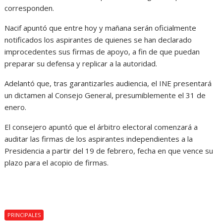
corresponden.
Nacif apuntó que entre hoy y mañana serán oficialmente
notificados los aspirantes de quienes se han declarado
improcedentes sus firmas de apoyo, a fin de que puedan
preparar su defensa y replicar a la autoridad.
Adelantó que, tras garantizarles audiencia, el INE presentará
un dictamen al Consejo General, presumiblemente el 31 de
enero.
El consejero apuntó que el árbitro electoral comenzará a
auditar las firmas de los aspirantes independientes a la
Presidencia a partir del 19 de febrero, fecha en que vence su
plazo para el acopio de firmas.
PRINCIPALES