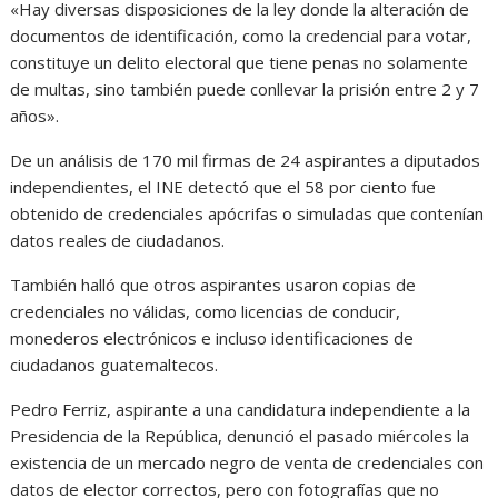
«Hay diversas disposiciones de la ley donde la alteración de
documentos de identificación, como la credencial para votar,
constituye un delito electoral que tiene penas no solamente
de multas, sino también puede conllevar la prisión entre 2 y 7
años».
De un análisis de 170 mil firmas de 24 aspirantes a diputados
independientes, el INE detectó que el 58 por ciento fue
obtenido de credenciales apócrifas o simuladas que contenían
datos reales de ciudadanos.
También halló que otros aspirantes usaron copias de
credenciales no válidas, como licencias de conducir,
monederos electrónicos e incluso identificaciones de
ciudadanos guatemaltecos.
Pedro Ferriz, aspirante a una candidatura independiente a la
Presidencia de la República, denunció el pasado miércoles la
existencia de un mercado negro de venta de credenciales con
datos de elector correctos, pero con fotografías que no