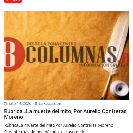
julio 14, 2026
La Redacción
Rúbrica…La muerte del mito, Por Aurelio Contreras
Moreno
RúbricaLa muerte del mitoPor Aurelio Contreras Moreno
Durante más de una década, el caso de los...