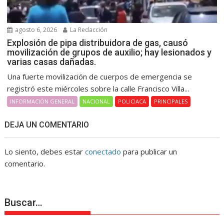
agosto 6, 2026
La Redacción
Explosión de pipa distribuidora de gas, causó
movilización de grupos de auxilio; hay lesionados y
varias casas dañadas.
Una fuerte movilización de cuerpos de emergencia se
registró este miércoles sobre la calle Francisco Villa...
INFORMACIÓN GENERAL
NACIONAL
POLICIACA
PRINCIPALES
DEJA UN COMENTARIO
Lo siento, debes estar
conectado
para publicar un
comentario.
Buscar…