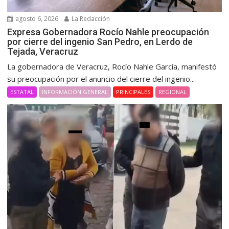
agosto 6, 2026
La Redacción
Expresa Gobernadora Rocío Nahle preocupación
por cierre del ingenio San Pedro, en Lerdo de
Tejada, Veracruz
La gobernadora de Veracruz, Rocío Nahle García, manifestó
su preocupación por el anuncio del cierre del ingenio...
ESTATAL
INFORMACIÓN GENERAL
PRINCIPALES
REGIONAL