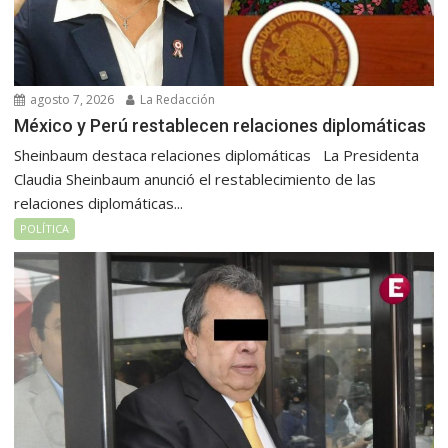
agosto 7, 2026
La Redacción
México y Perú restablecen relaciones diplomáticas
Sheinbaum destaca relaciones diplomáticas La Presidenta
Claudia Sheinbaum anunció el restablecimiento de las
relaciones diplomáticas...
POLÍTICA