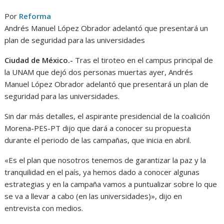
Por
Reforma
Andrés Manuel López Obrador adelantó que presentará un
plan de seguridad para las universidades
Ciudad de México.-
Tras el tiroteo en el campus principal de
la UNAM que dejó dos personas muertas ayer, Andrés
Manuel López Obrador adelantó que presentará un plan de
seguridad para las universidades.
Sin dar más detalles, el aspirante presidencial de la coalición
Morena-PES-PT dijo que dará a conocer su propuesta
durante el periodo de las campañas, que inicia en abril.
«Es el plan que nosotros tenemos de garantizar la paz y la
tranquilidad en el país, ya hemos dado a conocer algunas
estrategias y en la campaña vamos a puntualizar sobre lo que
se va a llevar a cabo (en las universidades)», dijo en
entrevista con medios.