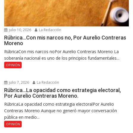
julio 10, 2026
La Redacción
Rúbrica…Con mis narcos no, Por Aurelio Contreras
Moreno
RúbricaCon mis narcos noPor Aurelio Contreras Moreno La
soberanía nacional es uno de los principios fundamentales...
OPINIÓN
julio 7, 2026
La Redacción
Rúbrica…La opacidad como estrategia electoral,
Por Aurelio Contreras Moreno.
RúbricaLa opacidad como estrategia electoralPor Aurelio
Contreras Moreno Aunque no generó mayor conversación
pública en medio...
OPINIÓN