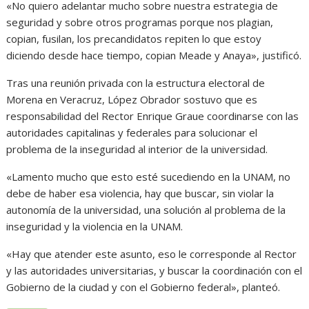
«No quiero adelantar mucho sobre nuestra estrategia de
seguridad y sobre otros programas porque nos plagian,
copian, fusilan, los precandidatos repiten lo que estoy
diciendo desde hace tiempo, copian Meade y Anaya», justificó.
Tras una reunión privada con la estructura electoral de
Morena en Veracruz, López Obrador sostuvo que es
responsabilidad del Rector Enrique Graue coordinarse con las
autoridades capitalinas y federales para solucionar el
problema de la inseguridad al interior de la universidad.
«Lamento mucho que esto esté sucediendo en la UNAM, no
debe de haber esa violencia, hay que buscar, sin violar la
autonomía de la universidad, una solución al problema de la
inseguridad y la violencia en la UNAM.
«Hay que atender este asunto, eso le corresponde al Rector
y las autoridades universitarias, y buscar la coordinación con el
Gobierno de la ciudad y con el Gobierno federal», planteó.