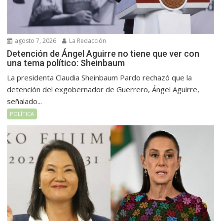
agosto 7, 2026
La Redacción
Detención de Ángel Aguirre no tiene que ver con
una tema político: Sheinbaum
La presidenta Claudia Sheinbaum Pardo rechazó que la
detención del exgobernador de Guerrero, Ángel Aguirre,
señalado...
POLÍTICA