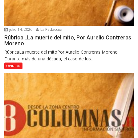
julio 14, 2026
La Redacción
Rúbrica…La muerte del mito, Por Aurelio Contreras
Moreno
RúbricaLa muerte del mitoPor Aurelio Contreras Moreno
Durante más de una década, el caso de los...
OPINIÓN