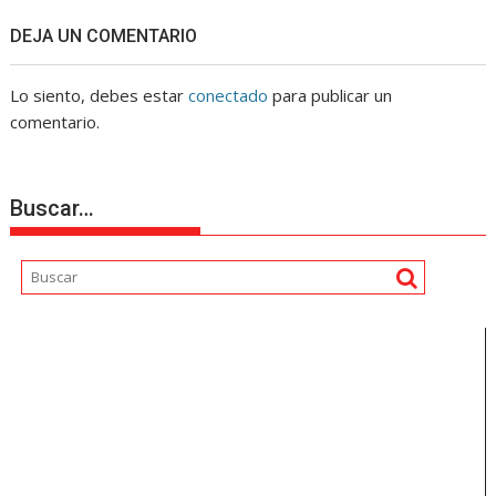
DEJA UN COMENTARIO
Lo siento, debes estar
conectado
para publicar un
comentario.
Buscar…
Reproductor
de
vídeo