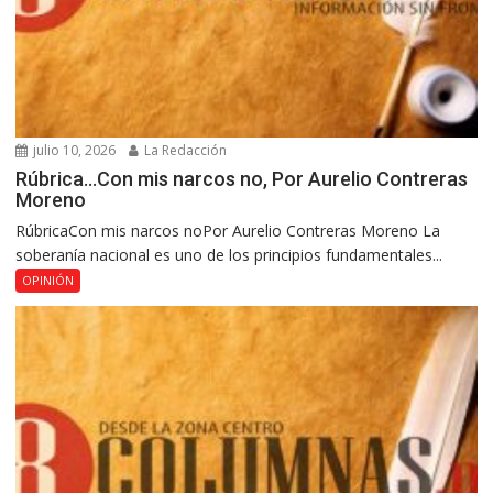
julio 10, 2026
La Redacción
Rúbrica…Con mis narcos no, Por Aurelio Contreras
Moreno
RúbricaCon mis narcos noPor Aurelio Contreras Moreno La
soberanía nacional es uno de los principios fundamentales...
OPINIÓN