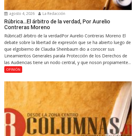
agosto 4, 2026
La Redacción
Rúbrica…El árbitro de la verdad, Por Aurelio
Contreras Moreno
RúbricaEl árbitro de la verdadPor Aurelio Contreras Moreno El
debate sobre la libertad de expresión que se ha abierto luego de
que elgobierno de Claudia Sheinbaum dio a conocer sus
Lineamientos Generales parala Protección de los Derechos de
las Audiencias tiene un nodo central, y que noson propiamente...
OPINIÓN