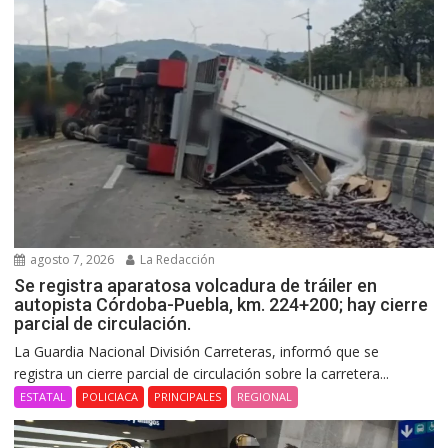
agosto 7, 2026
La Redacción
Se registra aparatosa volcadura de tráiler en
autopista Córdoba-Puebla, km. 224+200; hay cierre
parcial de circulación.
La Guardia Nacional División Carreteras, informó que se
registra un cierre parcial de circulación sobre la carretera...
ESTATAL
POLICIACA
PRINCIPALES
REGIONAL