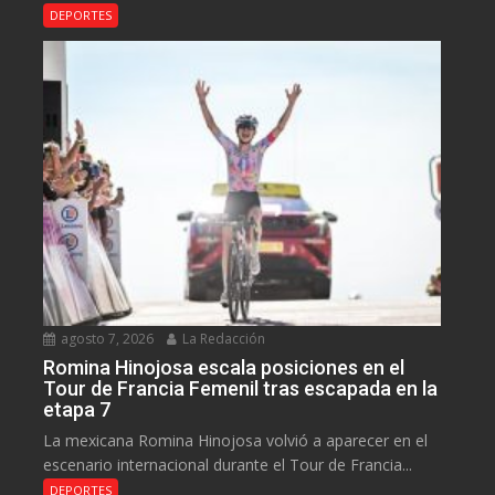
DEPORTES
agosto 7, 2026
La Redacción
Romina Hinojosa escala posiciones en el
Tour de Francia Femenil tras escapada en la
etapa 7
La mexicana Romina Hinojosa volvió a aparecer en el
escenario internacional durante el Tour de Francia...
DEPORTES