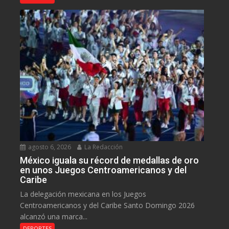
agosto 6, 2026
La Redacción
México iguala su récord de medallas de oro
en unos Juegos Centroamericanos y del
Caribe
La delegación mexicana en los Juegos
Centroamericanos y del Caribe Santo Domingo 2026
alcanzó una marca...
DEPORTES