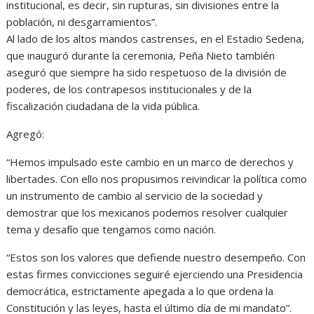
institucional, es decir, sin rupturas, sin divisiones entre la
población, ni desgarramientos”.
Al lado de los altos mandos castrenses, en el Estadio Sedena,
que inauguró durante la ceremonia, Peña Nieto también
aseguró que siempre ha sido respetuoso de la división de
poderes, de los contrapesos institucionales y de la
fiscalización ciudadana de la vida pública.
Agregó:
“Hemos impulsado este cambio en un marco de derechos y
libertades. Con ello nos propusimos reivindicar la política como
un instrumento de cambio al servicio de la sociedad y
demostrar que los mexicanos podemos resolver cualquier
tema y desafío que tengamos como nación.
“Estos son los valores que defiende nuestro desempeño. Con
estas firmes convicciones seguiré ejerciendo una Presidencia
democrática, estrictamente apegada a lo que ordena la
Constitución y las leyes, hasta el último día de mi mandato”.