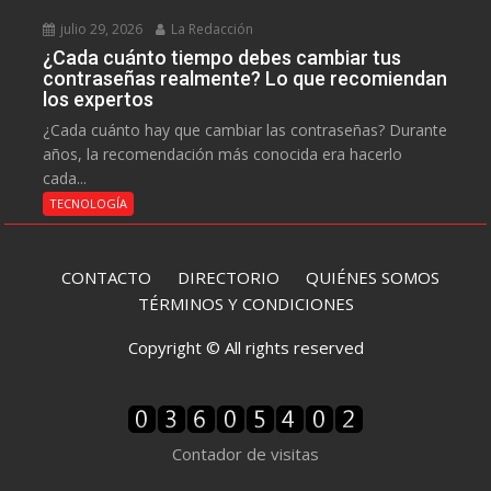
julio 29, 2026
La Redacción
¿Cada cuánto tiempo debes cambiar tus
contraseñas realmente? Lo que recomiendan
los expertos
¿Cada cuánto hay que cambiar las contraseñas? Durante
años, la recomendación más conocida era hacerlo
cada...
TECNOLOGÍA
CONTACTO
DIRECTORIO
QUIÉNES SOMOS
TÉRMINOS Y CONDICIONES
Copyright © All rights reserved
Contador de visitas