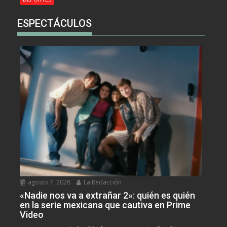
ESPECTÁCULOS
agosto 7, 2026
La Redacción
«Nadie nos va a extrañar 2»: quién es quién
en la serie mexicana que cautiva en Prime
Video