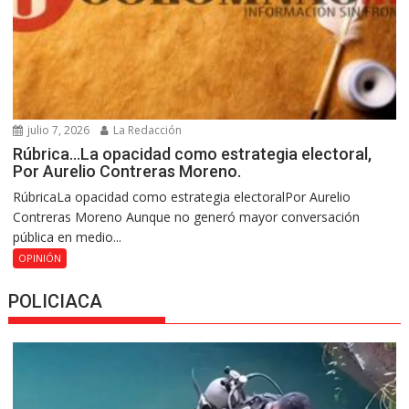
julio 7, 2026
La Redacción
Rúbrica…La opacidad como estrategia electoral,
Por Aurelio Contreras Moreno.
RúbricaLa opacidad como estrategia electoralPor Aurelio
Contreras Moreno Aunque no generó mayor conversación
pública en medio...
OPINIÓN
POLICIACA