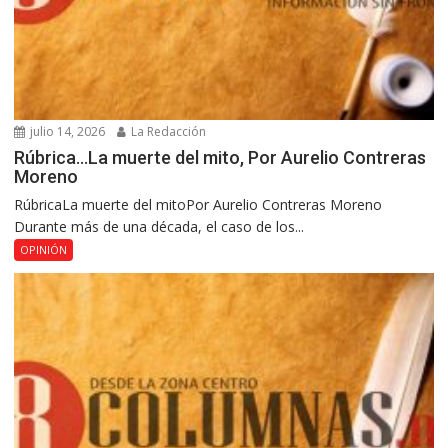
julio 14, 2026
La Redacción
Rúbrica…La muerte del mito, Por Aurelio Contreras
Moreno
RúbricaLa muerte del mitoPor Aurelio Contreras Moreno
Durante más de una década, el caso de los...
OPINIÓN