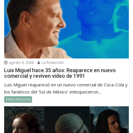
agosto 6, 2026
La Redacción
Luis Miguel hace 35 años: Reaparece en nuevo
comercial y reviven video de 1991
Luis Miguel reapareció en un nuevo comercial de Coca-Cola y
los fanáticos del ‘Sol de México’ enloquecieron...
ESPECTÁCULOS