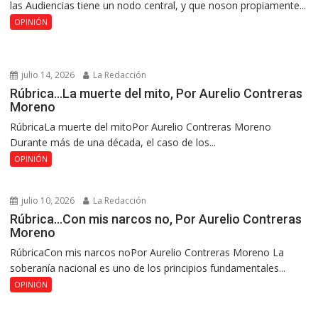
las Audiencias tiene un nodo central, y que noson propiamente...
OPINIÓN
julio 14, 2026
La Redacción
Rúbrica…La muerte del mito, Por Aurelio Contreras
Moreno
RúbricaLa muerte del mitoPor Aurelio Contreras Moreno
Durante más de una década, el caso de los...
OPINIÓN
julio 10, 2026
La Redacción
Rúbrica…Con mis narcos no, Por Aurelio Contreras
Moreno
RúbricaCon mis narcos noPor Aurelio Contreras Moreno La
soberanía nacional es uno de los principios fundamentales...
OPINIÓN