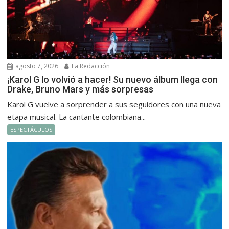
agosto 7, 2026
La Redacción
¡Karol G lo volvió a hacer! Su nuevo álbum llega con
Drake, Bruno Mars y más sorpresas
Karol G vuelve a sorprender a sus seguidores con una nueva
etapa musical. La cantante colombiana...
ESPECTÁCULOS