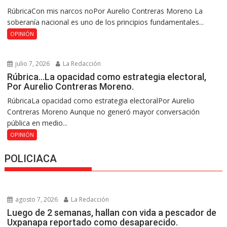
RúbricaCon mis narcos noPor Aurelio Contreras Moreno La
soberanía nacional es uno de los principios fundamentales...
OPINIÓN
julio 7, 2026
La Redacción
Rúbrica…La opacidad como estrategia electoral,
Por Aurelio Contreras Moreno.
RúbricaLa opacidad como estrategia electoralPor Aurelio
Contreras Moreno Aunque no generó mayor conversación
pública en medio...
OPINIÓN
POLICIACA
agosto 7, 2026
La Redacción
Luego de 2 semanas, hallan con vida a pescador de
Uxpanapa reportado como desaparecido.