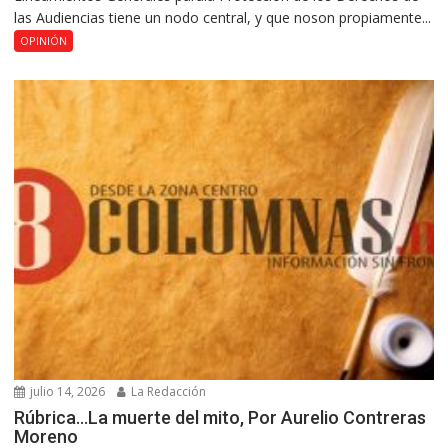
las Audiencias tiene un nodo central, y que noson propiamente...
OPINIÓN
julio 14, 2026
La Redacción
Rúbrica…La muerte del mito, Por Aurelio Contreras
Moreno