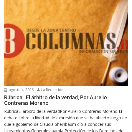
agosto 4, 2026
La Redacción
Rúbrica…El árbitro de la verdad, Por Aurelio
Contreras Moreno
RúbricaEl árbitro de la verdadPor Aurelio Contreras Moreno El
debate sobre la libertad de expresión que se ha abierto luego de
que elgobierno de Claudia Sheinbaum dio a conocer sus
Lineamientos Generales parala Protección de los Derechos de