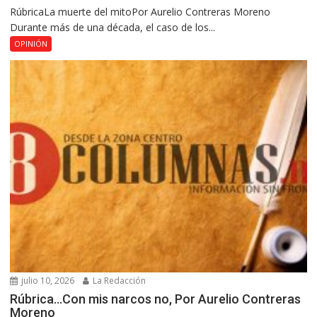
RúbricaLa muerte del mitoPor Aurelio Contreras Moreno
Durante más de una década, el caso de los...
OPINIÓN
julio 10, 2026
La Redacción
Rúbrica…Con mis narcos no, Por Aurelio Contreras
Moreno