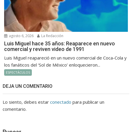
agosto 6, 2026
La Redacción
Luis Miguel hace 35 años: Reaparece en nuevo
comercial y reviven video de 1991
Luis Miguel reapareció en un nuevo comercial de Coca-Cola y
los fanáticos del ‘Sol de México’ enloquecieron...
ESPECTÁCULOS
DEJA UN COMENTARIO
Lo siento, debes estar
conectado
para publicar un
comentario.