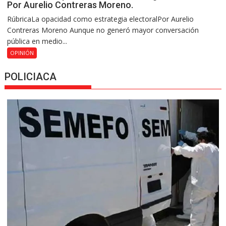
Por Aurelio Contreras Moreno.
RúbricaLa opacidad como estrategia electoralPor Aurelio
Contreras Moreno Aunque no generó mayor conversación
pública en medio...
OPINIÓN
POLICIACA