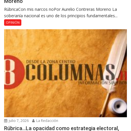
Moreno
RúbricaCon mis narcos noPor Aurelio Contreras Moreno La
soberanía nacional es uno de los principios fundamentales...
OPINIÓN
julio 7, 2026
La Redacción
Rúbrica…La opacidad como estrategia electoral,