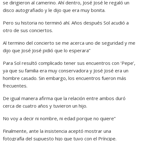
se dirigieron al camerino. Ahí dentro, José José le regaló un
disco autografiado y le dijo que era muy bonita.
Pero su historia no terminó ahí. Años después Sol acudió a
otro de sus conciertos.
Al termino del concierto se me acerca uno de seguridad y me
dijo que José José pidió que lo esperara”
Para Sol resultó complicado tener sus encuentros con ‘Pepe’,
ya que su familia era muy conservadora y José José era un
hombre casado. Sin embargo, los encuentros fueron más
frecuentes.
De igual manera afirma que la relación entre ambos duró
cerca de cuatro años y tuvieron un hijo.
No voy a decir ni nombre, ni edad porque no quiere”
Finalmente, ante la insistencia aceptó mostrar una
fotografía del supuesto hijo que tuvo con el Príncipe.