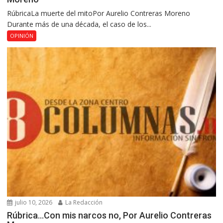
RúbricaLa muerte del mitoPor Aurelio Contreras Moreno
Durante más de una década, el caso de los...
OPINIÓN
julio 10, 2026
La Redacción
Rúbrica…Con mis narcos no, Por Aurelio Contreras