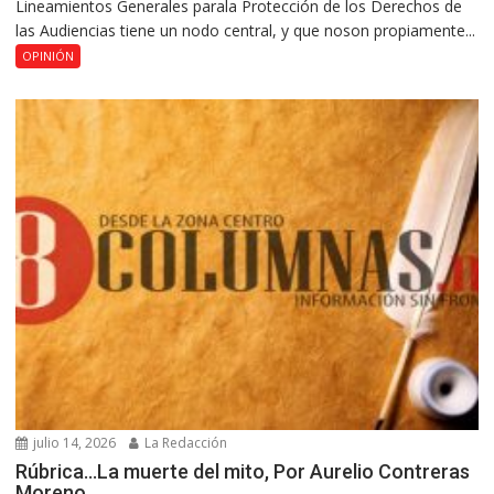
Lineamientos Generales parala Protección de los Derechos de
las Audiencias tiene un nodo central, y que noson propiamente...
OPINIÓN
julio 14, 2026
La Redacción
Rúbrica…La muerte del mito, Por Aurelio Contreras
Moreno