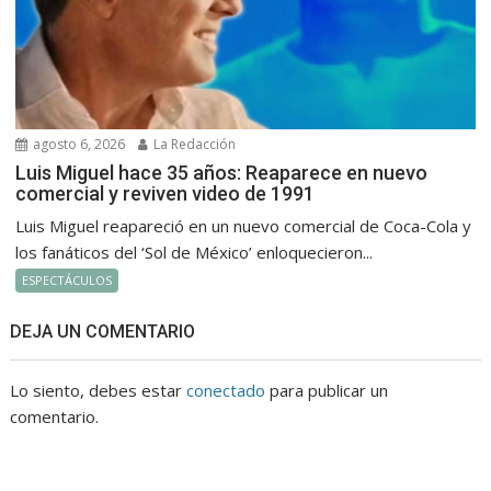
agosto 6, 2026
La Redacción
Luis Miguel hace 35 años: Reaparece en nuevo
comercial y reviven video de 1991
Luis Miguel reapareció en un nuevo comercial de Coca-Cola y
los fanáticos del ‘Sol de México’ enloquecieron...
ESPECTÁCULOS
DEJA UN COMENTARIO
Lo siento, debes estar
conectado
para publicar un
comentario.