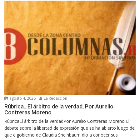
agosto 4, 2026
La Redacción
Rúbrica…El árbitro de la verdad, Por Aurelio
Contreras Moreno
RúbricaEl árbitro de la verdadPor Aurelio Contreras Moreno El
debate sobre la libertad de expresión que se ha abierto luego de
que elgobierno de Claudia Sheinbaum dio a conocer sus