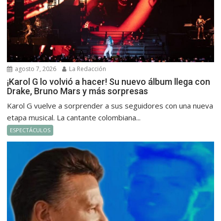
agosto 7, 2026
La Redacción
¡Karol G lo volvió a hacer! Su nuevo álbum llega con
Drake, Bruno Mars y más sorpresas
Karol G vuelve a sorprender a sus seguidores con una nueva
etapa musical. La cantante colombiana...
ESPECTÁCULOS