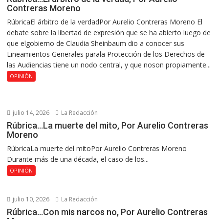
Contreras Moreno
RúbricaEl árbitro de la verdadPor Aurelio Contreras Moreno El
debate sobre la libertad de expresión que se ha abierto luego de
que elgobierno de Claudia Sheinbaum dio a conocer sus
Lineamientos Generales parala Protección de los Derechos de
las Audiencias tiene un nodo central, y que noson propiamente...
OPINIÓN
julio 14, 2026
La Redacción
Rúbrica…La muerte del mito, Por Aurelio Contreras
Moreno
RúbricaLa muerte del mitoPor Aurelio Contreras Moreno
Durante más de una década, el caso de los...
OPINIÓN
julio 10, 2026
La Redacción
Rúbrica…Con mis narcos no, Por Aurelio Contreras