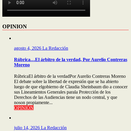
OPINION
agosto 4, 2026
La Redacción
Rúbrica…El árbitro de la verdad, Por Aurelio Contreras
Moreno
RúbricaEl árbitro de la verdadPor Aurelio Contreras Moreno
El debate sobre la libertad de expresión que se ha abierto
luego de que elgobierno de Claudia Sheinbaum dio a conocer
sus Lineamientos Generales parala Protección de los
Derechos de las Audiencias tiene un nodo central, y que
noson propiamente...
OPINIÓN
julio 14, 2026
La Redacción