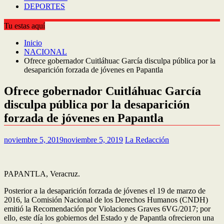
DEPORTES
Tu estas aquí
Inicio
NACIONAL
Ofrece gobernador Cuitláhuac García disculpa pública por la
desaparición forzada de jóvenes en Papantla
Ofrece gobernador Cuitláhuac García
disculpa pública por la desaparición
forzada de jóvenes en Papantla
noviembre 5, 2019
noviembre 5, 2019
La Redacción
PAPANTLA, Veracruz.
Posterior a la desaparición forzada de jóvenes el 19 de marzo de
2016, la Comisión Nacional de los Derechos Humanos (CNDH)
emitió la Recomendación por Violaciones Graves 6VG/2017; por
ello, este día los gobiernos del Estado y de Papantla ofrecieron una